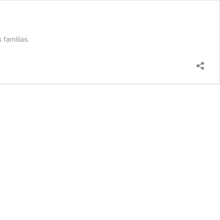
familias.