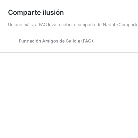
Comparte ilusión
Un ano máis, a FAG leva a cabo a campaña de Nadal «Comparte i
Fundación Amigos de Galicia (FAG)