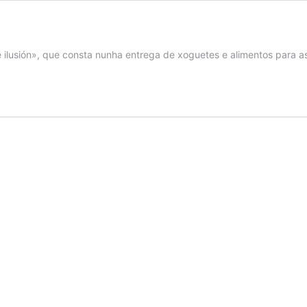
lusión», que consta nunha entrega de xoguetes e alimentos para as 