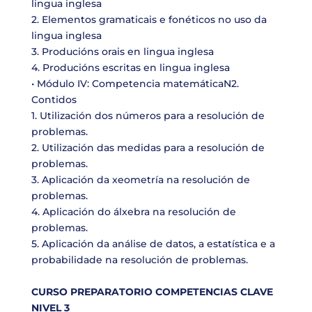
lingua inglesa
2. Elementos gramaticais e fonéticos no uso da
lingua inglesa
3. Producións orais en lingua inglesa
4. Producións escritas en lingua inglesa
• Módulo IV: Competencia matemáticaN2.
Contidos
1. Utilización dos números para a resolución de
problemas.
2. Utilización das medidas para a resolución de
problemas.
3. Aplicación da xeometría na resolución de
problemas.
4. Aplicación do álxebra na resolución de
problemas.
5. Aplicación da análise de datos, a estatística e a
probabilidade na resolución de problemas.
CURSO PREPARATORIO COMPETENCIAS CLAVE
NIVEL 3