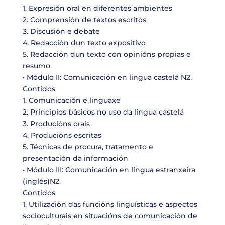
1. Expresión oral en diferentes ambientes
2. Comprensión de textos escritos
3. Discusión e debate
4. Redacción dun texto expositivo
5. Redacción dun texto con opinións propias e
resumo
• Módulo II: Comunicación en lingua castelá N2.
Contidos
1. Comunicación e linguaxe
2. Principios básicos no uso da lingua castelá
3. Producións orais
4. Producións escritas
5. Técnicas de procura, tratamento e
presentación da información
• Módulo III: Comunicación en lingua estranxeira
(inglés)N2.
Contidos
1. Utilización das funcións lingüísticas e aspectos
socioculturais en situacións de comunicación de