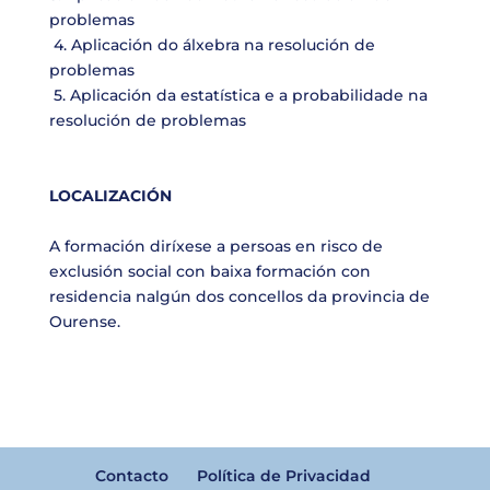
problemas
4. Aplicación do álxebra na resolución de
problemas
5. Aplicación da estatística e a probabilidade na
resolución de problemas
LOCALIZACIÓN
A formación diríxese a persoas en risco de
exclusión social con baixa formación con
residencia nalgún dos concellos da provincia de
Ourense.
Contacto
Política de Privacidad