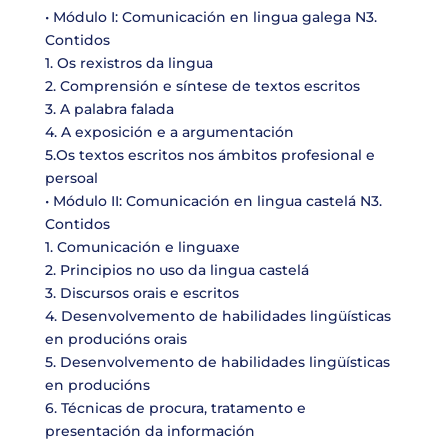
• Módulo I: Comunicación en lingua galega N3.
Contidos
1. Os rexistros da lingua
2. Comprensión e síntese de textos escritos
3. A palabra falada
4. A exposición e a argumentación
5.Os textos escritos nos ámbitos profesional e
persoal
• Módulo II: Comunicación en lingua castelá N3.
Contidos
1. Comunicación e linguaxe
2. Principios no uso da lingua castelá
3. Discursos orais e escritos
4. Desenvolvemento de habilidades lingüísticas
en producións orais
5. Desenvolvemento de habilidades lingüísticas
en producións
6. Técnicas de procura, tratamento e
presentación da información