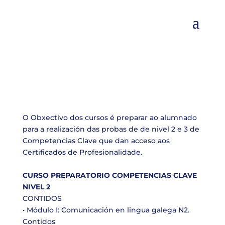
O Obxectivo dos cursos é preparar ao alumnado
para a realización das probas de de nivel 2 e 3 de
Competencias Clave que dan acceso aos
Certificados de Profesionalidade.
CURSO PREPARATORIO COMPETENCIAS CLAVE
NIVEL 2
CONTIDOS
• Módulo I: Comunicación en lingua galega N2.
Contidos