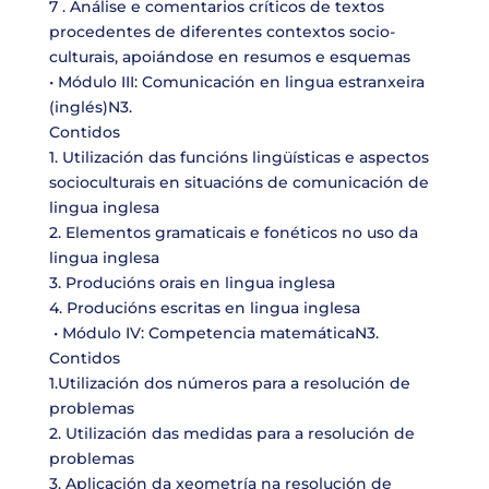
7 . Análise e comentarios críticos de textos
procedentes de diferentes contextos socio-
culturais, apoiándose en resumos e esquemas
• Módulo III: Comunicación en lingua estranxeira
(inglés)N3.
Contidos
1. Utilización das funcións lingüísticas e aspectos
socioculturais en situacións de comunicación de
lingua inglesa
2. Elementos gramaticais e fonéticos no uso da
lingua inglesa
3. Producións orais en lingua inglesa
4. Producións escritas en lingua inglesa
• Módulo IV: Competencia matemáticaN3.
Contidos
1.Utilización dos números para a resolución de
problemas
2. Utilización das medidas para a resolución de
problemas
3. Aplicación da xeometría na resolución de