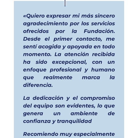
«Quiero expresar mi más sincero
agradecimiento por los servicios
ofrecidos por la Fundación.
Desde el primer contacto, me
sentí acogida y apoyada en todo
momento. La atención recibida
ha sido excepcional, con un
enfoque profesional y humano
que realmente marca la
diferencia.
La dedicación y el compromiso
del equipo son evidentes, lo que
genera un ambiente de
confianza y tranquilidad
Recomiendo muy especialmente