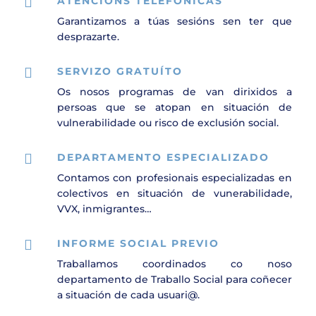

ATENCIÓNS TELEFÓNICAS
Garantizamos a túas sesións sen ter que
desprazarte.

SERVIZO GRATUÍTO
Os nosos programas de van dirixidos a
persoas que se atopan en situación de
vulnerabilidade ou risco de exclusión social.

DEPARTAMENTO ESPECIALIZADO
Contamos con profesionais especializadas en
colectivos en situación de vunerabilidade,
VVX, inmigrantes…

INFORME SOCIAL PREVIO
Traballamos coordinados co noso
departamento de Traballo Social para coñecer
a situación de cada usuari@.