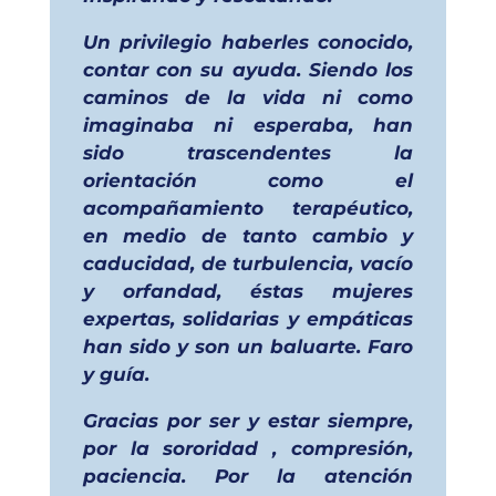
Un privilegio haberles conocido,
contar con su ayuda. Siendo los
caminos de la vida ni como
imaginaba ni esperaba, han
sido trascendentes la
orientación como el
acompañamiento terapéutico,
en medio de tanto cambio y
caducidad, de turbulencia, vacío
y orfandad, éstas mujeres
expertas, solidarias y empáticas
han sido y son un baluarte. Faro
y guía.
Gracias por ser y estar siempre,
por la sororidad , compresión,
paciencia. Por la atención