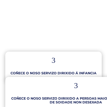
3
COÑECE O NOSO SERVIZO DIRIXIDO Á INFANCIA
3
COÑECE O NOSO SERVIZO DIRIXIDO A PERSOAS MAIO
DE SOIDADE NON DESEXADA