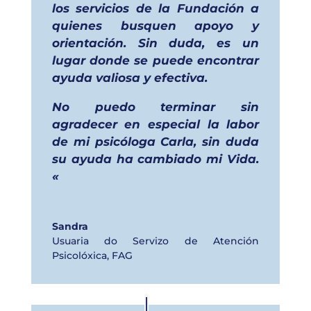
los servicios de la Fundación a
quienes busquen apoyo y
orientación. Sin duda, es un
lugar donde se puede encontrar
ayuda valiosa y efectiva.
No puedo terminar sin
agradecer en especial la labor
de mi psicóloga Carla, sin duda
su ayuda ha cambiado mi Vida.
«
Sandra
Usuaria do Servizo de Atención
Psicolóxica
,
FAG