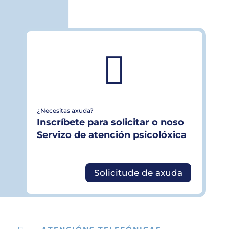

¿Necesitas axuda?
Inscríbete para solicitar o noso
Servizo de atención psicolóxica
Solicitude de axuda