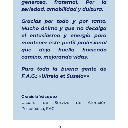
generosa, fraternal. Por la
seriedad, amabilidad y dulzura.
Gracias por todo y por tanto.
Mucho ánimo y que no decaiga
el entusiasmo y energía para
mantener éste perfil profesional
que deja huella haciendo
camino, mejorando vidas.
Para toda la buena gente de
F.A.G.: «Ultreia et Suseia»»
Graciela Vázquez
Usuaria do Servizo de Atención
Psicolóxica
,
FAG