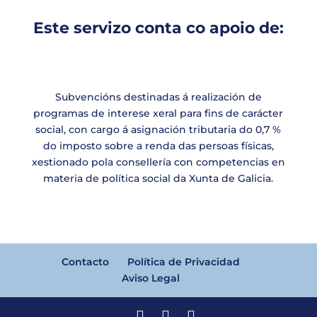
Este servizo conta co apoio de:
Subvencións destinadas á realización de
programas de interese xeral para fins de carácter
social, con cargo á asignación tributaria do 0,7 %
do imposto sobre a renda das persoas físicas,
xestionado pola consellería con competencias en
materia de política social da Xunta de Galicia.
Contacto
Política de Privacidad
Aviso Legal