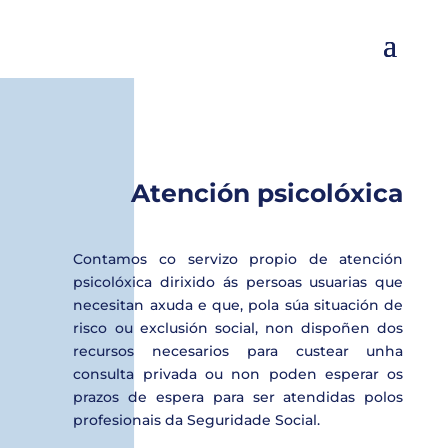
Atención psicolóxica
Contamos co servizo propio de atención
psicolóxica dirixido ás persoas usuarias que
necesitan axuda e que, pola súa situación de
risco ou exclusión social, non dispoñen dos
recursos necesarios para custear unha
consulta privada ou non poden esperar os
prazos de espera para ser atendidas polos
profesionais da Seguridade Social.