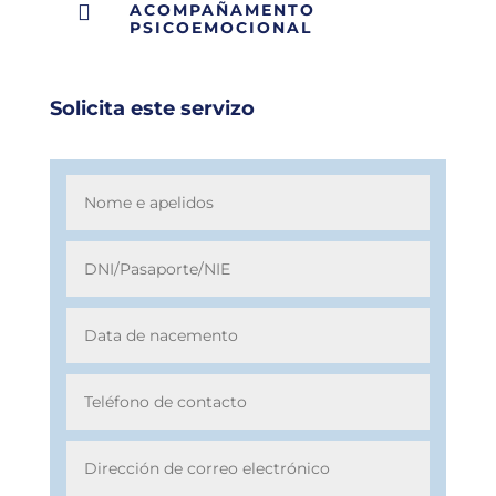

ACOMPAÑAMENTO
PSICOEMOCIONAL
Solicita este servizo