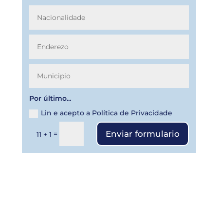
Por último...
Lin e acepto a Política de Privacidade
Enviar formulario
=
11 + 1