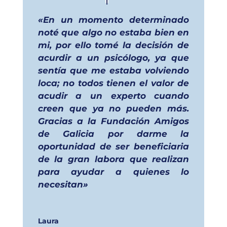
«En un momento determinado
noté que algo no estaba bien en
mi, por ello tomé la decisión de
acurdir a un psicólogo, ya que
sentía que me estaba volviendo
loca; no todos tienen el valor de
acudir a un experto cuando
creen que ya no pueden más.
Gracias a la Fundación Amigos
de Galicia por darme la
oportunidad de ser beneficiaria
de la gran labora que realizan
para ayudar a quienes lo
necesitan»
Laura