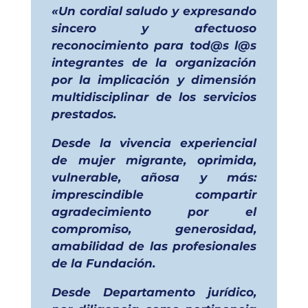
«Un cordial saludo y expresando
sincero y afectuoso
reconocimiento para tod@s l@s
integrantes de la organización
por la implicación y dimensión
multidisciplinar de los servicios
prestados.
Desde la vivencia experiencial
de mujer migrante, oprimida,
vulnerable, añosa y más:
imprescindible compartir
agradecimiento por el
compromiso, generosidad,
amabilidad de las profesionales
de la Fundación.
Desde Departamento jurídico,