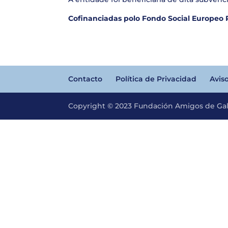
Cofinanciadas polo Fondo Social Europeo 
Contacto
Política de Privacidad
Avis
Copyright © 2023 Fundación Amigos de Gali