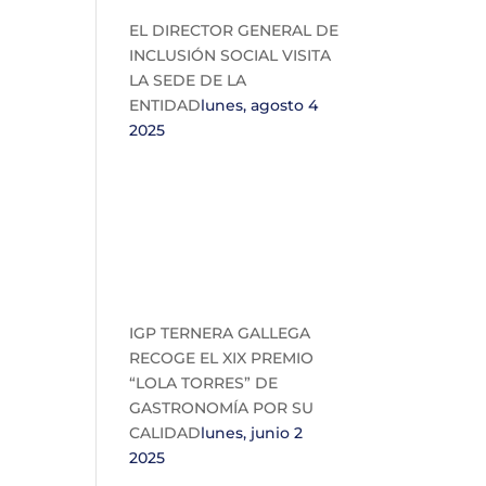
EL DIRECTOR GENERAL DE
INCLUSIÓN SOCIAL VISITA
LA SEDE DE LA
ENTIDAD
lunes, agosto 4
2025
IGP TERNERA GALLEGA
RECOGE EL XIX PREMIO
“LOLA TORRES” DE
GASTRONOMÍA POR SU
CALIDAD
lunes, junio 2
2025