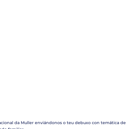
acional da Muller enviándonos o teu debuxo con temática de