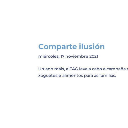
Comparte ilusión
miércoles, 17 noviembre 2021
Un ano máis, a FAG leva a cabo a campaña 
xoguetes e alimentos para as familias.