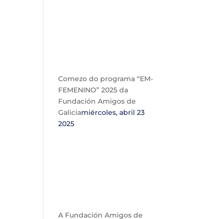
Comezo do programa “EM-
FEMENINO” 2025 da
Fundación Amigos de
Galicia
miércoles, abril 23
2025
A Fundación Amigos de