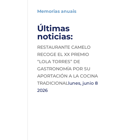
Memorias anuais
Últimas
noticias:
RESTAURANTE CAMELO
RECOGE EL XX PREMIO
“LOLA TORRES” DE
GASTRONOMÍA POR SU
APORTACIÓN A LA COCINA
TRADICIONAL
lunes, junio 8
2026