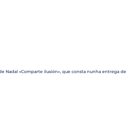
de Nadal «Comparte ilusión», que consta nunha entrega de