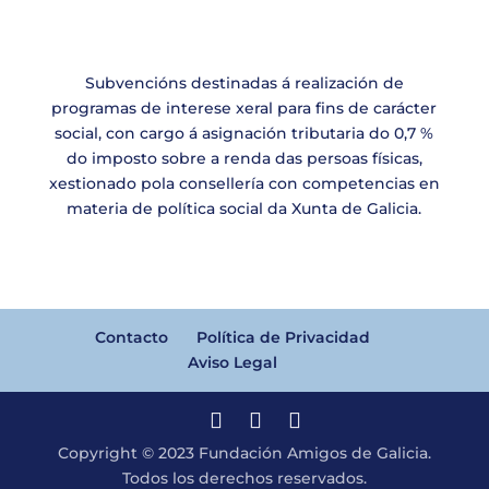
Subvencións destinadas á realización de
programas de interese xeral para fins de carácter
social, con cargo á asignación tributaria do 0,7 %
do imposto sobre a renda das persoas físicas,
xestionado pola consellería con competencias en
materia de política social da Xunta de Galicia.
Contacto
Política de Privacidad
Aviso Legal
Copyright © 2023 Fundación Amigos de Galicia.
Todos los derechos reservados.