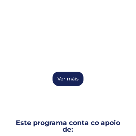
Ver máis
Este programa conta co apoio
de: