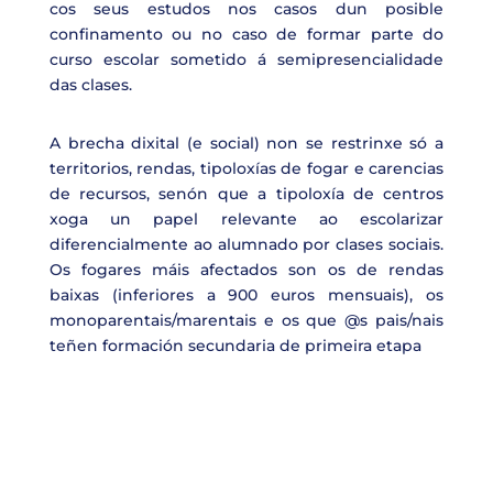
cos seus estudos nos casos dun posible
confinamento ou no caso de formar parte do
curso escolar sometido á semipresencialidade
das clases.
A brecha dixital (e social) non se restrinxe só a
territorios, rendas, tipoloxías de fogar e carencias
de recursos, senón que a tipoloxía de centros
xoga un papel relevante ao escolarizar
diferencialmente ao alumnado por clases sociais.
Os fogares máis afectados son os de rendas
baixas (inferiores a 900 euros mensuais), os
monoparentais/marentais e os que @s pais/nais
teñen formación secundaria de primeira etapa