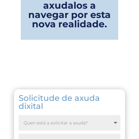
axudalos a
navegar por esta
nova realidade.
Solicitude de axuda
dixital