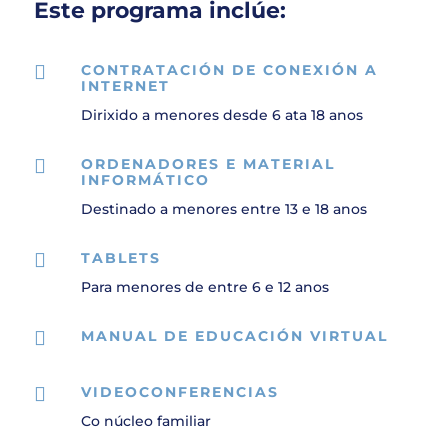
Este programa inclúe:

CONTRATACIÓN DE CONEXIÓN A
INTERNET
Dirixido a menores desde 6 ata 18 anos

ORDENADORES E MATERIAL
INFORMÁTICO
Destinado a menores entre 13 e 18 anos

TABLETS
Para menores de entre 6 e 12 anos

MANUAL DE EDUCACIÓN VIRTUAL

VIDEOCONFERENCIAS
Co núcleo familiar