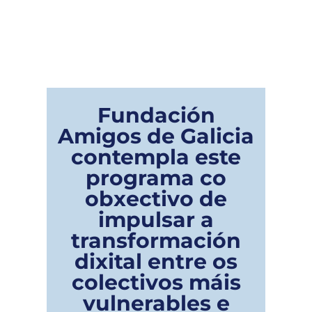
Fundación
Amigos de Galicia
contempla este
programa co
obxectivo de
impulsar a
transformación
dixital entre os
colectivos máis
vulnerables e