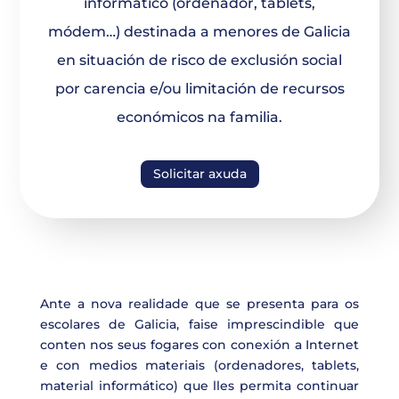
informático (ordenador, tablets,
módem…) destinada a menores de Galicia
en situación de risco de exclusión social
por carencia e/ou limitación de recursos
económicos na familia.
Solicitar axuda
Ante a nova realidade que se presenta para os
escolares de Galicia, faise imprescindible que
conten nos seus fogares con conexión a Internet
e con medios materiais (ordenadores, tablets,
material informático) que lles permita continuar