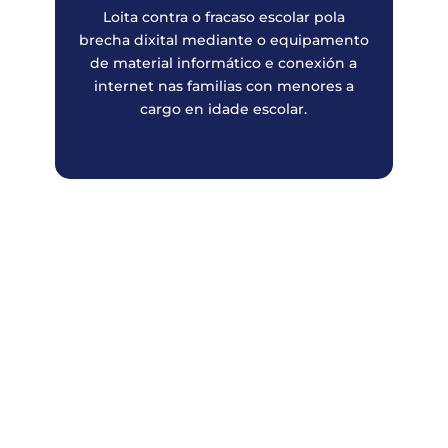
Loita contra o fracaso escolar pola
brecha dixital mediante o equipamento
de material informático e conexión a
internet nas familias con menores a
cargo en idade escolar.