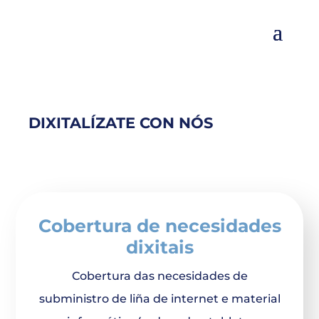
DIXITALÍZATE CON NÓS
Cobertura de necesidades
dixitais
Cobertura das necesidades de
subministro de liña de internet e material