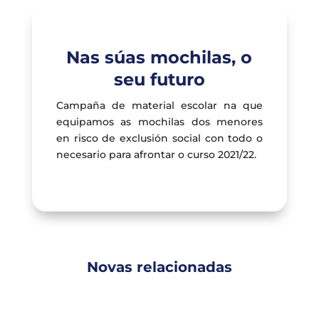
Nas súas mochilas, o
seu futuro
Campaña de material escolar na que
equipamos as mochilas dos menores
en risco de exclusión social con todo o
necesario para afrontar o curso 2021/22.
Novas relacionadas