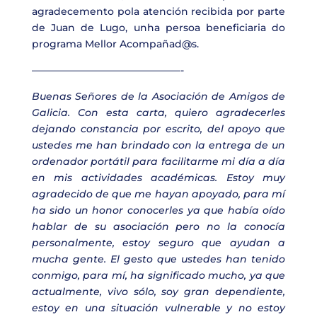
agradecemento pola atención recibida por parte
de Juan de Lugo, unha persoa beneficiaria do
programa Mellor Acompañad@s.
———————————————-
Buenas Señores de la Asociación de Amigos de
Galicia. Con esta carta, quiero agradecerles
dejando constancia por escrito, del apoyo que
ustedes me han brindado con la entrega de un
ordenador portátil para facilitarme mi día a día
en mis actividades académicas. Estoy muy
agradecido de que me hayan apoyado, para mí
ha sido un honor conocerles ya que había oído
hablar de su asociación pero no la conocía
personalmente, estoy seguro que ayudan a
mucha gente. El gesto que ustedes han tenido
conmigo, para mí, ha significado mucho, ya que
actualmente, vivo sólo, soy gran dependiente,
estoy en una situación vulnerable y no estoy