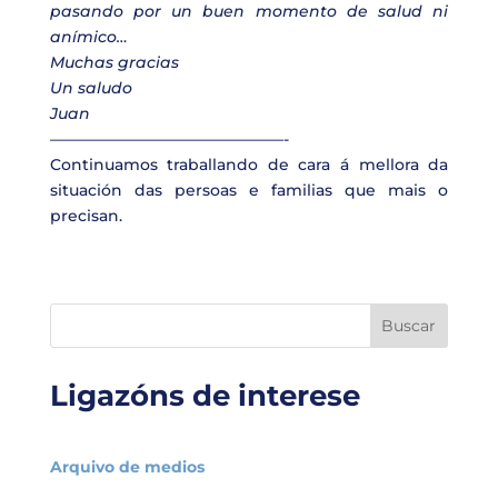
pasando por un buen momento de salud ni
anímico…
Muchas gracias
Un saludo
Juan
———————————————-
Continuamos traballando de cara á mellora da
situación das persoas e familias que mais o
precisan.
Buscar
Ligazóns de interese
Arquivo de medios