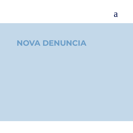
NOVA DENUNCIA