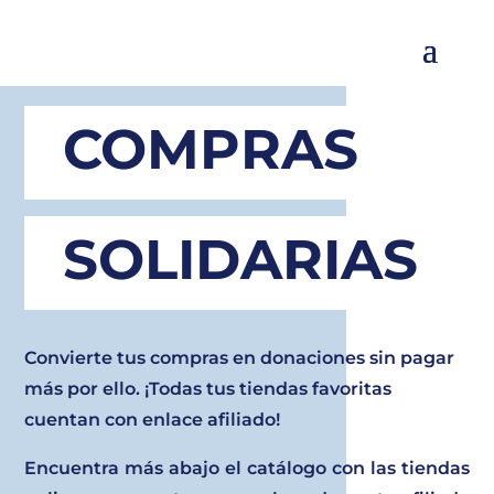
COMPRAS
SOLIDARIAS
Convierte tus compras en donaciones sin pagar
más por ello. ¡Todas tus tiendas favoritas
cuentan con enlace afiliado!
Encuentra más abajo el catálogo con las tiendas