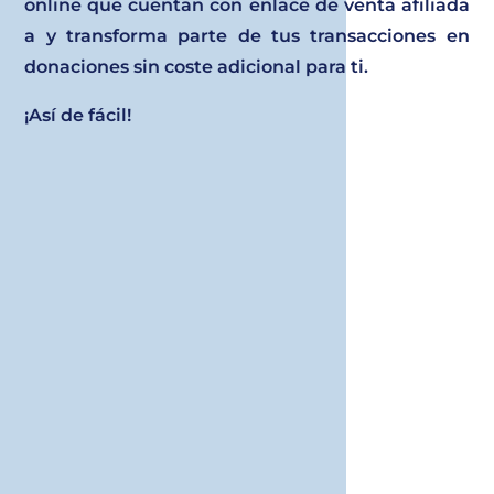
online que cuentan con enlace de venta afiliada
a y transforma parte de tus transacciones en
donaciones sin coste adicional para ti.
¡Así de fácil!