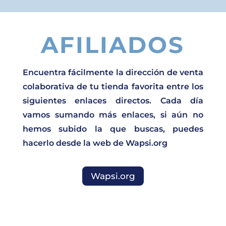
AFILIADOS
Encuentra fácilmente la dirección de venta
colaborativa de tu tienda favorita entre los
siguientes enlaces directos. Cada día
vamos sumando más enlaces, si aún no
hemos subido la que buscas, puedes
hacerlo desde la web de Wapsi.org
Wapsi.org