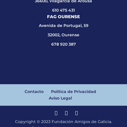
36600, Vilagarcía de Arousa
610 475 431
FAG OURENSE
Avenida de Portugal, 59
32002, Ourense
678 920 387
Contacto
Política de Privacidad
Aviso Legal
Copyright © 2023 Fundación Amigos de Galicia.