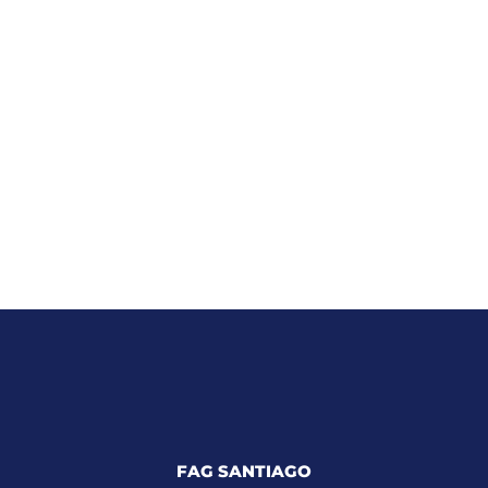
FAG SANTIAGO