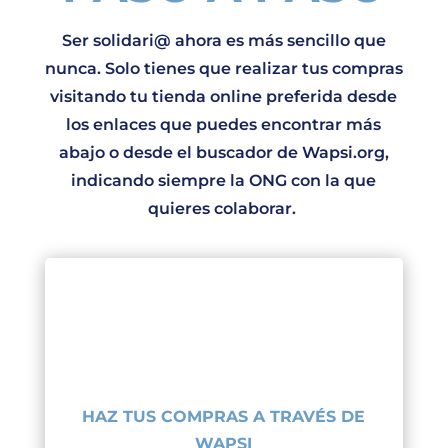
Ser solidari@ ahora es más sencillo que
nunca. Solo tienes que realizar tus compras
visitando tu tienda online preferida desde
los enlaces que puedes encontrar más
abajo o desde el buscador de Wapsi.org,
indicando siempre la ONG con la que
quieres colaborar.
HAZ TUS COMPRAS A TRAVÉS DE
WAPSI