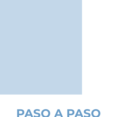
PASO A PASO