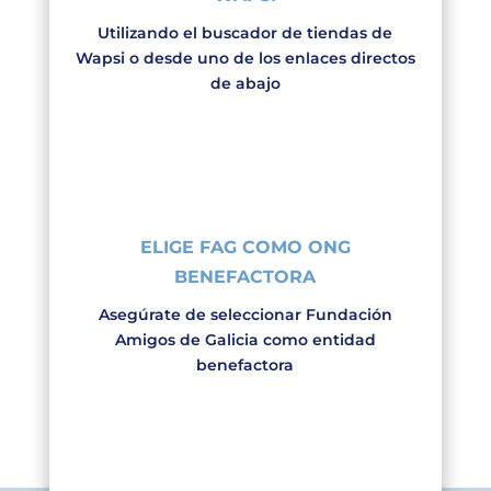
Utilizando el buscador de tiendas de
Wapsi o desde uno de los enlaces directos
de abajo
ELIGE FAG COMO ONG
BENEFACTORA
Asegúrate de seleccionar Fundación
Amigos de Galicia como entidad
benefactora