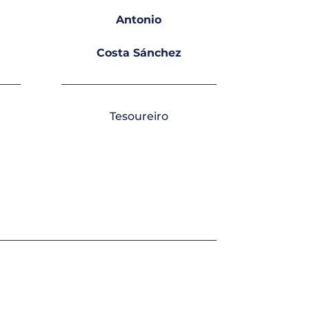
Antonio
Costa Sánchez
Tesoureiro