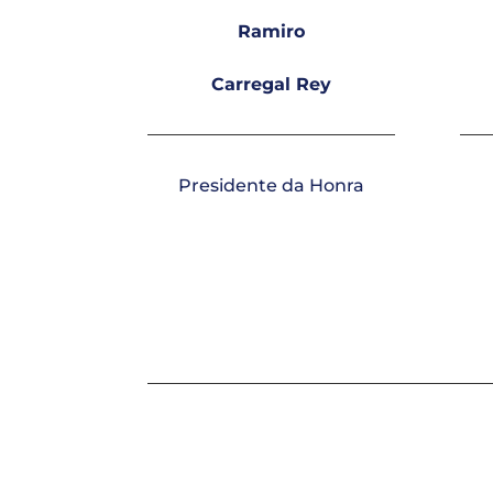
Ramiro
Carregal Rey
Presidente da Honra