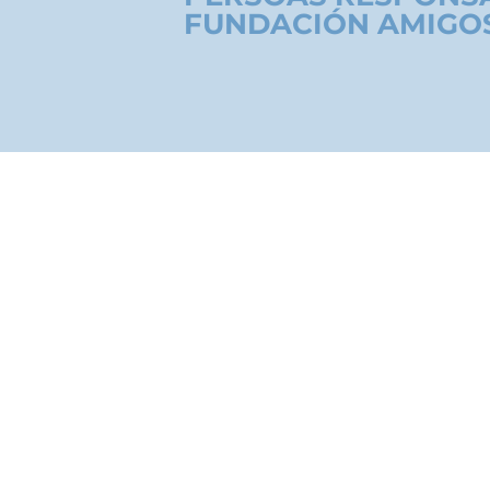
FUNDACIÓN AMIGOS