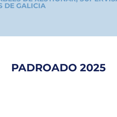
 DE GALICIA
PADROADO 2025