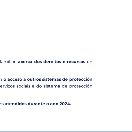
familiar,
acerca dos dereitos e recursos
en
an
o acceso a outros sistemas de protección
ervizos sociais e do sistema de protección
res atendidos durante o ano 2024.