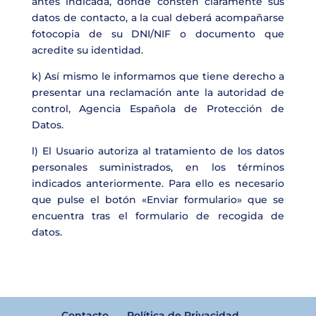
antes indicada, donde consten claramente sus
datos de contacto, a la cual deberá acompañarse
fotocopia de su DNI/NIF o documento que
acredite su identidad.
k) Así mismo le informamos que tiene derecho a
presentar una reclamación ante la autoridad de
control, Agencia Española de Protección de
Datos.
l) El Usuario autoriza al tratamiento de los datos
personales suministrados, en los términos
indicados anteriormente. Para ello es necesario
que pulse el botón «Enviar formulario» que se
encuentra tras el formulario de recogida de
datos.
Contacto
Política de Privacidad