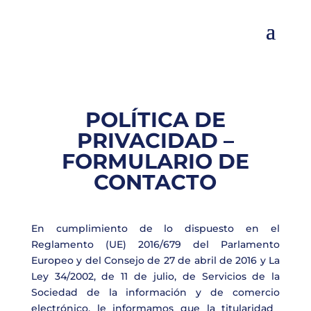
POLÍTICA DE
PRIVACIDAD –
FORMULARIO DE
CONTACTO
En cumplimiento de lo dispuesto en el
Reglamento (UE) 2016/679 del Parlamento
Europeo y del Consejo de 27 de abril de 2016 y La
Ley 34/2002, de 11 de julio, de Servicios de la
Sociedad de la información y de comercio
electrónico,
le
informamos
que
la
titularidad