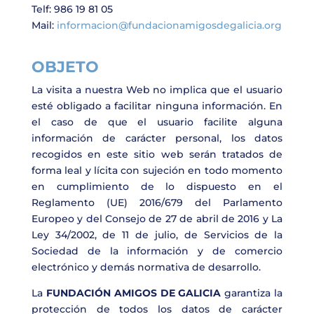
Telf: 986 19 81 05
Mail:
informacion@fundacionamigosdegalicia.org
OBJETO
La visita a nuestra Web no implica que el usuario
esté obligado a facilitar ninguna información. En
el caso de que el usuario facilite alguna
información de carácter personal, los datos
recogidos en este sitio web serán tratados de
forma leal y lícita con sujeción en todo momento
en cumplimiento de lo dispuesto en el
Reglamento (UE) 2016/679 del Parlamento
Europeo y del Consejo de 27 de abril de 2016 y La
Ley 34/2002, de 11 de julio, de Servicios de la
Sociedad de la información y de comercio
electrónico y demás normativa de desarrollo.
La
FUNDACIÓN AMIGOS DE GALICIA
garantiza la
protección de todos los datos de carácter