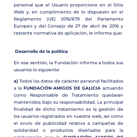
personal que el Usuario proporcione en el Sitio
Web y, en cumplimiento de lo dispuesto en el
Reglamento (UE) 2016/679 del Parlamento
Europeo y del Consejo de 27 de abril de 2016 y
restante normativa de aplicación, le informa que:
Desarrollo de la política
En ese sentido, la Fundación informa a todos sus
usuarios lo siguiente:
a)
Todos los datos de carácter personal facilitados
a la
FUNDACIÓN AMIGOS DE GALICIA
actuando
como Responsable de Tratamiento quedaran
mantenidos bajo su responsabilidad. La principal
finalidad de dicho tratamiento es la gestión de
los usuarios registrados en nuestra web, así como
el envío de publicidad relativa a campañas de
solidaridad o productos diseñados para la