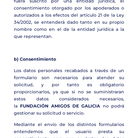
fuera suscrito por una entidad jurídica, el
consentimiento otorgado por los apoderados o
autorizados a los efectos del artículo 21 de la Ley
34/2002, se entenderá dado tanto en su propio
nombre como en el de la entidad jurídica a la
que representan.
b) Consentimiento
Los datos personales recabados a través de un
formulario son necesarios para atender su
solicitud, y por tanto es obligatorio
proporcionarlos, ya que si no se suministraran
estos datos considerados necesarios,
la
FUNDACIÓN AMIGOS DE GALICIA
no podrá
gestionar su solicitud o servicio.
Mediante el envío de los distintos formularios
entendemos que el usuario presta su