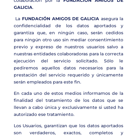
colaboración por la
FUNDACIÓN AMIGOS DE
GALICIA
.
La
FUNDACIÓN AMIGOS DE GALICIA
asegura la
confidencialidad de los datos aportados y
garantiza que, en ningún caso, serán cedidos
para ningún otro uso sin mediar consentimiento
previo y expreso de nuestros usuarios salvo a
nuestras entidades colaboradoras para la correcta
ejecución del servicio solicitado. Sólo le
pediremos aquellos datos necesarios para la
prestación del servicio requerido y únicamente
serán empleados para este fin.
En cada uno de estos medios informamos de la
finalidad del tratamiento de los datos que se
llevan a cabo única y exclusivamente si usted ha
autorizado ese tratamiento.
Los Usuarios, garantizan que los datos aportados
son verdaderos, exactos, completos y