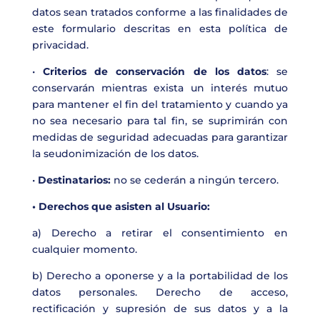
datos sean tratados conforme a las finalidades de
este formulario descritas en esta política de
privacidad.
•
Criterios de conservación de los datos
: se
conservarán mientras exista un interés mutuo
para mantener el fin del tratamiento y cuando ya
no sea necesario para tal fin, se suprimirán con
medidas de seguridad adecuadas para garantizar
la seudonimización de los datos.
•
Destinatarios:
no se cederán a ningún tercero.
• Derechos que asisten al Usuario:
a) Derecho a retirar el consentimiento en
cualquier momento.
b) Derecho a oponerse y a la portabilidad de los
datos personales. Derecho de acceso,
rectificación y supresión de sus datos y a la