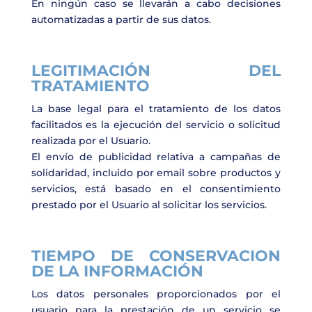
En ningún caso se llevarán a cabo decisiones
automatizadas a partir de sus datos.
LEGITIMACIÓN DEL
TRATAMIENTO
La base legal para el tratamiento de los datos
facilitados es la ejecución del servicio o solicitud
realizada por el Usuario.
El envío de publicidad relativa a campañas de
solidaridad, incluido por email sobre productos y
servicios, está basado en el consentimiento
prestado por el Usuario al solicitar los servicios.
TIEMPO DE CONSERVACION
DE LA INFORMACIÓN
Los datos personales proporcionados por el
usuario para la prestación de un servicio se