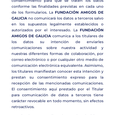
consentimiento para que se traten los datos
conforme las finalidades previstas en cada uno
de los formularios
.
La
FUNDACIÓN AMIGOS DE
GALICIA
no comunicará los datos a terceros salvo
en los supuestos legalmente establecidos o
autorizados por el interesado. La
FUNDACIÓN
AMIGOS DE GALICIA
comunica a los titulares de
los datos su intención de enviarles
comunicaciones sobre nuestra actividad y
nuestras diferentes formas de colaboración, por
correo electrónico o por cualquier otro medio de
comunicación electrónica equivalente. Asimismo,
los titulares manifiestan conocer esta intención y
prestan su consentimiento expreso para la
recepción de las mencionadas comunicaciones.
El consentimiento aquí prestado por el Titular
para comunicación de datos a terceros tiene
carácter revocable en todo momento, sin efectos
retroactivos.