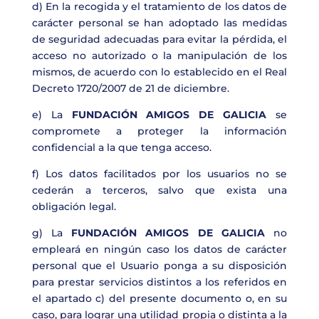
d) En la recogida y el tratamiento de los datos de
carácter personal se han adoptado las medidas
de seguridad adecuadas para evitar la pérdida, el
acceso no autorizado o la manipulación de los
mismos, de acuerdo con lo establecido en el Real
Decreto 1720/2007 de 21 de diciembre.
e) La
FUNDACIÓN AMIGOS DE GALICIA
se
compromete a proteger la información
confidencial a la que tenga acceso.
f) Los datos facilitados por los usuarios no se
cederán a terceros, salvo que exista una
obligación legal.
g) La
FUNDACIÓN AMIGOS DE GALICIA
no
empleará en ningún caso los datos de carácter
personal que el Usuario ponga a su disposición
para prestar servicios distintos a los referidos en
el apartado c) del presente documento o, en su
caso, para lograr una utilidad propia o distinta a la