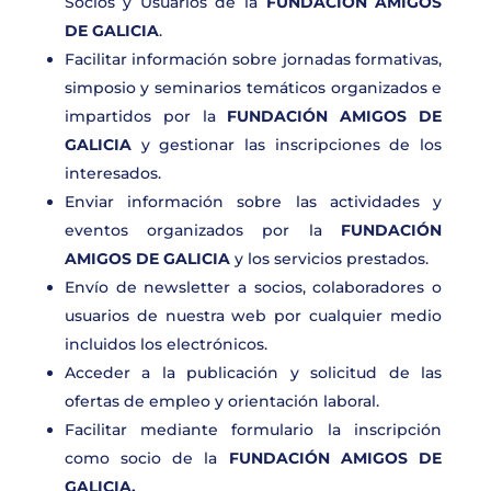
Socios y Usuarios de la
FUNDACIÓN AMIGOS
DE GALICIA
.
Facilitar información sobre jornadas formativas,
simposio y seminarios temáticos organizados e
impartidos por la
FUNDACIÓN AMIGOS DE
GALICIA
y gestionar las inscripciones de los
interesados.
Enviar información sobre las actividades y
eventos organizados por la
FUNDACIÓN
AMIGOS DE GALICIA
y los servicios prestados.
Envío de newsletter a socios, colaboradores o
usuarios de nuestra web por cualquier medio
incluidos los electrónicos.
Acceder a la publicación y solicitud de las
ofertas de empleo y orientación laboral.
Facilitar mediante formulario la inscripción
como socio de la
FUNDACIÓN AMIGOS DE
GALICIA
.