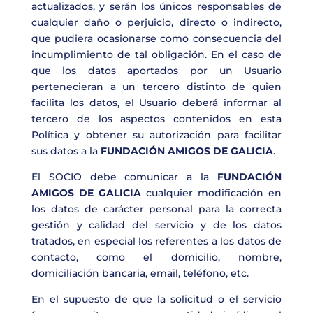
actualizados, y serán los únicos responsables de
cualquier daño o perjuicio, directo o indirecto,
que pudiera ocasionarse como consecuencia del
incumplimiento de tal obligación. En el caso de
que los datos aportados por un Usuario
pertenecieran a un tercero distinto de quien
facilita los datos, el Usuario deberá informar al
tercero de los aspectos contenidos en esta
Política y obtener su autorización para facilitar
sus datos a la
FUNDACIÓN AMIGOS DE GALICIA
.
El SOCIO debe comunicar a la
FUNDACIÓN
AMIGOS DE GALICIA
cualquier modificación en
los datos de carácter personal para la correcta
gestión y calidad del servicio y de los datos
tratados, en especial los referentes a los datos de
contacto, como el domicilio, nombre,
domiciliación bancaria, email, teléfono, etc.
En el supuesto de que la solicitud o el servicio