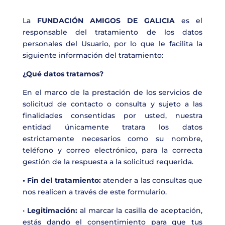
La
FUNDACIÓN AMIGOS DE GALICIA
es el
responsable del tratamiento de los datos
personales del Usuario, por lo que le facilita la
siguiente información del tratamiento:
¿Qué datos tratamos?
En el marco de la prestación de los servicios de
solicitud de contacto o consulta y sujeto a las
finalidades consentidas por usted, nuestra
entidad únicamente tratara los datos
estrictamente necesarios como su nombre,
teléfono y correo electrónico, para la correcta
gestión de la respuesta a la solicitud requerida.
• Fin del tratamiento:
atender a las consultas que
nos realicen a través de este formulario.
•
Legitimación:
al marcar la casilla de aceptación,
estás dando el consentimiento para que tus