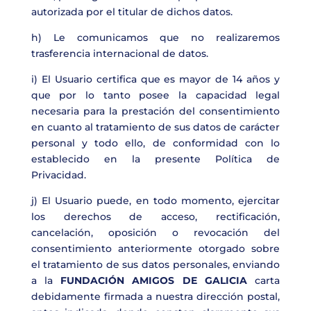
autorizada por el titular de dichos datos.
h) Le comunicamos que no realizaremos
trasferencia internacional de datos.
i) El Usuario certifica que es mayor de 14 años y
que por lo tanto posee la capacidad legal
necesaria para la prestación del consentimiento
en cuanto al tratamiento de sus datos de carácter
personal y todo ello, de conformidad con lo
establecido en la presente Política de
Privacidad.
j) El Usuario puede, en todo momento, ejercitar
los derechos de acceso, rectificación,
cancelación, oposición o revocación del
consentimiento anteriormente otorgado sobre
el tratamiento de sus datos personales, enviando
a la
FUNDACIÓN AMIGOS DE GALICIA
carta
debidamente firmada a nuestra dirección postal,