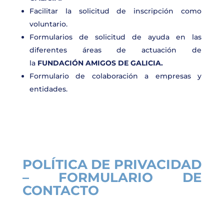
Facilitar la solicitud de inscripción como
voluntario.
Formularios de solicitud de ayuda en las
diferentes áreas de actuación de
la
FUNDACIÓN AMIGOS DE GALICIA.
Formulario de colaboración a empresas y
entidades.
POLÍTICA DE PRIVACIDAD
– FORMULARIO DE
CONTACTO