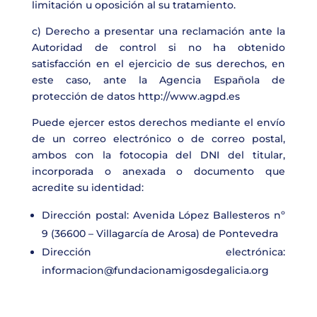
limitación u oposición al su tratamiento.
c) Derecho a presentar una reclamación ante la
Autoridad de control si no ha obtenido
satisfacción en el ejercicio de sus derechos, en
este caso, ante la Agencia Española de
protección de datos http://www.agpd.es
Puede ejercer estos derechos mediante el envío
de un correo electrónico o de correo postal,
ambos con la fotocopia del DNI del titular,
incorporada o anexada o documento que
acredite su identidad:
Dirección postal: Avenida López Ballesteros nº
9 (36600 – Villagarcía de Arosa) de Pontevedra
Dirección electrónica:
informacion@fundacionamigosdegalicia.org