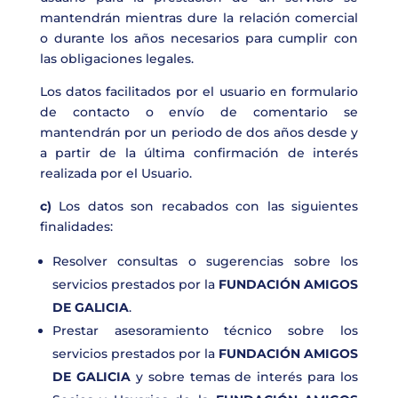
mantendrán mientras dure la relación comercial
o durante los años necesarios para cumplir con
las obligaciones legales.
Los datos facilitados por el usuario en formulario
de contacto o envío de comentario se
mantendrán por un periodo de dos años desde y
a partir de la última confirmación de interés
realizada por el Usuario.
c)
Los datos son recabados con las siguientes
finalidades:
Resolver consultas o sugerencias sobre los
servicios prestados por la
FUNDACIÓN AMIGOS
DE GALICIA
.
Prestar asesoramiento técnico sobre los
servicios prestados por la
FUNDACIÓN AMIGOS
DE GALICIA
y sobre temas de interés para los