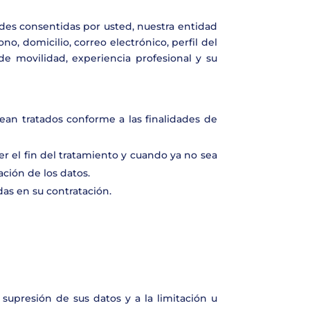
dades consentidas por usted, nuestra entidad
, domicilio, correo electrónico, perfil del
e movilidad, experiencia profesional y su
sean tratados conforme a las finalidades de
r el fin del tratamiento y cuando ya no sea
ción de los datos.
das en su contratación.
supresión de sus datos y a la limitación u