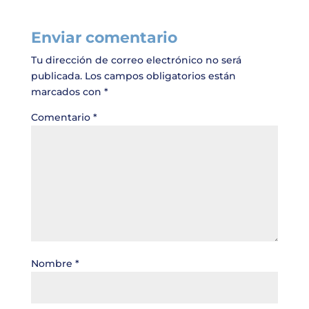
Enviar comentario
Tu dirección de correo electrónico no será
publicada.
Los campos obligatorios están
marcados con
*
Comentario
*
Nombre
*