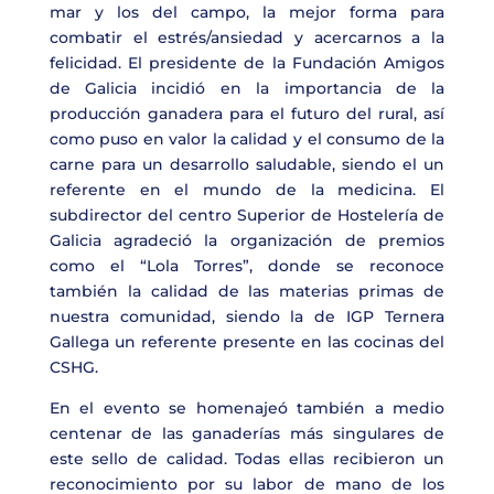
mar y los del campo, la mejor forma para
combatir el estrés/ansiedad y acercarnos a la
felicidad. El presidente de la Fundación Amigos
de Galicia incidió en la importancia de la
producción ganadera para el futuro del rural, así
como puso en valor la calidad y el consumo de la
carne para un desarrollo saludable, siendo el un
referente en el mundo de la medicina. El
subdirector del centro Superior de Hostelería de
Galicia agradeció la organización de premios
como el “Lola Torres”, donde se reconoce
también la calidad de las materias primas de
nuestra comunidad, siendo la de IGP Ternera
Gallega un referente presente en las cocinas del
CSHG.
En el evento se homenajeó también a medio
centenar de las ganaderías más singulares de
este sello de calidad. Todas ellas recibieron un
reconocimiento por su labor de mano de los