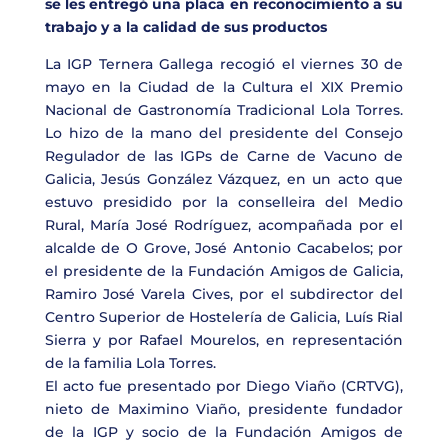
se les entregó una placa en reconocimiento a su
trabajo y a la calidad de sus productos
La IGP Ternera Gallega recogió el viernes 30 de
mayo en la Ciudad de la Cultura el XIX Premio
Nacional de Gastronomía Tradicional Lola Torres.
Lo hizo de la mano del presidente del Consejo
Regulador de las IGPs de Carne de Vacuno de
Galicia, Jesús González Vázquez, en un acto que
estuvo presidido por la conselleira del Medio
Rural, María José Rodríguez, acompañada por el
alcalde de O Grove, José Antonio Cacabelos; por
el presidente de la Fundación Amigos de Galicia,
Ramiro José Varela Cives, por el subdirector del
Centro Superior de Hostelería de Galicia, Luís Rial
Sierra y por Rafael Mourelos, en representación
de la familia Lola Torres.
El acto fue presentado por Diego Viaño (CRTVG),
nieto de Maximino Viaño, presidente fundador
de la IGP y socio de la Fundación Amigos de