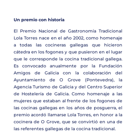
Un premio con historia
El Premio Nacional de Gastronomía Tradicional
Lola Torres nace en el año 2002, como homenaje
a todas las cocineras gallegas que hicieron
cátedra en los fogones y que pusieron en el lugar
que le corresponde la cocina tradicional gallega.
Es convocado anualmente por la Fundación
Amigos de Galicia con la colaboración del
Ayuntamiento de O Grove (Pontevedra), la
Agencia Turismo de Galicia y del Centro Superior
de Hostelería de Galicia. Como homenaje a las
mujeres que estaban al frente de los fogones de
las cocinas gallegas en los años de posguerra, el
premio acordó llamarse Lola Torres, en honor a la
cocinera de O Grove, que se convirtió en una de
las referentes gallegas de la cocina tradicional.