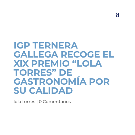
IGP TERNERA
GALLEGA RECOGE EL
XIX PREMIO “LOLA
TORRES” DE
GASTRONOMÍA POR
SU CALIDAD
lola torres
|
0 Comentarios