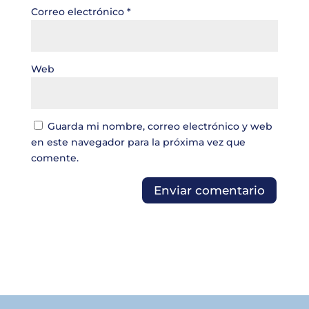
Correo electrónico
*
Web
Guarda mi nombre, correo electrónico y web
en este navegador para la próxima vez que
comente.