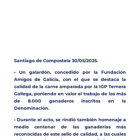
Santiago de Compostela 30/05/2025.
• Un galardón, concedido por la Fundación
Amigos de Galicia, con el que se destaca la
calidad de la carne amparada por la IGP Ternera
Gallega, poniendo en valor el trabajo de los más
de 8.000 ganaderos inscritos en la
Denominación.
• Durante el acto, se rindió también homenaje a
medio centenar de las ganaderías más
reconocidas de este sello de calidad, a las cuales