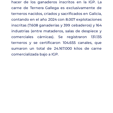
hacer de los ganaderos inscritos en la IGP. La
carne de Ternera Gallega es exclusivamente de
terneros nacidos, criados y sacrificados en Galicia,
contando en el año 2024 con 8.007 explotaciones
inscritas (7.608 ganaderías y 399 cebaderos) y 164
industrias (entre mataderos, salas de despiece y
comerciales cárnicas). Se registraron 131.135
terneros y se certificaron 104.655 canales, que
sumaron un total de 24.167.000 kilos de carne
comercializada bajo a IGP.