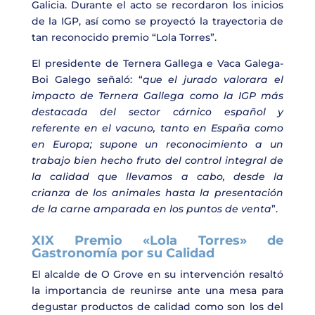
Galicia. Durante el acto se recordaron los inicios
de la IGP, así como se proyectó la trayectoria de
tan reconocido premio “Lola Torres”.
El presidente de Ternera Gallega e Vaca Galega-
Boi Galego señaló: “
que el jurado valorara el
impacto de Ternera Gallega como la IGP más
destacada del sector cárnico español y
referente en el vacuno, tanto en España como
en Europa; supone un reconocimiento a un
trabajo bien hecho fruto del control integral de
la calidad que llevamos a cabo, desde la
crianza de los animales hasta la presentación
de la carne amparada en los puntos de venta
”.
XIX Premio «Lola Torres» de
Gastronomía por su Calidad
El alcalde de O Grove en su intervención resaltó
la importancia de reunirse ante una mesa para
degustar productos de calidad como son los del