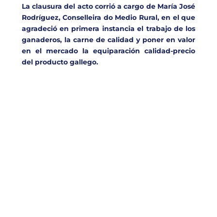
La clausura del acto corrió a cargo de María José
Rodríguez, Conselleira do Medio Rural, en el que
agradeció en primera instancia el trabajo de los
ganaderos, la carne de calidad y poner en valor
en el mercado la equiparación calidad-precio
del producto gallego.