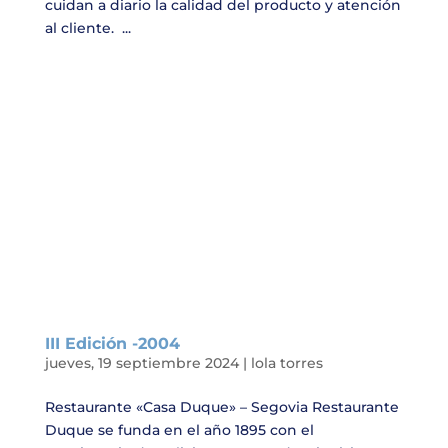
cuidan a diario la calidad del producto y atención
al cliente. ...
III Edición -2004
jueves, 19 septiembre 2024
|
lola torres
Restaurante «Casa Duque» – Segovia Restaurante
Duque se funda en el año 1895 con el