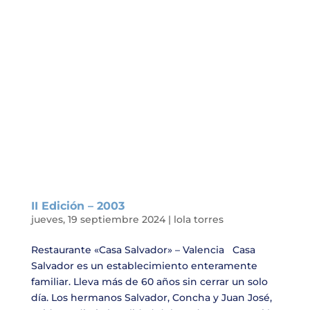
II Edición – 2003
jueves, 19 septiembre 2024
|
lola torres
Restaurante «Casa Salvador» – Valencia Casa
Salvador es un establecimiento enteramente
familiar. Lleva más de 60 años sin cerrar un solo
día. Los hermanos Salvador, Concha y Juan José,