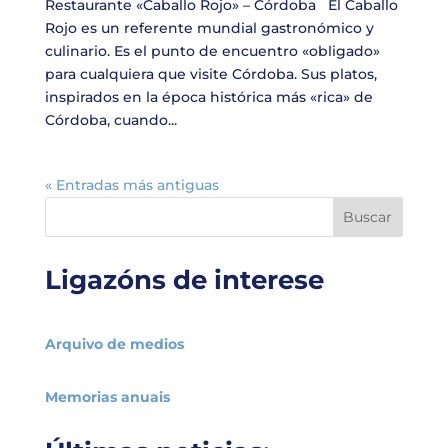
Restaurante «Caballo Rojo» – Córdoba El Caballo
Rojo es un referente mundial gastronómico y
culinario. Es el punto de encuentro «obligado»
para cualquiera que visite Córdoba. Sus platos,
inspirados en la época histórica más «rica» de
Córdoba, cuando...
« Entradas más antiguas
Buscar
Ligazóns de interese
Arquivo de medios
Memorias anuais