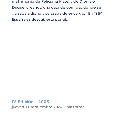
matrimonio de Feliciana Mate, y de Dionisio
Duque, creando una casa de comidas donde se
guisaba a diario y se asaba de encargo. En 1964
España es descubierta por el...
IV Edición – 2005
jueves, 19 septiembre 2024
|
lola torres