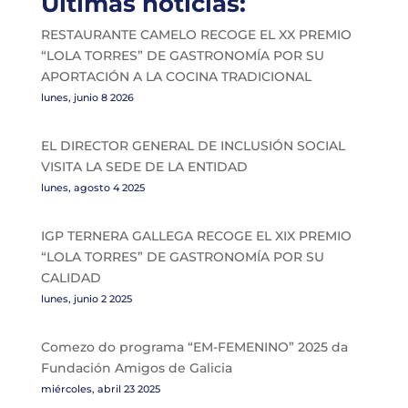
Últimas noticias:
RESTAURANTE CAMELO RECOGE EL XX PREMIO
“LOLA TORRES” DE GASTRONOMÍA POR SU
APORTACIÓN A LA COCINA TRADICIONAL
lunes, junio 8 2026
EL DIRECTOR GENERAL DE INCLUSIÓN SOCIAL
VISITA LA SEDE DE LA ENTIDAD
lunes, agosto 4 2025
IGP TERNERA GALLEGA RECOGE EL XIX PREMIO
“LOLA TORRES” DE GASTRONOMÍA POR SU
CALIDAD
lunes, junio 2 2025
Comezo do programa “EM-FEMENINO” 2025 da
Fundación Amigos de Galicia
miércoles, abril 23 2025