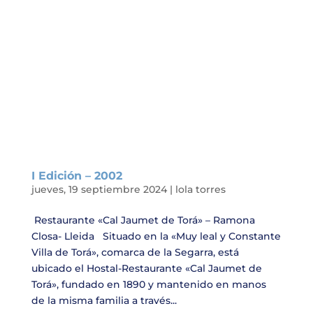
I Edición – 2002
jueves, 19 septiembre 2024
|
lola torres
Restaurante «Cal Jaumet de Torá» – Ramona
Closa- Lleida Situado en la «Muy leal y Constante
Villa de Torá», comarca de la Segarra, está
ubicado el Hostal-Restaurante «Cal Jaumet de
Torá», fundado en 1890 y mantenido en manos
de la misma familia a través...