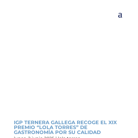
IGP TERNERA GALLEGA RECOGE EL XIX
PREMIO “LOLA TORRES” DE
GASTRONOMÍA POR SU CALIDAD