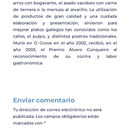
arroz con bogavante, el asado xacobeo con carne
de ternera o la merluza al alvariño. La utilización
de productos de gran calidad y una cuidada
elaboración y presentación, sirvieron para
mejorar platos gallegos tan conocidos como los
callos, el pulpo, y distintos postres tradicionales.
Murió en O Grove en el año 2002, recibió, en el
año 2003, el Premio Álvaro Cunqueiro al
reconocimiento de su cocina y labor
gastronómica.
Enviar comentario
Tu dirección de correo electrónico no será
publicada.
Los campos obligatorios están
marcados con
*