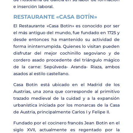
e inserción laboral.
RESTAURANTE «CASA BOTÍN»
El
Restaurante «Casa Botín»
es conocido por ser
el más antiguo del mundo, fue fundado en 1725 y
desde entonces ha mantenido su actividad de
forma ininterrumpida. Quienes lo visitan pueden
disfrutar del mejor cochinillo segoviano y de
cordero asado procedente del triángulo mágico
de la carne: Sepúlveda- Aranda- Riaza, ambos
asados al estilo castellano.
Casa Botín está ubicado en el Madrid de los
Austrias, una zona que corresponde al primitivo
trazado medieval de la cuidad y a la expansión
urbanística iniciada por los monarcas de la Casa
de Austria, principalmente Carlos I y Felipe II.
Fundado por el cocinero francés Jean Botín en el
siglo XVII, actualmente es regentado por la