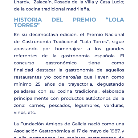
Lhardy
,
Zalacaín
,
Posada de la Villa
y
Casa Lucio;
de la cocina tradicional madrileña.
HISTORIA DEL PREMIO “LOLA
TORRES”
En su decimoctava edición, el
Premio Nacional
de Gastronomía Tradicional “Lola Torres”
, sigue
apostando por homenajear a los grandes
referentes de la gastronomía española. El
concurso gastronómico tiene como
finalidad
destacar la gastronomía de aquellos
restaurantes y/o cocineros/as que lleven como
mínimo 25 años de trayectoria, degustando
paladares con su cocina tradicional, elaborada
principalmente con productos autóctonos de la
zona: carnes, pescados, legumbres, verduras,
vinos, etc.
La
Fundación Amigos de Galicia
nació como una
Asociación Gastronómica el 17 de mayo de 1987, y