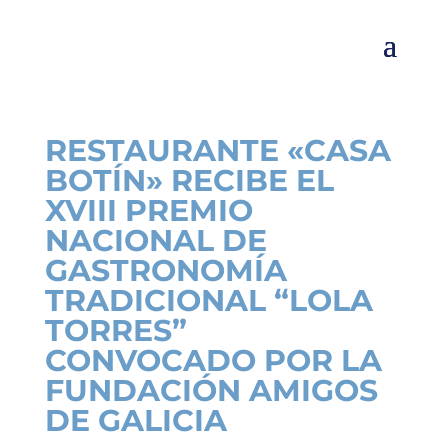
RESTAURANTE «CASA
BOTÍN» RECIBE EL
XVIII PREMIO
NACIONAL DE
GASTRONOMÍA
TRADICIONAL “LOLA
TORRES”
CONVOCADO POR LA
FUNDACIÓN AMIGOS
DE GALICIA