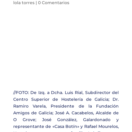
lola torres
|
0 Comentarios
//FOTO: De Izq. a Dcha. Luis Rial, Subdirector del
Centro Superior de Hostelería de Galicia; Dr.
Ramiro Varela, Presidente de la Fundación
Amigos de Galicia; José A. Cacabelos, Alcalde de
O Grove; José González, Galardonado y
representante de «Casa Botín» y Rafael Mourelos,