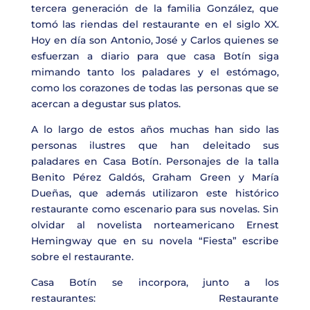
tercera generación de la familia González, que
tomó las riendas del restaurante en el siglo XX.
Hoy en día son Antonio, José y Carlos quienes se
esfuerzan a diario para que casa Botín siga
mimando tanto los paladares y el estómago,
como los corazones de todas las personas que se
acercan a degustar sus platos.
A lo largo de estos años muchas han sido las
personas ilustres que han deleitado sus
paladares en Casa Botín. Personajes de la talla
Benito Pérez Galdós, Graham Green y María
Dueñas, que además utilizaron este histórico
restaurante como escenario para sus novelas. Sin
olvidar al novelista norteamericano Ernest
Hemingway que en su novela “Fiesta” escribe
sobre el restaurante.
Casa Botín
se incorpora, junto a los
restaurantes:
Restaurante