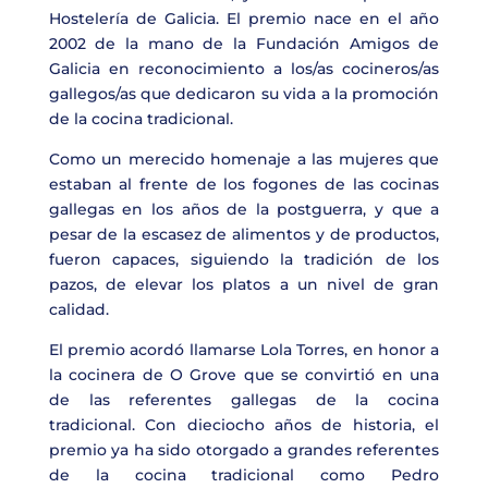
Hostelería de Galicia.
E
l premio nace en el año
2002 de la mano de la Fundación Amigos de
Galicia en reconocimiento a los/as cocineros/as
gallegos/as que dedicaron su vida a la promoción
de la cocina tradicional.
Como un merecido homenaje a las mujeres que
estaban al frente de los fogones de las cocinas
gallegas en los años de la postguerra, y que a
pesar de la escasez de alimentos y de productos,
fueron capaces, siguiendo la tradición de los
pazos, de elevar los platos a un nivel de gran
calidad.
El premio acordó llamarse
Lola Torres
, en honor a
la cocinera de O Grove que se convirtió en una
de las referentes gallegas de la cocina
tradicional. Con dieciocho años de historia, el
premio ya ha sido otorgado a grandes referentes
de la cocina tradicional como
Pedro