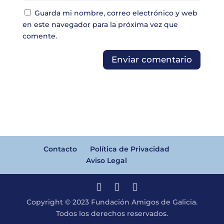
Guarda mi nombre, correo electrónico y web
en este navegador para la próxima vez que
comente.
Contacto
Política de Privacidad
Aviso Legal
Copyright © 2023 Fundación Amigos de Galicia.
Todos los derechos reservados.