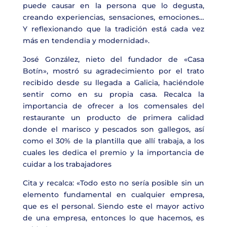
puede causar en la persona que lo degusta,
creando experiencias, sensaciones, emociones…
Y reflexionando que la tradición está cada vez
más en tendendia y modernidad».
José González,
nieto del fundador de «Casa
Botín», mostró su agradecimiento por el trato
recibido desde su llegada a Galicia, haciéndole
sentir como en su propia casa. Recalca la
importancia de ofrecer a los comensales del
restaurante un producto de primera calidad
donde el marisco y pescados son gallegos, así
como el 30% de la plantilla que allí trabaja, a los
cuales les dedica el premio y la importancia de
cuidar a los trabajadores
Cita y recalca: «Todo esto no sería posible sin un
elemento fundamental en cualquier empresa,
que es el personal. Siendo este el mayor activo
de una empresa, entonces lo que hacemos, es