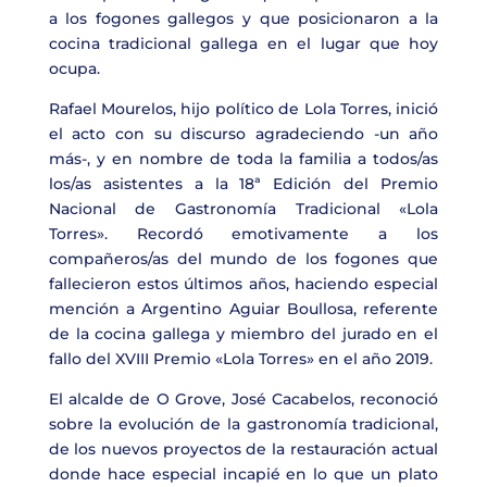
a los fogones gallegos y que posicionaron a la
cocina tradicional gallega en el lugar que hoy
ocupa.
Rafael Mourelos
, hijo político de Lola Torres, inició
el acto con su discurso agradeciendo -un año
más-, y en nombre de toda la familia a todos/as
los/as asistentes a la 18ª Edición del Premio
Nacional de Gastronomía Tradicional
«Lola
Torres». Recordó emotivamente a los
compañeros/as del mundo de los fogones que
fallecieron estos últimos años, haciendo especial
mención a
Argentino Aguiar Boullosa,
referente
de la cocina gallega y miembro del jurado en el
fallo del XVIII Premio «Lola Torres» en el año 2019.
El alcalde de O Grove,
José Cacabelos, reconoció
sobre la evolución de la gastronomía tradicional,
de los nuevos proyectos de la restauración actual
donde hace especial incapié en lo que un plato