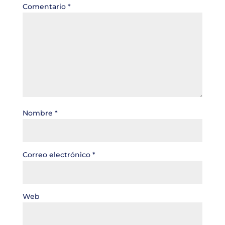
Comentario
*
Nombre
*
Correo electrónico
*
Web