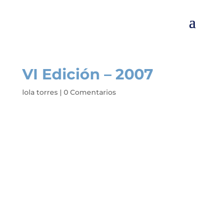
VI Edición – 2007
lola torres
|
0 Comentarios