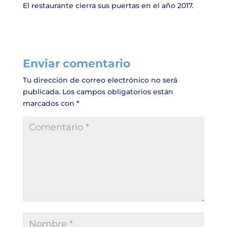
El restaurante cierra sus puertas en el año 2017.
Enviar comentario
Tu dirección de correo electrónico no será
publicada.
Los campos obligatorios están
marcados con
*