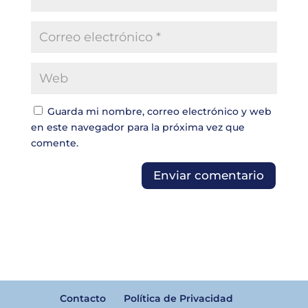
Guarda mi nombre, correo electrónico y web
en este navegador para la próxima vez que
comente.
Contacto
Política de Privacidad