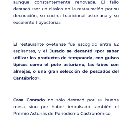
aunque constantemente renovada. El fallo
destacó «ser un clásico en la restauración por su
decoración, su cocina tradicional asturiana y su
excelente trayectoria».
El restaurante ovetense fue escogido entre 62
aspirantes, y e
l Jurado se decantó «por saber
utilizar los productos de temporada, con guisos
típicos como el pote asturiano, las fabes con
almejas, o una gran selección de pescados del
Cantábrico».
Casa Conrado
no sólo destacó por su buena
mesa, sino por haber impulsado también el
Premio Asturias de Periodismo Gastronómico.