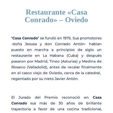
Restaurante «Casa
Conrado» – Oviedo
‘Casa Conrado’
se fundó en 1975. Sus promotores
-doña Jesusa y don Conrado Antón- habían
puesto en marcha a principios de siglo un
restaurante en La Habana (Cuba) y después
pasaron por Madrid, Tineo (Asturias) y Medina de
Rioseco (Valladolid), antes de recalar finalmente
en el casco viejo de Oviedo, cerca de la catedral,
regentado por su nieto Javier Antón.
El Jurado del Premio reconoció en
Casa
Conrado
sus más de 30 años de brillante
trayectoria a favor de una cocina tradicional,