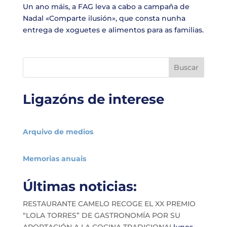
Un ano máis, a FAG leva a cabo a campaña de
Nadal «Comparte ilusión», que consta nunha
entrega de xoguetes e alimentos para as familias.
Buscar
Ligazóns de interese
Arquivo de medios
Memorias anuais
Últimas noticias:
RESTAURANTE CAMELO RECOGE EL XX PREMIO
“LOLA TORRES” DE GASTRONOMÍA POR SU