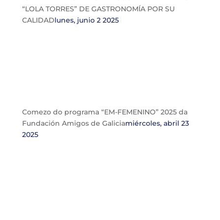
“LOLA TORRES” DE GASTRONOMÍA POR SU
CALIDAD
lunes, junio 2 2025
Comezo do programa “EM-FEMENINO” 2025 da
Fundación Amigos de Galicia
miércoles, abril 23
2025