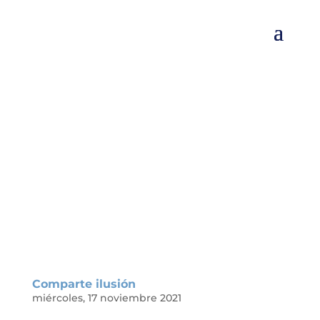
Comparte ilusión
miércoles, 17 noviembre 2021