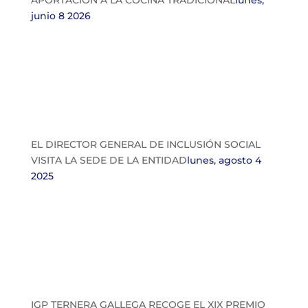
APORTACIÓN A LA COCINA TRADICIONAL
lunes,
junio 8 2026
EL DIRECTOR GENERAL DE INCLUSIÓN SOCIAL
VISITA LA SEDE DE LA ENTIDAD
lunes, agosto 4
2025
IGP TERNERA GALLEGA RECOGE EL XIX PREMIO