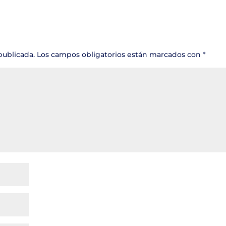
publicada.
Los campos obligatorios están marcados con
*