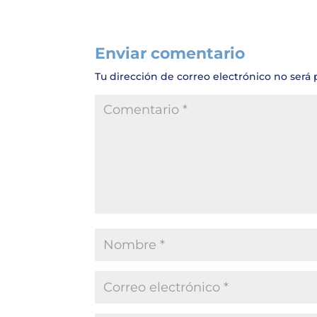
Enviar comentario
Tu dirección de correo electrónico no será 