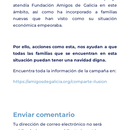
atendía Fundación Amigos de Galicia en este
ámbito, así como ha incorporado a familias
nuevas que han visto como su situación
económica empeoraba.
Por ello, acciones como esta, nos ayudan a que
todas las familias que se encuentran en esta
situación puedan tener una navidad digna.
Encuentra toda la información de la campaña en:
https://amigosdegalicia.org/comparte-ilusion
Enviar comentario
Tu dirección de correo electrónico no será