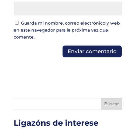
Guarda mi nombre, correo electrónico y web
en este navegador para la próxima vez que
comente.
Buscar
Ligazóns de interese