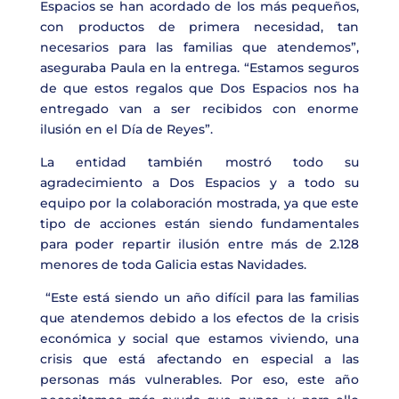
Espacios se han acordado de los más pequeños,
con productos de primera necesidad, tan
necesarios para las familias que atendemos”,
aseguraba Paula en la entrega. “Estamos seguros
de que estos regalos que Dos Espacios nos ha
entregado van a ser recibidos con enorme
ilusión en el Día de Reyes”.
La entidad también mostró todo su
agradecimiento a Dos Espacios y a todo su
equipo por la colaboración mostrada, ya que este
tipo de acciones están siendo fundamentales
para poder repartir ilusión entre más de 2.128
menores de toda Galicia estas Navidades.
“Este está siendo un año difícil para las familias
que atendemos debido a los efectos de la crisis
económica y social que estamos viviendo, una
crisis que está afectando en especial a las
personas más vulnerables. Por eso, este año