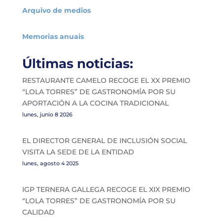
Arquivo de medios
Memorias anuais
Últimas noticias:
RESTAURANTE CAMELO RECOGE EL XX PREMIO
“LOLA TORRES” DE GASTRONOMÍA POR SU
APORTACIÓN A LA COCINA TRADICIONAL
lunes, junio 8 2026
EL DIRECTOR GENERAL DE INCLUSIÓN SOCIAL
VISITA LA SEDE DE LA ENTIDAD
lunes, agosto 4 2025
IGP TERNERA GALLEGA RECOGE EL XIX PREMIO
“LOLA TORRES” DE GASTRONOMÍA POR SU
CALIDAD