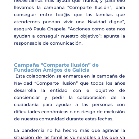
necesitamos más ayuda que nunca, y para ello
llevamos la campaña “Comparte Ilusión”, para
conseguir entre tod@s que las familias que
atendemos puedan vivir una Navidad digna”,
aseguró Paula Chapela. “Acciones como esta nos
ayudan a conseguir nuestro objetivo”; apunta la
responsable de comunicación.
Campaña “Comparte Ilusión” de
Fundación Amigos de Galicia
Esta colaboración se enmarca en la campaña de
Navidad “Comparte Ilusión” que todos los años
desarrolla la entidad con el objetivo de
concienciar y pedir la colaboración de la
ciudadanía para ayudar a las personas con
dificultades económicas o en riesgo de exclusión
de nuestra comunidad durante estas fechas.
La pandemia no ha hecho más que agravar la
situación de las familias vulnerables a las que ya