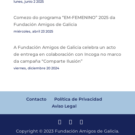
lunes, junio 2 2025
Comezo do programa “EM-FEMENINO” 2025 da
Fundación Amigos de Galicia
miércoles, abril 23 2025
A Fundación Amigos de Galicia celebra un acto
de entrega en colaboración con Incoga no marco
da campaña “Comparte Ilusión”
viernes, diciembre 20 2024
Contacto
Política de Privacidad
Aviso Legal
Copyright © 2023 Fundación Amigos de Galicia.