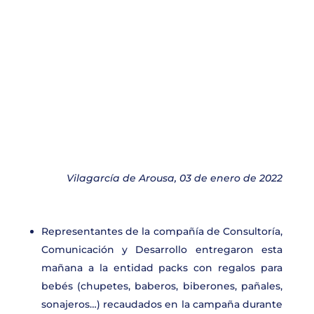
Vilagarcía de Arousa, 03 de enero de 2022
Representantes de la compañía de Consultoría,
Comunicación y Desarrollo entregaron esta
mañana a la entidad packs con regalos para
bebés (chupetes, baberos, biberones, pañales,
sonajeros…) recaudados en la campaña durante