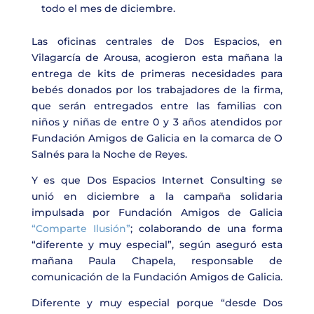
todo el mes de diciembre.
Las oficinas centrales de Dos Espacios, en
Vilagarcía de Arousa, acogieron esta mañana la
entrega de kits de primeras necesidades para
bebés donados por los trabajadores de la firma,
que serán entregados entre las familias con
niños y niñas de entre 0 y 3 años atendidos por
Fundación Amigos de Galicia en la comarca de O
Salnés para la Noche de Reyes.
Y es que Dos Espacios Internet Consulting se
unió en diciembre a la campaña solidaria
impulsada por Fundación Amigos de Galicia
“Comparte Ilusión”
; colaborando de una forma
“diferente y muy especial”, según aseguró esta
mañana Paula Chapela, responsable de
comunicación de la Fundación Amigos de Galicia.
Diferente y muy especial porque “desde Dos