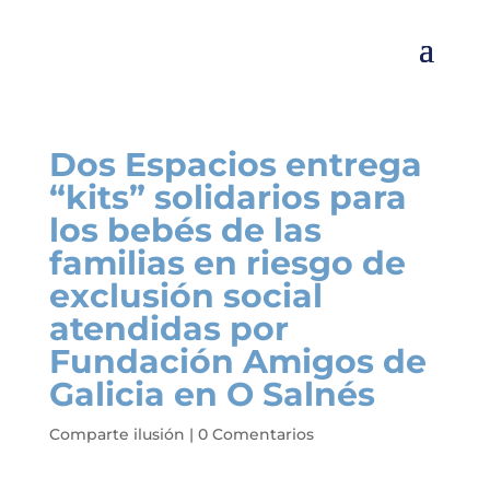
Dos Espacios entrega
“kits” solidarios para
los bebés de las
familias en riesgo de
exclusión social
atendidas por
Fundación Amigos de
Galicia en O Salnés
Comparte ilusión
|
0 Comentarios