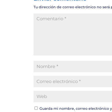
Tu dirección de correo electrónico no será 
Guarda mi nombre, correo electrónico 