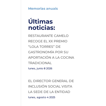
Memorias anuais
Últimas
noticias:
RESTAURANTE CAMELO
RECOGE EL XX PREMIO
“LOLA TORRES” DE
GASTRONOMÍA POR SU
APORTACIÓN A LA COCINA
TRADICIONAL
lunes, junio 8 2026
EL DIRECTOR GENERAL DE
INCLUSIÓN SOCIAL VISITA
LA SEDE DE LA ENTIDAD
lunes, agosto 4 2025