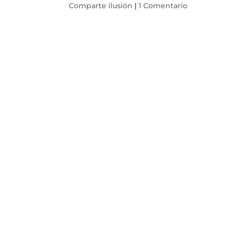
Comparte ilusión
|
1 Comentario