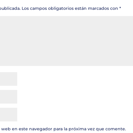
publicada.
Los campos obligatorios están marcados con
*
y web en este navegador para la próxima vez que comente.