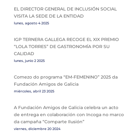
EL DIRECTOR GENERAL DE INCLUSIÓN SOCIAL
VISITA LA SEDE DE LA ENTIDAD
lunes, agosto 4 2025
IGP TERNERA GALLEGA RECOGE EL XIX PREMIO
“LOLA TORRES” DE GASTRONOMÍA POR SU
CALIDAD
lunes, junio 2 2025
Comezo do programa “EM-FEMENINO” 2025 da
Fundación Amigos de Galicia
miércoles, abril 23 2025
A Fundación Amigos de Galicia celebra un acto
de entrega en colaboración con Incoga no marco
da campaña “Comparte Ilusión”
viernes, diciembre 20 2024