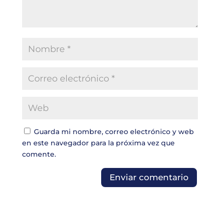
Guarda mi nombre, correo electrónico y web
en este navegador para la próxima vez que
comente.