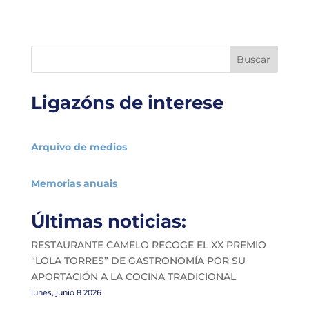
Buscar
Ligazóns de interese
Arquivo de medios
Memorias anuais
Últimas noticias:
RESTAURANTE CAMELO RECOGE EL XX PREMIO
“LOLA TORRES” DE GASTRONOMÍA POR SU
APORTACIÓN A LA COCINA TRADICIONAL
lunes, junio 8 2026