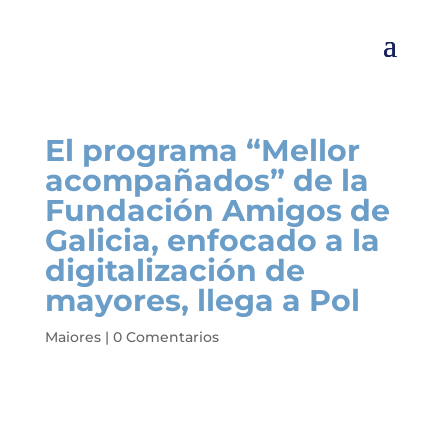
El programa “Mellor
acompañados” de la
Fundación Amigos de
Galicia, enfocado a la
digitalización de
mayores, llega a Pol
Maiores
|
0 Comentarios