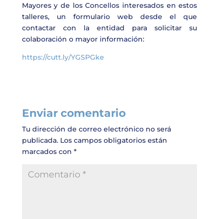
Mayores y de los Concellos interesados en estos
talleres, un formulario web desde el que
contactar con la entidad para solicitar su
colaboración o mayor información:
https://cutt.ly/YGSPGke
Enviar comentario
Tu dirección de correo electrónico no será
publicada.
Los campos obligatorios están
marcados con
*