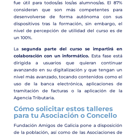
fue útil para todos/as los/as alumnos/as. El 87%
consideran que son más competentes para
desenvolverse de forma autónoma con sus
dispositivos tras la formación, sin embargo, el
nivel de percepción de utilidad del curso es de
un 100%.
La
segunda parte del curso se impartirá en
colaboración con un informático.
Esta fase está
dirigida a usuarios que quieran continuar
avanzando en su digitalización y que tengan un
nivel más avanzado, tocando contenidos como el
uso de la banca electrónica, aplicaciones de
tramitación de facturas o la aplicación de la
Agencia Tributaria.
Cómo solicitar estos talleres
para tu Asociación o Concello
Fundación Amigos de Galicia pone a disposición
de la población, así como de las Asociaciones de