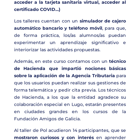
acceder a la tarjeta sanitaria virtual, acceder al
certificado COVID…)
Los talleres cuentan con un
simulador de cajero
automático bancario
y teléfono móvil
, para que,
de forma práctica, los/as alumnos/as puedan
experimentar un aprendizaje significativo e
interiorizar las actividades propuestas.
Además, en este curso contamos con un
técnico
de Hacienda que impartió nociones básicas
sobre la aplicación de la Agencia Tributaria
para
que los usuarios puedan realizar sus gestiones de
forma telemática y pedir cita previa. Los técnicos
de Hacienda, a los que la entidad agradece su
colaboración especial en Lugo, estarán presentes
en ciudades grandes en los cursos de la
Fundación Amigos de Galicia.
Al taller de Pol acudieron 14 participantes, que se
mostraron curiosos y con interés
en aprender