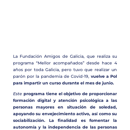
La Fundación Amigos de Galicia, que realiza su
programa “Mellor acompañados” desde hace 4
años por toda Galicia, pero tuvo que realizar un
parón por la pandemia de Covid-19,
vuelve a Pol
para impartir un curso durante el mes de junio.
Este
programa tiene el objetivo de
proporcionar
formación digital y atención psicológica a las
personas mayores
en situación de soledad,
apoyando su envejecimiento activo, así como su
sociabilización
. La finalidad es fomentar la
autonomía y la independencia de las personas