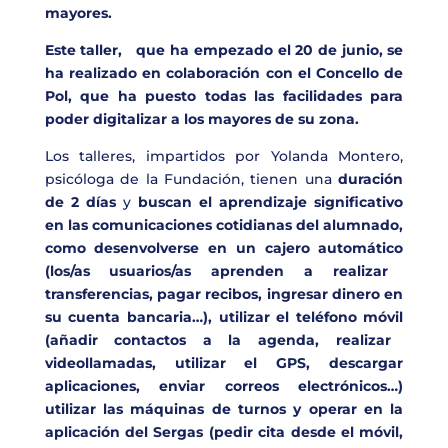
mayores.
Este taller, que ha empezado el 20 de junio, se
ha realizado en
colaboración con el Concello de
Pol
, que ha puesto todas las facilidades para
poder digitalizar a los mayores de su zona.
Los talleres, impartidos por Yolanda Montero,
psicóloga de la Fundación, tienen una
duración
de 2 días
y
buscan el aprendizaje significativo
en las comunicaciones cotidianas del alumnado
,
como desenvolverse en un
cajero automático
(los/as usuarios/as aprenden a realizar
transferencias, pagar recibos, ingresar dinero en
su cuenta bancaria…),
utilizar el teléfono móvil
(añadir contactos a la agenda, realizar
videollamadas, utilizar el GPS, descargar
aplicaciones, enviar correos electrónicos…)
utilizar las máquinas de turnos y operar en la
aplicación del Sergas
(pedir cita desde el móvil,