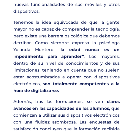
nuevas funcionalidades de sus móviles y otros
dispositivos.
Tenemos la idea equivocada de que la gente
mayor no es capaz de comprender la tecnología,
pero existe una barrera psicológica que debemos
derribar. Como siempre expresa la psicóloga
Yolanda Montero
“la edad nunca es un
impedimento para aprender”
. Los mayores,
dentro de su nivel de conocimientos y de sus
limitaciones, teniendo en cuenta que no suelen
estar acostumbrados a operar con dispositivos
electrónicos,
son totalmente competentes a la
hora de digitalizarse.
Además, tras las formaciones, se ven
claros
avances en las capacidades de los alumnos,
que
comienzan a utilizar sus dispositivos electrónicos
con una fluidez asombrosa. Las encuestas de
satisfacción concluyen que la formación recibida