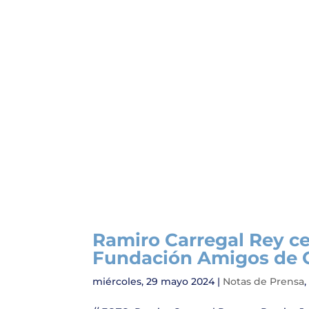
Ramiro Carregal Rey c
Fundación Amigos de G
miércoles, 29 mayo 2024
|
Notas de Prensa