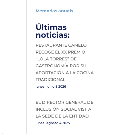
Memorias anuais
Últimas
noticias:
RESTAURANTE CAMELO
RECOGE EL XX PREMIO
“LOLA TORRES” DE
GASTRONOMÍA POR SU
APORTACIÓN A LA COCINA
TRADICIONAL
lunes, junio 8 2026
EL DIRECTOR GENERAL DE
INCLUSIÓN SOCIAL VISITA
LA SEDE DE LA ENTIDAD
lunes, agosto 4 2025