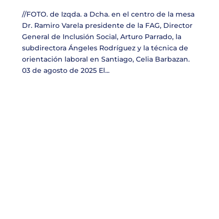
//FOTO. de Izqda. a Dcha. en el centro de la mesa
Dr. Ramiro Varela presidente de la FAG, Director
General de Inclusión Social, Arturo Parrado, la
subdirectora Ángeles Rodríguez y la técnica de
orientación laboral en Santiago, Celia Barbazan.
03 de agosto de 2025 El...