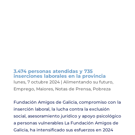
3.474 personas atendidas y 735
inserciones laborales en la provincia
lunes, 7 octubre 2024
|
Alimentando su futuro
,
Emprego
,
Maiores
,
Notas de Prensa
,
Pobreza
Fundación Amigos de Galicia, compromiso con la
inserción laboral, la lucha contra la exclusión
social, asesoramiento jurídico y apoyo psicológico
a personas vulnerables La Fundación Amigos de
Galicia, ha intensificado sus esfuerzos en 2024