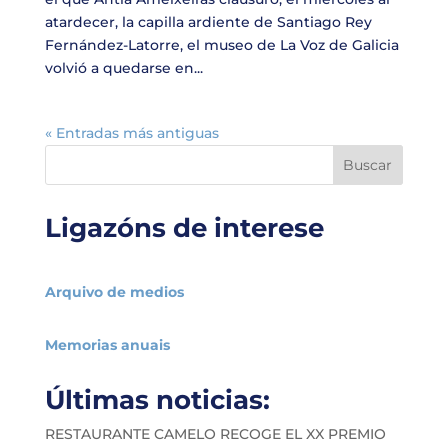
atardecer, la capilla ardiente de Santiago Rey
Fernández-Latorre, el museo de La Voz de Galicia
volvió a quedarse en...
« Entradas más antiguas
Buscar
Ligazóns de interese
Arquivo de medios
Memorias anuais
Últimas noticias:
RESTAURANTE CAMELO RECOGE EL XX PREMIO