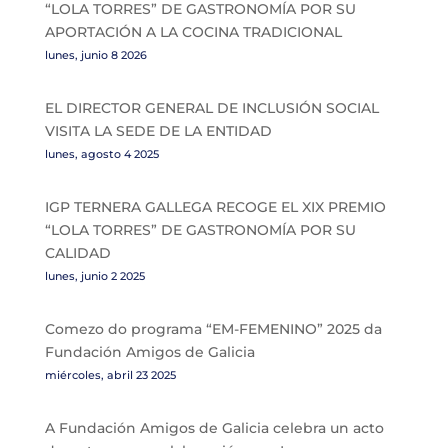
“LOLA TORRES” DE GASTRONOMÍA POR SU
APORTACIÓN A LA COCINA TRADICIONAL
lunes, junio 8 2026
EL DIRECTOR GENERAL DE INCLUSIÓN SOCIAL
VISITA LA SEDE DE LA ENTIDAD
lunes, agosto 4 2025
IGP TERNERA GALLEGA RECOGE EL XIX PREMIO
“LOLA TORRES” DE GASTRONOMÍA POR SU
CALIDAD
lunes, junio 2 2025
Comezo do programa “EM-FEMENINO” 2025 da
Fundación Amigos de Galicia
miércoles, abril 23 2025
A Fundación Amigos de Galicia celebra un acto