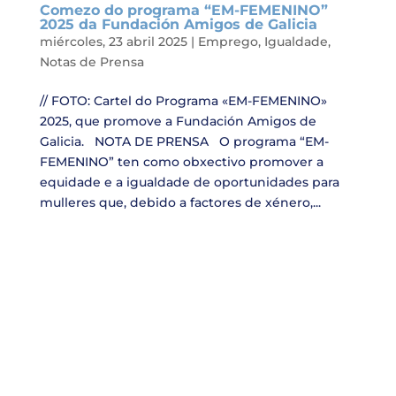
Comezo do programa “EM-FEMENINO”
2025 da Fundación Amigos de Galicia
miércoles, 23 abril 2025
|
Emprego
,
Igualdade
,
Notas de Prensa
// FOTO: Cartel do Programa «EM-FEMENINO»
2025, que promove a Fundación Amigos de
Galicia. NOTA DE PRENSA O programa “EM-
FEMENINO” ten como obxectivo promover a
equidade e a igualdade de oportunidades para
mulleres que, debido a factores de xénero,...