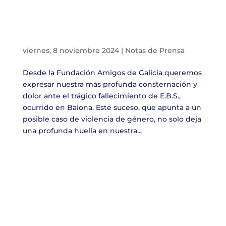
viernes, 8 noviembre 2024
|
Notas de Prensa
Desde la Fundación Amigos de Galicia queremos
expresar nuestra más profunda consternación y
dolor ante el trágico fallecimiento de E.B.S.,
ocurrido en Baiona. Este suceso, que apunta a un
posible caso de violencia de género, no solo deja
una profunda huella en nuestra...