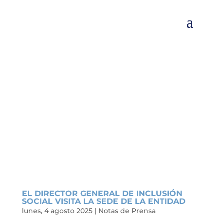
EL DIRECTOR GENERAL DE INCLUSIÓN
SOCIAL VISITA LA SEDE DE LA ENTIDAD
lunes, 4 agosto 2025
|
Notas de Prensa