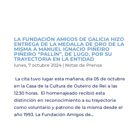
LA FUNDACIÓN AMIGOS DE GALICIA HIZO
ENTREGA DE LA MEDALLA DE ORO DE LA
MISMA A MANUEL IGNACIO PIÑEIRO
PIÑEIRO “PALLÍN”, DE LUGO, POR SU
TRAYECTORIA EN LA ENTIDAD
lunes, 7 octubre 2024
|
Notas de Prensa
La cita tuvo lugar esta mañana, día 05 de octubre
en la Casa de la Cultura de Outeiro de Rei a las
12:30 horas. El homenajeado recibió esta
distinción en reconocimiento a su trayectoria
como voluntario y patrono de la misma desde el
año 1993. La Fundación Amigos de...