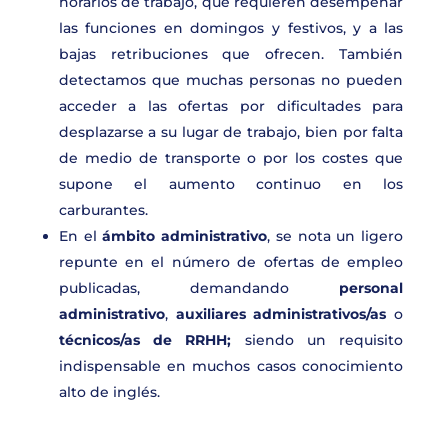
horarios de trabajo, que requieren desempeñar
las funciones en domingos y festivos, y a las
bajas retribuciones que ofrecen. También
detectamos que muchas personas no pueden
acceder a las ofertas por dificultades para
desplazarse a su lugar de trabajo, bien por falta
de medio de transporte o por los costes que
supone el aumento continuo en los
carburantes.
En el
ámbito administrativo
, se nota un ligero
repunte en el número de ofertas de empleo
publicadas, demandando
personal
administrativo
,
auxiliares administrativos/as
o
técnicos/as de RRHH;
siendo un requisito
indispensable en muchos casos conocimiento
alto de inglés.