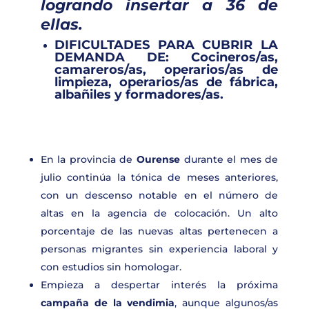
logrando insertar a 36
de
ellas.
DIFICULTADES PARA CUBRIR LA
DEMANDA DE:
Cocineros/as,
camareros/as, operarios/as de
limpieza, operarios/as de fábrica,
albañiles y formadores/as.
En la provincia de
Ourense
durante el mes de
julio continúa la tónica de meses anteriores,
con un descenso notable en el número de
altas en la agencia de colocación. Un alto
porcentaje de las nuevas altas pertenecen a
personas migrantes sin experiencia laboral y
con estudios sin homologar.
Empieza a despertar interés la próxima
campaña de la vendimia
, aunque algunos/as