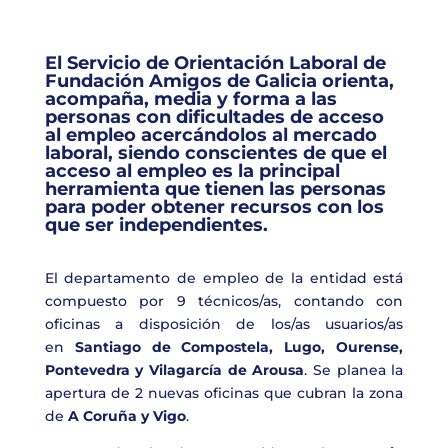
El Servicio de Orientación Laboral de
Fundación Amigos de Galicia orienta,
acompaña, media y forma a las
personas con dificultades de acceso
al empleo acercándolos al mercado
laboral, siendo conscientes de que el
acceso al empleo es la principal
herramienta que tienen las personas
para poder obtener recursos con los
que ser independientes.
El departamento de empleo de la entidad está
compuesto por 9 técnicos/as, contando con
oficinas a disposición de los/as usuarios/as
en
Santiago de Compostela, Lugo, Ourense,
Pontevedra y Vilagarcía de Arousa
. Se planea la
apertura de 2 nuevas oficinas que cubran la zona
de
A Coruña y Vigo
.