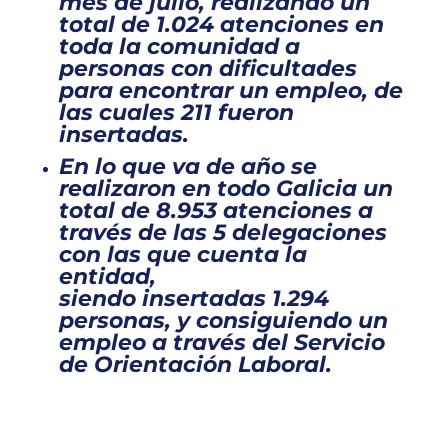
mes de julio, realizando un
total de
1.024 atenciones en
toda la comunidad a
personas con dificultades
para encontrar un empleo, de
las cuales 211 fueron
insertadas.
En lo que va de año se
realizaron
en todo Galicia un
total de
8.953 atenciones a
través de las 5 delegaciones
con las que cuenta la
entidad,
siendo
insertadas
1.294
personas
, y consiguiendo un
empleo a través del Servicio
de Orientación Laboral.