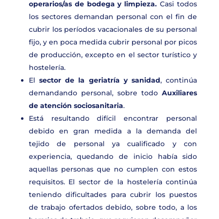
operarios/as de bodega y limpieza.
Casi todos
los sectores demandan personal con el fin de
cubrir los períodos vacacionales de su personal
fijo, y en poca medida cubrir personal por picos
de producción, excepto en el sector turístico y
hostelería.
El
sector de la geriatría y sanidad
, continúa
demandando personal, sobre todo
Auxiliares
de atención sociosanitaria
.
Está resultando difícil encontrar personal
debido en gran medida a la demanda del
tejido de personal ya cualificado y con
experiencia, quedando de inicio había sido
aquellas personas que no cumplen con estos
requisitos. El sector de la hostelería continúa
teniendo dificultades para cubrir los puestos
de trabajo ofertados debido, sobre todo, a los