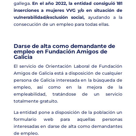
gallega.
En el
año 2022, la entidad consiguió 181
inserciones a mujeres VVG y/o en situación de
vulnerabilidad/exclusión social,
ayudando a la
consecución de un empleo para todas ellas.
Darse de alta como demandante de
empleo en Fundación Amigos de
Galicia
El servicio de Orientación Laboral de Fundación
Amigos de Galicia está a disposición de cualquier
persona de Galicia interesada en la búsqueda de
empleo, así como en la mejora de la
empleabilidad, tratándose de un servicio
totalmente gratuito.
La entidad pone a disposición de la población un
formulario web para aquellas personas
interesadas en darse de alta como demandantes
de empleo.