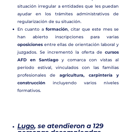
situación irregular a entidades que les puedan
ayudar en los trámites administrativos de
regularización de su situación.
En cuanto a
formación
, citar que este mes se
han abierto inscripciones para varias
oposiciones
entre ellas de orientación laboral y
juzgados. Se incrementó la oferta de
cursos
AFD en Santiago
y comarca con vistas al
período estival, vinculados con las familias
profesionales de
agricultura, carpintería y
construcción
incluyendo varios niveles
formativos.
Lugo
, se atendieron a
129