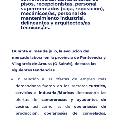
pisos, recepcionistas, personal
supermercados (caja, reposición),
mecánicos/as, personal de
mantenimiento industrial,
delineantes y arquitectos/as
técnicos/as.
Durante el mes de julio, la evolución del
mercado laboral en la provincia de
Pontevedra y
Vilagarcía de Arousa (O Salnés)
, destaca las
siguientes tendencias:
En relación a las ofertas de empleo más
demandadas fueron en los sectores
turístico,
servicios
e industrial/fábricas
destacando las
ofertas de
camareros/as y ayudantes de
cocina
, así como las de
operarios/as de
producción, operarios/as de congelados,