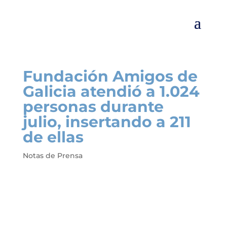
Fundación Amigos de
Galicia atendió a 1.024
personas durante
julio, insertando a 211
de ellas
Notas de Prensa