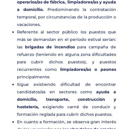
operarios/as de fábrica, limpiadores/as y ayuda
a domicilio.
Predominando la contratación
temporal, por circunstancias de la producción o
vacaciones.
Referente al sector público los puestos que
más se demandan en el período estival serían:
las
brigadas de incendios
para campaña de
refuerzo (teniendo en alguna zona dificultades
para cubrir dichos puestos), y puestos
recurrentes como
limpiadores/as o peones
principalmente.
Sigue existiendo dificultad de encontrar
candidatos/as en sectores como
ayuda a
domicilio, transporte, construcción y
hostelería
,
exigiendo carné de conducir y
formación reglada para cubrir dichos puestos.
En cuanto a formación, se observa gran interés