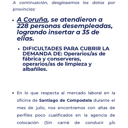
A continuación, desglosamos los datos por
provincias:
A Coruña
, se atendieron a
228 personas
desempleadas,
logrando insertar a
35
de
ellas.
DIFICULTADES PARA CUBRIR LA
DEMANDA DE:
Operarios/as de
fábrica y conserveras,
operarios/as de limpieza y
albañiles.
En lo que respecta al mercado laboral en la
oficina de
Santiago de Compostela
durante el
mes de julio, nos encontramos con altas de
perfiles poco cualificados en la agencia de
colocación (Sin carné de conducir y/o