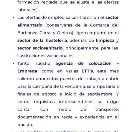
formación reglada que se ajuste a las ofertas
laborales).
Las ofertas de empleo se centraron en el
sector
alimentario
(conserveras de la Comarca del
Barbanza, Carral y Oleiros), ligero repunte en el
sector de la hostelería
, además de
limpieza
y
sector sociosanitario
, principalmente para las
sustituciones vacacionales.
Tanto nuestra
agencia de colocación –
Emprega
, como en varias
ETT’s
, este mes
salieron anuncidos puestos de trabajo a cubrir
para la campaña de la vendimia, se empezaría a
finales de agosto e inicio de septiembre. Y
como requisitos imprescindibles se exige
contar con medio de transporte,
documentación en regla y experiencia en el
puesto.