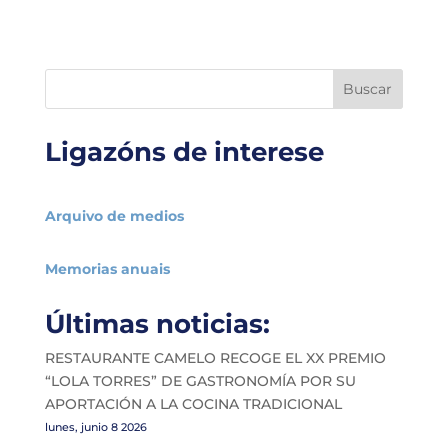
Buscar
Ligazóns de interese
Arquivo de medios
Memorias anuais
Últimas noticias:
RESTAURANTE CAMELO RECOGE EL XX PREMIO
“LOLA TORRES” DE GASTRONOMÍA POR SU
APORTACIÓN A LA COCINA TRADICIONAL
lunes, junio 8 2026