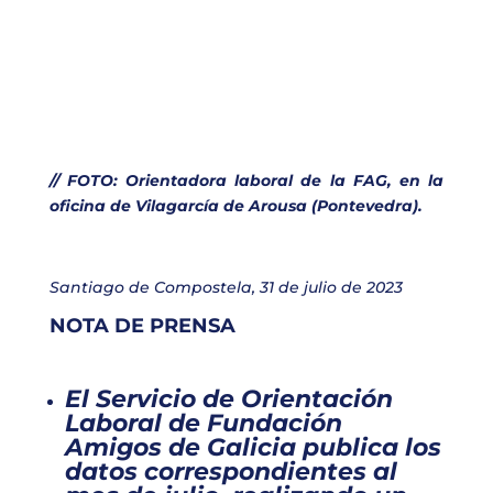
// FOTO: Orientadora laboral de la FAG, en la
oficina de Vilagarcía de Arousa (Pontevedra).
Santiago de Compostela, 31 de julio de 2023
NOTA DE PRENSA
El Servicio de Orientación
Laboral de Fundación
Amigos de Galicia publica los
datos correspondientes al