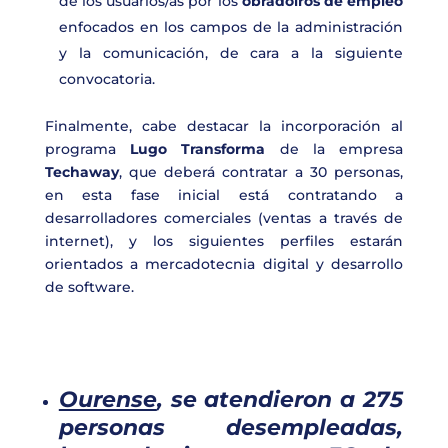
de los usuarios/as por los
obradoiros de empleo
enfocados en los campos de la administración
y la comunicación, de cara a la siguiente
convocatoria.
Finalmente, cabe destacar la incorporación al
programa
Lugo Transforma
de la empresa
Techaway
, que deberá contratar a 30 personas,
en esta fase inicial está contratando a
desarrolladores comerciales (ventas a través de
internet), y los siguientes perfiles estarán
orientados a mercadotecnia digital y desarrollo
de software.
Ourense
, se atendieron a 275
personas desempleadas,