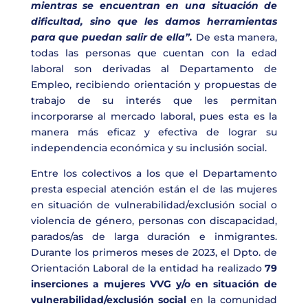
mientras se encuentran en una situación de
dificultad, sino que les damos herramientas
para que puedan salir de ella”.
De esta manera,
todas las personas que cuentan con la edad
laboral son derivadas al Departamento de
Empleo, recibiendo orientación y propuestas de
trabajo de su interés que les permitan
incorporarse al mercado laboral, pues esta es la
manera más eficaz y efectiva de lograr su
independencia económica y su inclusión social.
Entre los colectivos a los que el Departamento
presta especial atención están el de las mujeres
en situación de vulnerabilidad/exclusión social o
violencia de género, personas con discapacidad,
parados/as de larga duración e inmigrantes.
Durante los primeros meses de 2023, el Dpto. de
Orientación Laboral de la entidad ha realizado
79
inserciones a mujeres VVG y/o en situación de
vulnerabilidad/exclusión social
en la comunidad