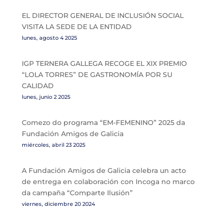
EL DIRECTOR GENERAL DE INCLUSIÓN SOCIAL
VISITA LA SEDE DE LA ENTIDAD
lunes, agosto 4 2025
IGP TERNERA GALLEGA RECOGE EL XIX PREMIO
“LOLA TORRES” DE GASTRONOMÍA POR SU
CALIDAD
lunes, junio 2 2025
Comezo do programa “EM-FEMENINO” 2025 da
Fundación Amigos de Galicia
miércoles, abril 23 2025
A Fundación Amigos de Galicia celebra un acto
de entrega en colaboración con Incoga no marco
da campaña “Comparte Ilusión”
viernes, diciembre 20 2024