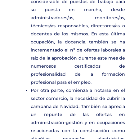
considerable de puestos de trabajo para
su puesta en marcha, desde
administradores/as, monitores/as,
técnicos/as responsables, directores/as o
docentes de los mismos. En esta última
ocupación, la docencia, también se ha
incrementado el nº de ofertas laborales a
raíz de la aprobación durante este mes de
numerosos certificados de
profesionalidad de la formación
profesional para el empleo.
Por otra parte, comienza a notarse en el
sector comercio, la necesidad de cubrir la
campaña de Navidad. También se aprecia
un repunte de las ofertas en
administración-gestión y en ocupaciones
relacionadas con la construcción como
albañiles, peones/as, electricistas,