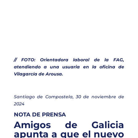
// FOTO: Orientadora laboral de la FAG,
atendiendo a una usuaria en la oficina de
Vilagarcía de Arousa.
Santiago de Compostela, 30 de noviembre de
2024
NOTA DE PRENSA
Amigos de Galicia
apunta a que el nuevo