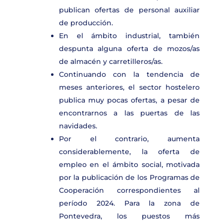
publican ofertas de personal auxiliar
de producción.
En el ámbito industrial, también
despunta alguna oferta de mozos/as
de almacén y carretilleros/as.
Continuando con la tendencia de
meses anteriores, el sector hostelero
publica muy pocas ofertas, a pesar de
encontrarnos a las puertas de las
navidades.
Por el contrario, aumenta
considerablemente, la oferta de
empleo en el ámbito social, motivada
por la publicación de los Programas de
Cooperación correspondientes al
período 2024. Para la zona de
Pontevedra, los puestos más