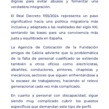
dignas para evitar abusos y fomentar una
verdadera integración.
El Real Decreto 1155/2024 representa un paso
significativo hacia una política migratoria más
inclusiva y adaptada a las realidades del siglo XXI,
sentando las bases para una convivencia más
justa y equilibrada en España.
La Agencia de Colocación de la Fundación
amigos de Galicia advierte que la problemática
de la falta de personal cualificado se extiende
también a otros oficios como electricistas,
albañiles, conductores, pintores, chapistas y
mecánicos, sectores que siguen enfrentándose a
la escasez de trabajadores, haciendo el relevo
generacional cada vez más complicado.
En cuanto a personal con discapacidad, sigue
siendo muy complicado cubrir los puestos
específicos que demandan este tipo de perfil.