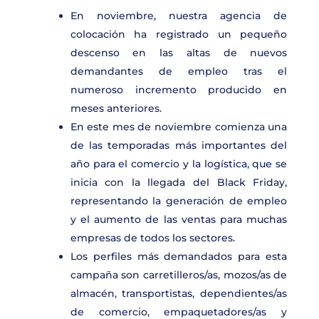
En noviembre, nuestra agencia de
colocación ha registrado un pequeño
descenso en las altas de nuevos
demandantes de empleo tras el
numeroso incremento producido en
meses anteriores.
En este mes de noviembre comienza una
de las temporadas más importantes del
año para el comercio y la logística, que se
inicia con la llegada del Black Friday,
representando la generación de empleo
y el aumento de las ventas para muchas
empresas de todos los sectores.
Los perfiles más demandados para esta
campaña son carretilleros/as, mozos/as de
almacén, transportistas, dependientes/as
de comercio, empaquetadores/as y