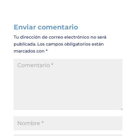
Enviar comentario
Tu dirección de correo electrónico no será
publicada.
Los campos obligatorios están
marcados con
*