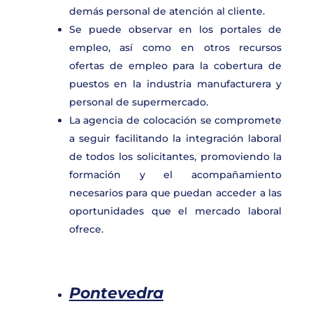
demás personal de atención al cliente.
Se puede observar en los portales de
empleo, así como en otros recursos
ofertas de empleo para la cobertura de
puestos en la industria manufacturera y
personal de supermercado.
La agencia de colocación se compromete
a seguir facilitando la integración laboral
de todos los solicitantes, promoviendo la
formación y el acompañamiento
necesarios para que puedan acceder a las
oportunidades que el mercado laboral
ofrece.
Pontevedra