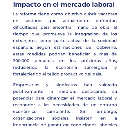
Impacto en el mercado laboral
La reforma tiene como objetivo cubrir vacantes
en sectores que actualmente enfrentan
dificultades para encontrar mano de obra, al
tiempo que promueve la integración de los
extranjeros como parte activa de la sociedad
española. Según estimaciones del Gobierno,
estas medidas podrían beneficiar a más de
300.000 personas en los próximos años,
reduciendo la economía sumergida y
fortaleciendo el tejido productivo del país.
Empresarios y sindicatos han valorado
positivamente la medida, destacando su
potencial para dinamizar el mercado laboral y
responder a las necesidades de un entorno
económico cambiante. Sin embargo,
organizaciones sociales insisten en la
importancia de garantizar condiciones laborales