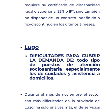
requiere su certificado de discapacidad
igual o superior al 33% o IPT, sino también
no disponer de un contrato indefinido o
fijo-discontinuo en los últimos 3 meses.
Lugo
DIFICULTADES PARA CUBRIR
LA DEMANDA DE:
todo tipo
de puestos de atención
sociosanitaria especialmente
los de cuidados y asistencia a
domicilios
.
Durante el mes de noviembre el sector
con más dificultades en la provincia de
Lugo, ha sido una vez más, el de servicios