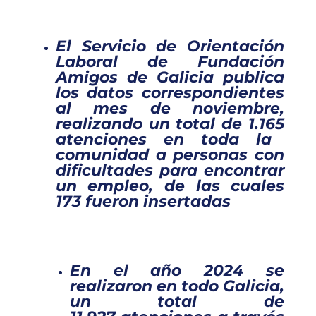
El Servicio de Orientación
Laboral de Fundación
Amigos de Galicia publica
los datos correspondientes
al mes de noviembre,
realizando un total de 1.165
atenciones en toda la
comunidad a personas con
dificultades para encontrar
un empleo, de las cuales
173 fueron insertadas
En el año 2024 se
realizaron
en todo Galicia,
un total de