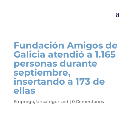
Fundación Amigos de
Galicia atendió a 1.165
personas durante
septiembre,
insertando a 173 de
ellas
Emprego
,
Uncategorized
|
0 Comentarios