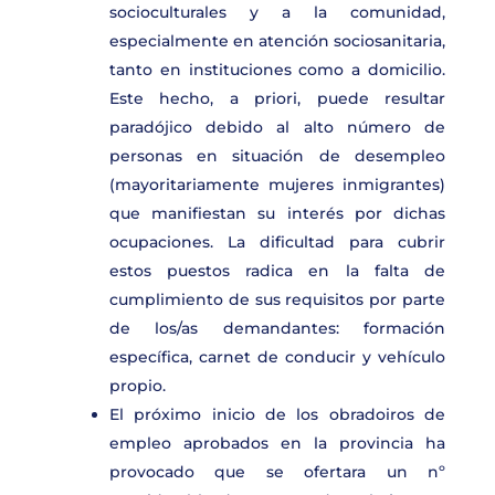
socioculturales y a la comunidad,
especialmente en atención sociosanitaria,
tanto en instituciones como a domicilio.
Este hecho, a priori, puede resultar
paradójico debido al alto número de
personas en situación de desempleo
(mayoritariamente mujeres inmigrantes)
que manifiestan su interés por dichas
ocupaciones. La dificultad para cubrir
estos puestos radica en la falta de
cumplimiento de sus requisitos por parte
de los/as demandantes: formación
específica, carnet de conducir y vehículo
propio.
El próximo inicio de los obradoiros de
empleo aprobados en la provincia ha
provocado que se ofertara un nº