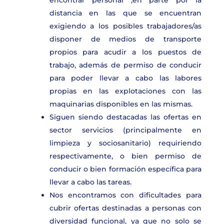
encontrar personal ,en parte por la
distancia en las que se encuentran
exigiendo a los posibles trabajadores/as
disponer de medios de transporte
propios para acudir a los puestos de
trabajo, además de permiso de conducir
para poder llevar a cabo las labores
propias en las explotaciones con las
maquinarias disponibles en las mismas.
Siguen siendo destacadas las ofertas en
sector servicios (principalmente en
limpieza y sociosanitario) requiriendo
respectivamente, o bien permiso de
conducir o bien formación específica para
llevar a cabo las tareas.
Nos encontramos con dificultades para
cubrir ofertas destinadas a personas con
diversidad funcional, ya que no solo se