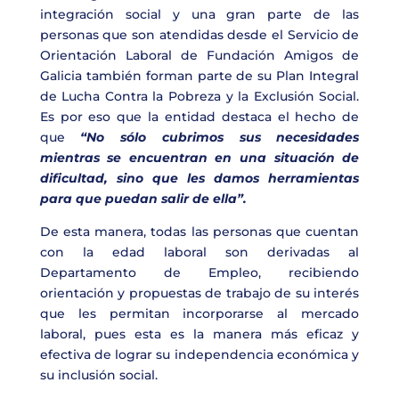
integración social y una gran parte de las
personas que son atendidas desde el Servicio de
Orientación Laboral de Fundación Amigos de
Galicia también forman parte de su Plan Integral
de Lucha Contra la Pobreza y la Exclusión Social.
Es por eso que la entidad destaca el hecho de
que
“No sólo cubrimos sus necesidades
mientras se encuentran en una situación de
dificultad, sino que les damos herramientas
para que puedan salir de ella”.
De esta manera, todas las personas que cuentan
con la edad laboral son derivadas al
Departamento de Empleo, recibiendo
orientación y propuestas de trabajo de su interés
que les permitan incorporarse al mercado
laboral, pues esta es la manera más eficaz y
efectiva de lograr su independencia económica y
su inclusión social.