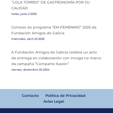
“LOLA TORRES” DE GASTRONOMÍA POR SU
CALIDAD
lunes, junio 2 2025
Comezo do programa “EM-FEMENINO” 2025 da
Fundación Amigos de Galicia
miércoles, abril 23 2025
A Fundación Amigos de Galicia celebra un acto
de entrega en colaboración con Incoga no marco
da campaña “Comparte Ilusión”
viernes, diciembre 20 2024
Contacto
Política de Privacidad
Aviso Legal