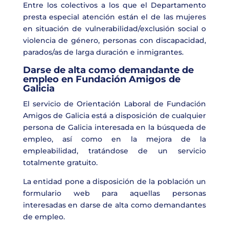
Entre los colectivos a los que el Departamento
presta especial atención están el de las mujeres
en situación de vulnerabilidad/exclusión social o
violencia de género, personas con discapacidad,
parados/as de larga duración e inmigrantes.
Darse de alta como demandante de
empleo en Fundación Amigos de
Galicia
El servicio de Orientación Laboral de Fundación
Amigos de Galicia está a disposición de cualquier
persona de Galicia interesada en la búsqueda de
empleo, así como en la mejora de la
empleabilidad, tratándose de un servicio
totalmente gratuito.
La entidad pone a disposición de la población un
formulario web para aquellas personas
interesadas en darse de alta como demandantes
de empleo.