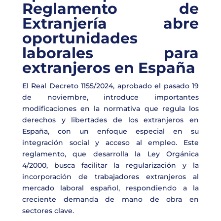
Reglamento de
Extranjería abre
oportunidades
laborales para
extranjeros en España
El Real Decreto 1155/2024, aprobado el pasado 19
de noviembre, introduce importantes
modificaciones en la normativa que regula los
derechos y libertades de los extranjeros en
España, con un enfoque especial en su
integración social y acceso al empleo. Este
reglamento, que desarrolla la Ley Orgánica
4/2000, busca facilitar la regularización y la
incorporación de trabajadores extranjeros al
mercado laboral español, respondiendo a la
creciente demanda de mano de obra en
sectores clave.