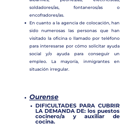
soldadores/as, fontaneros/as o
encofradores/as.
En cuanto a la agencia de colocación, han
sido numerosas las personas que han
visitado la oficina o llamado por teléfono
para interesarse por cómo solicitar ayuda
social y/o ayuda para conseguir un
empleo. La mayoría, inmigrantes en
situación irregular.
Ourense
DIFICULTADES PARA CUBRIR
LA DEMANDA DE:
los puestos
cocinero/a y auxiliar de
cocina.