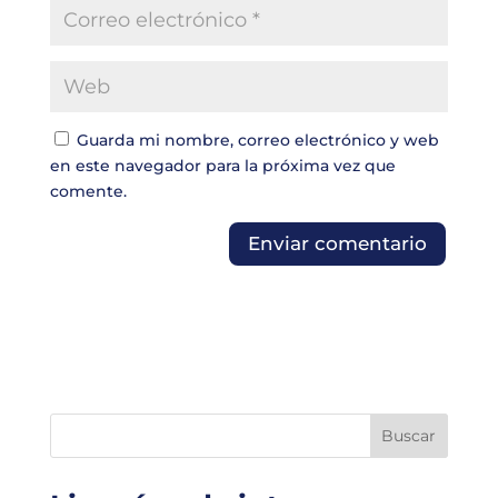
Guarda mi nombre, correo electrónico y web
en este navegador para la próxima vez que
comente.
Buscar