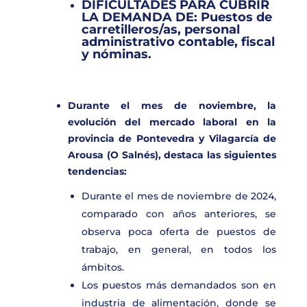
DIF
ICULTADES PARA CUBRIR
LA DEMANDA DE:
Puestos de
carretilleros/as, personal
administrativo contable, fiscal
y nóminas.
Durante el mes de noviembre, la
evolución del mercado laboral en la
provincia de
Pontevedra y Vilagarcía de
Arousa (O Salnés)
, destaca las siguientes
tendencias:
Durante el mes de noviembre de 2024,
comparado con años anteriores, se
observa poca oferta de puestos de
trabajo, en general, en todos los
ámbitos.
Los puestos más demandados son en
industria de alimentación, donde se