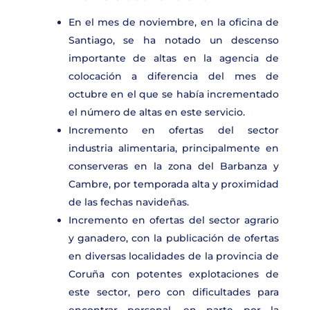
En el mes de noviembre, en la oficina de
Santiago, se ha notado un descenso
importante de altas en la agencia de
colocación a diferencia del mes de
octubre en el que se había incrementado
el número de altas en este servicio.
Incremento en ofertas del sector
industria alimentaria, principalmente en
conserveras en la zona del Barbanza y
Cambre, por temporada alta y proximidad
de las fechas navideñas.
Incremento en ofertas del sector agrario
y ganadero, con la publicación de ofertas
en diversas localidades de la provincia de
Coruña con potentes explotaciones de
este sector, pero con dificultades para