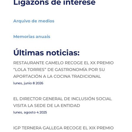
Ligazóns de interese
Arquivo de medios
Memorias anuais
Últimas noticias:
RESTAURANTE CAMELO RECOGE EL XX PREMIO
“LOLA TORRES” DE GASTRONOMÍA POR SU
APORTACIÓN A LA COCINA TRADICIONAL
lunes, junio 8 2026
EL DIRECTOR GENERAL DE INCLUSIÓN SOCIAL
VISITA LA SEDE DE LA ENTIDAD
lunes, agosto 4 2025
IGP TERNERA GALLEGA RECOGE EL XIX PREMIO