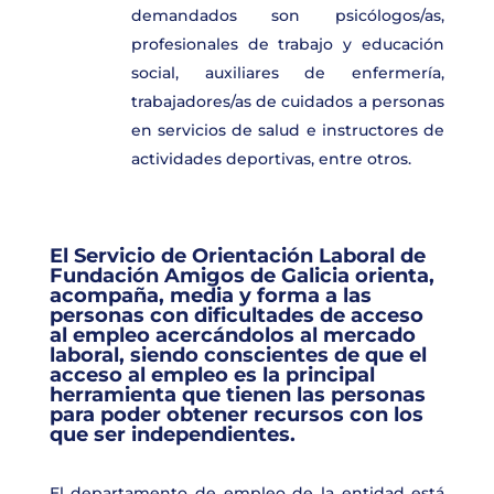
demandados son psicólogos/as,
profesionales de trabajo y educación
social, auxiliares de enfermería,
trabajadores/as de cuidados a personas
en servicios de salud e instructores de
actividades deportivas, entre otros.
El Servicio de Orientación Laboral de
Fundación Amigos de Galicia orienta,
acompaña, media y forma a las
personas con dificultades de acceso
al empleo acercándolos al mercado
laboral, siendo conscientes de que el
acceso al empleo es la principal
herramienta que tienen las personas
para poder obtener recursos con los
que ser independientes.
El departamento de empleo de la entidad está