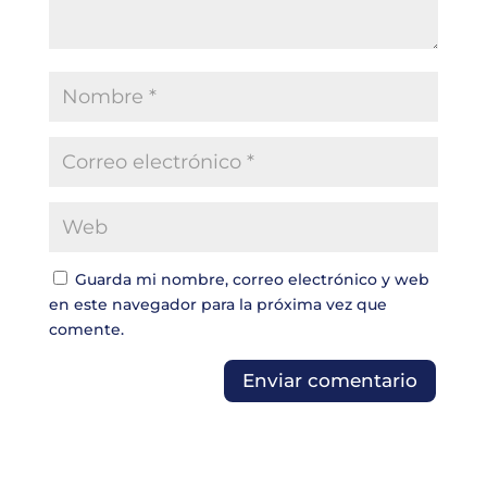
Guarda mi nombre, correo electrónico y web
en este navegador para la próxima vez que
comente.