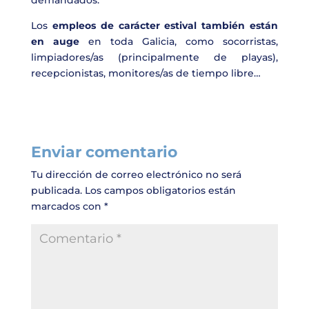
demandados.
Los
empleos de carácter estival también están
en auge
en toda Galicia, como socorristas,
limpiadores/as (principalmente de playas),
recepcionistas, monitores/as de tiempo libre…
Enviar comentario
Tu dirección de correo electrónico no será
publicada.
Los campos obligatorios están
marcados con
*