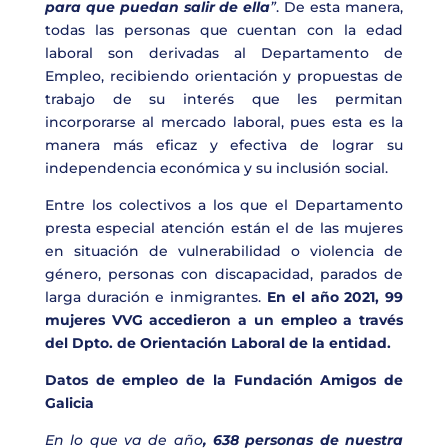
para que puedan salir de ella
”
. De esta manera,
todas las personas que cuentan con la edad
laboral son derivadas al Departamento de
Empleo, recibiendo orientación y propuestas de
trabajo de su interés que les permitan
incorporarse al mercado laboral, pues esta es la
manera más eficaz y efectiva de lograr su
independencia económica y su inclusión social.
Entre los colectivos a los que el Departamento
presta especial atención están el de las mujeres
en situación de vulnerabilidad o violencia de
género, personas con discapacidad, parados de
larga duración e inmigrantes.
En el año 2021, 99
mujeres VVG accedieron a un empleo a través
del Dpto. de Orientación Laboral de la entidad.
Datos de empleo de la Fundación Amigos de
Galicia
En lo que va de año
, 638 personas de nuestra