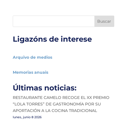
Buscar
Ligazóns de interese
Arquivo de medios
Memorias anuais
Últimas noticias:
RESTAURANTE CAMELO RECOGE EL XX PREMIO
“LOLA TORRES” DE GASTRONOMÍA POR SU
APORTACIÓN A LA COCINA TRADICIONAL
lunes, junio 8 2026