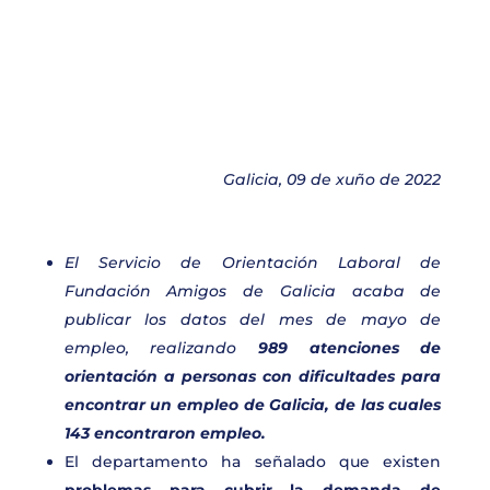
Galicia, 09 de xuño de 2022
El Servicio de Orientación Laboral de
Fundación Amigos de Galicia acaba de
publicar los datos del mes de mayo de
empleo, realizando
989 atenciones de
orientación a personas con dificultades para
encontrar un empleo de Galicia, de las cuales
143 encontraron empleo.
El departamento ha señalado que existen