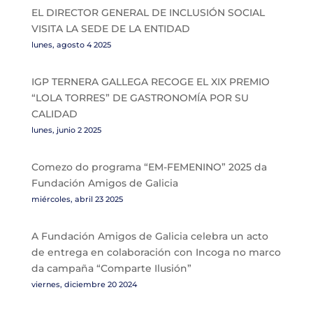
EL DIRECTOR GENERAL DE INCLUSIÓN SOCIAL
VISITA LA SEDE DE LA ENTIDAD
lunes, agosto 4 2025
IGP TERNERA GALLEGA RECOGE EL XIX PREMIO
“LOLA TORRES” DE GASTRONOMÍA POR SU
CALIDAD
lunes, junio 2 2025
Comezo do programa “EM-FEMENINO” 2025 da
Fundación Amigos de Galicia
miércoles, abril 23 2025
A Fundación Amigos de Galicia celebra un acto
de entrega en colaboración con Incoga no marco
da campaña “Comparte Ilusión”
viernes, diciembre 20 2024