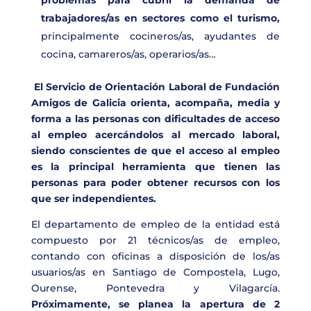
problemas para cubrir la demanda de
trabajadores/as en
sectores como el turismo,
principalmente cocineros/as, ayudantes de
cocina, camareros/as, operarios/as…
El Servicio de Orientación Laboral de Fundación
Amigos de Galicia orienta, acompaña, media y
forma a las personas con dificultades de acceso
al empleo acercándolos al mercado laboral,
siendo conscientes de que el acceso al empleo
es la principal herramienta que tienen las
personas para poder obtener recursos con los
que ser independientes.
El departamento de empleo de la entidad está
compuesto por 21 técnicos/as de empleo,
contando con oficinas a disposición de los/as
usuarios/as en Santiago de Compostela, Lugo,
Ourense, Pontevedra y Vilagarcía.
Próximamente, se planea la apertura de 2