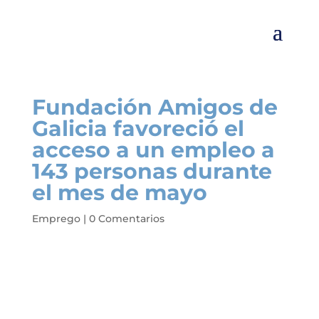
Fundación Amigos de
Galicia favoreció el
acceso a un empleo a
143 personas durante
el mes de mayo
Emprego
|
0 Comentarios