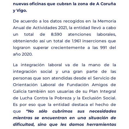
nuevas oficinas que cubran la zona de A Coruña
y Vigo.
De acuerdo a los datos recogidos en la Memoria
Anual de Actividades 2021, la entidad llevó a cabo
un total de 8.590 atenciones laborales,
obteniendo así un total de 1.961 inserciones que
lograron superar crecientemente a las 991 del
año 2020.
La integración laboral va de la mano de la
integración social y una gran parte de las
personas que son atendidas desde el Servicio de
Orientación Laboral de Fundación Amigos de
Galicia también son usuarias de su Plan Integral
de Lucha Contra la Pobreza y la Exclusión Social.
Es por eso que la entidad destaca el hecho de
que
“No sólo cubrimos sus necesidades
mientras se encuentran en una situación de
dificultad, sino que les damos herramientas