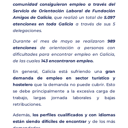
comunidad consiguieron empleo a través del
Servicio de Orientación Laboral de Fundación
Amigos de Galicia
, que realizó un total de
5.097
atenciones en toda Galicia
a través de sus 5
delegaciones.
Durante el mes de mayo se realizaron
989
atenciones
de orientación a personas con
dificultades para encontrar empleo en Galicia,
de las cuales
143 encontraron empleo.
En general, Galicia está sufriendo una
gran
demanda de empleo en sector turístico y
hostelero
que la demanda no puede cubrir. Esto
se debe principalmente a la excesiva carga de
trabajo, largas jornada laborales y bajas
retribuciones.
Además,
los perfiles cualificados y con idiomas
están siendo difíciles de encontrar
y de los más