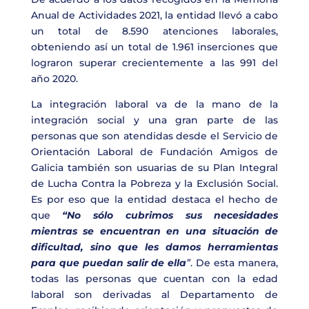
Anual de Actividades 2021, la entidad llevó a cabo
un total de 8.590 atenciones laborales,
obteniendo así un total de 1.961 inserciones que
lograron superar crecientemente a las 991 del
año 2020.
La integración laboral va de la mano de la
integración social y una gran parte de las
personas que son atendidas desde el Servicio de
Orientación Laboral de Fundación Amigos de
Galicia también son usuarias de su Plan Integral
de Lucha Contra la Pobreza y la Exclusión Social.
Es por eso que la entidad destaca el hecho de
que
“No sólo cubrimos sus necesidades
mientras se encuentran en una situación de
dificultad, sino que les damos herramientas
para que puedan salir de ella
”
. De esta manera,
todas las personas que cuentan con la edad
laboral son derivadas al Departamento de