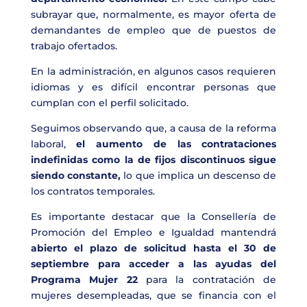
subrayar que, normalmente, es mayor oferta de
demandantes de empleo que de puestos de
trabajo ofertados.
En la administración, en algunos casos requieren
idiomas y es difícil encontrar personas que
cumplan con el perfil solicitado.
Seguimos observando que, a causa de la reforma
laboral,
el aumento de las contrataciones
indefinidas como la de fijos discontinuos sigue
siendo constante,
lo que implica un descenso de
los contratos temporales.
Es importante destacar que la Consellería de
Promoción del Empleo e Igualdad mantendrá
abierto el plazo de solicitud hasta el 30 de
septiembre para acceder a las ayudas del
Programa Mujer 22
para la contratación de
mujeres desempleadas, que se financia con el