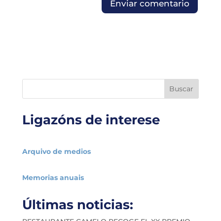
Buscar
Ligazóns de interese
Arquivo de medios
Memorias anuais
Últimas noticias: