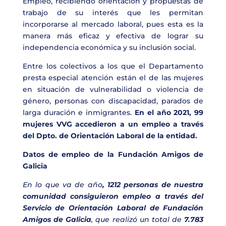
Empleo, recibiendo orientación y propuestas de
trabajo de su interés que les permitan
incorporarse al mercado laboral, pues esta es la
manera más eficaz y efectiva de lograr su
independencia económica y su inclusión social.
Entre los colectivos a los que el Departamento
presta especial atención están el de las mujeres
en situación de vulnerabilidad o violencia de
género, personas con discapacidad, parados de
larga duración e inmigrantes.
En el año 2021, 99
mujeres VVG accedieron a un empleo a través
del Dpto. de Orientación Laboral de la entidad.
Datos de empleo de la Fundación Amigos de
Galicia
En lo que va de año
, 1212 personas de nuestra
comunidad consiguieron empleo a través del
Servicio de Orientación Laboral de Fundación
Amigos de Galicia
, que realizó un total de
7.783