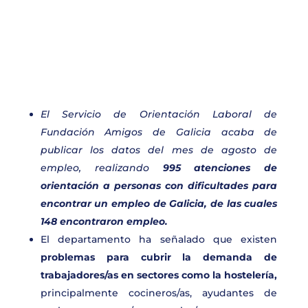
El Servicio de Orientación Laboral de
Fundación Amigos de Galicia acaba de
publicar los datos del mes de agosto de
empleo, realizando
995 atenciones de
orientación a personas con dificultades para
encontrar un empleo de Galicia, de las cuales
148 encontraron empleo.
El departamento ha señalado que existen
problemas para cubrir la demanda de
trabajadores/as en
sectores como la hostelería,
principalmente cocineros/as, ayudantes de