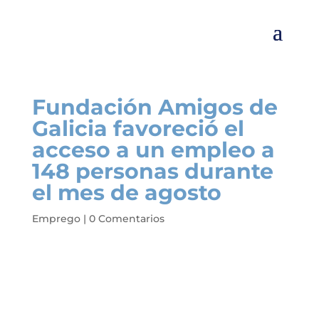
Fundación Amigos de
Galicia favoreció el
acceso a un empleo a
148 personas durante
el mes de agosto
Emprego
|
0 Comentarios