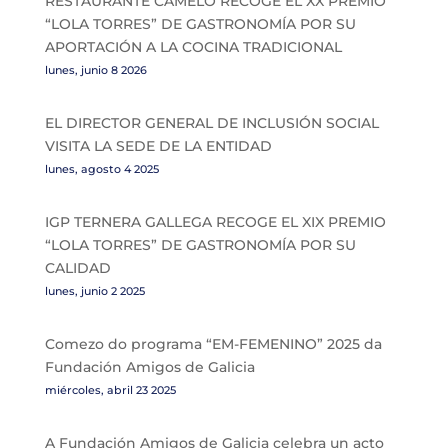
RESTAURANTE CAMELO RECOGE EL XX PREMIO
“LOLA TORRES” DE GASTRONOMÍA POR SU
APORTACIÓN A LA COCINA TRADICIONAL
lunes, junio 8 2026
EL DIRECTOR GENERAL DE INCLUSIÓN SOCIAL
VISITA LA SEDE DE LA ENTIDAD
lunes, agosto 4 2025
IGP TERNERA GALLEGA RECOGE EL XIX PREMIO
“LOLA TORRES” DE GASTRONOMÍA POR SU
CALIDAD
lunes, junio 2 2025
Comezo do programa “EM-FEMENINO” 2025 da
Fundación Amigos de Galicia
miércoles, abril 23 2025
A Fundación Amigos de Galicia celebra un acto