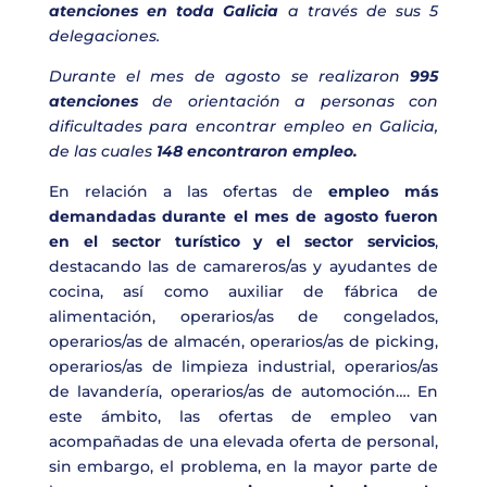
atenciones en toda Galicia
a través de sus 5
delegaciones.
Durante el mes de agosto se realizaron
995
atenciones
de orientación a personas con
dificultades para encontrar empleo en Galicia,
de las cuales
148 encontraron empleo.
En relación a las ofertas de
empleo más
demandadas durante el mes de agosto fueron
en el sector turístico y el sector servicios
,
destacando las de camareros/as y ayudantes de
cocina, así como auxiliar de fábrica de
alimentación, operarios/as de congelados,
operarios/as de almacén, operarios/as de picking,
operarios/as de limpieza industrial, operarios/as
de lavandería, operarios/as de automoción…. En
este ámbito, las ofertas de empleo van
acompañadas de una elevada oferta de personal,
sin embargo, el problema, en la mayor parte de