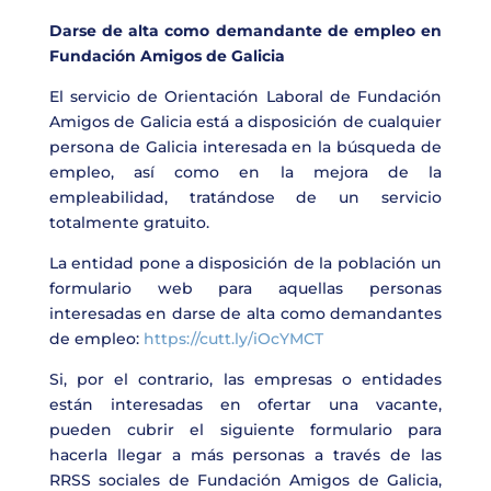
Darse de alta como demandante de empleo en
Fundación Amigos de Galicia
El servicio de Orientación Laboral de Fundación
Amigos de Galicia está a disposición de cualquier
persona de Galicia interesada en la búsqueda de
empleo, así como en la mejora de la
empleabilidad, tratándose de un servicio
totalmente gratuito.
La entidad pone a disposición de la población un
formulario web para aquellas personas
interesadas en darse de alta como demandantes
de empleo:
https://cutt.ly/iOcYMCT
Si, por el contrario, las empresas o entidades
están interesadas en ofertar una vacante,
pueden cubrir el siguiente formulario para
hacerla llegar a más personas a través de las
RRSS sociales de Fundación Amigos de Galicia,