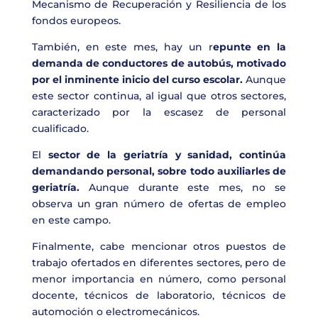
Mecanismo de Recuperación y Resiliencia de los
fondos europeos.
También, en este mes, hay un r
epunte en la
demanda de conductores de autobús, motivado
por el inminente inicio del curso escolar.
Aunque
este sector continua, al igual que otros sectores,
caracterizado por la escasez de personal
cualificado.
El
sector de la geriatría y sanidad, continúa
demandando personal, sobre todo auxiliarles de
geriatría.
Aunque durante este mes, no se
observa un gran número de ofertas de empleo
en este campo.
Finalmente, cabe mencionar otros puestos de
trabajo ofertados en diferentes sectores, pero de
menor importancia en número, como personal
docente, técnicos de laboratorio, técnicos de
automoción o electromecánicos.