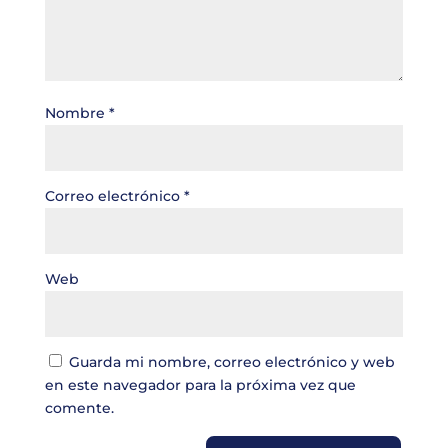
Nombre
*
Correo electrónico
*
Web
Guarda mi nombre, correo electrónico y web
en este navegador para la próxima vez que
comente.