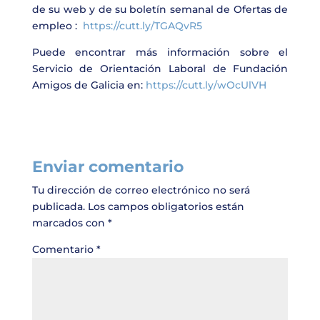
de su web y de su boletín semanal de Ofertas de
empleo :
https://cutt.ly/TGAQvR5
Puede encontrar más información sobre el
Servicio de Orientación Laboral de Fundación
Amigos de Galicia en:
https://cutt.ly/wOcUlVH
Enviar comentario
Tu dirección de correo electrónico no será
publicada.
Los campos obligatorios están
marcados con
*
Comentario
*