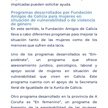
implicadas pueden solicitar ayuda.
Programas desarrollados por Fundación
Amigos de Galicia para mujeres en
situación de vulnerabilidad o de violencia
de género
En este sentido, la Fundación Amigos de Galicia
lleva a cabo diferentes programas para mejorar la
situación tanto de las mujeres como de los
menores que sufren esta lacra.
Uno de los programas desarrollados es “Em-
podérate”, un programa que ofrece
asesoramiento jurídico, psicológico, laboral y
apoyo social de mujeres en situación de
vulnerabilidad que viven en Galicia. Este
programa cuenta con el apoyo de la Secretaría
Xeral de Igualdade de la Xunta de Galicia.
Otro programa desarrollado en la provincia de A
Coruña es “En femenino”, un programa de
fomento de la empleabilidad de las mujeres,