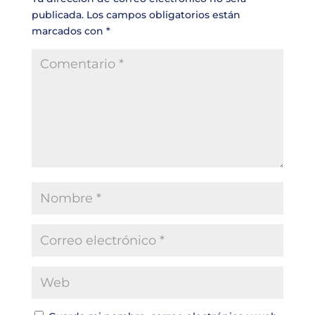
publicada.
Los campos obligatorios están
marcados con
*