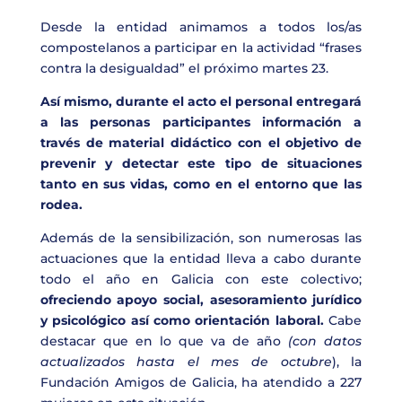
Desde la entidad animamos a todos los/as
compostelanos a participar en la actividad “frases
contra la desigualdad” el próximo martes 23.
Así mismo, durante el acto el personal entregará
a las personas participantes información a
través de material didáctico con el objetivo de
prevenir y detectar este tipo de situaciones
tanto en sus vidas, como en el entorno que las
rodea.
Además de la sensibilización, son numerosas las
actuaciones que la entidad lleva a cabo durante
todo el año en Galicia con este colectivo;
ofreciendo apoyo social, asesoramiento jurídico
y psicológico así como orientación laboral.
Cabe
destacar que en lo que va de año
(con datos
actualizados hasta el mes de octubre
), la
Fundación Amigos de Galicia, ha atendido a 227