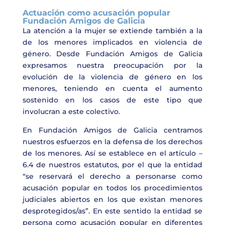
Actuación como acusación popular
Fundación Amigos de Galicia
La atención a la mujer se extiende también a la
de los menores implicados en violencia de
género. Desde Fundación Amigos de Galicia
expresamos nuestra preocupación por la
evolución de la violencia de género en los
menores, teniendo en cuenta el aumento
sostenido en los casos de este tipo que
involucran a este colectivo.
En Fundación Amigos de Galicia centramos
nuestros esfuerzos en la defensa de los derechos
de los menores. Así se establece en el artículo –
6.4 de nuestros estatutos, por el que la entidad
“se reservará el derecho a personarse como
acusación popular en todos los procedimientos
judiciales abiertos en los que existan menores
desprotegidos/as”. En este sentido la entidad se
persona como acusación popular en diferentes