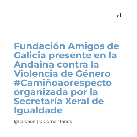
Fundación Amigos de
Galicia presente en la
Andaina contra la
Violencia de Género
#Camiñoaorespecto
organizada por la
Secretaría Xeral de
Igualdade
Igualdade
|
0 Comentarios