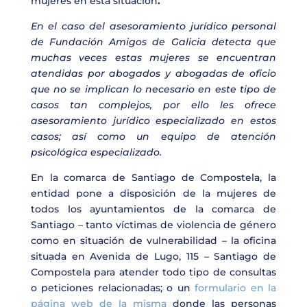
mujeres en esta situación
.
En el caso del asesoramiento jurídico personal
de Fundación Amigos de Galicia detecta que
muchas veces estas mujeres se encuentran
atendidas por abogados y abogadas de oficio
que no se implican lo necesario en este tipo de
casos tan complejos, por ello les ofrece
asesoramiento jurídico especializado en estos
casos; así como un equipo de atención
psicológica especializado.
En la comarca de Santiago de Compostela, la
entidad pone a disposición de la mujeres de
todos los ayuntamientos de la comarca de
Santiago – tanto víctimas de violencia de género
como en situación de vulnerabilidad – la oficina
situada en Avenida de Lugo, 115 – Santiago de
Compostela para atender todo tipo de consultas
o peticiones relacionadas; o un
formulario en la
página web de la misma
donde las personas