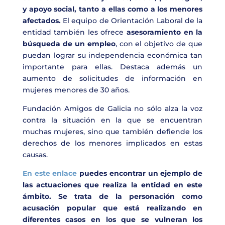
y apoyo social, tanto a ellas como a los menores
afectados.
El equipo de Orientación Laboral de la
entidad también les ofrece
asesoramiento en la
búsqueda de un empleo
, con el objetivo de que
puedan lograr su independencia económica tan
importante para ellas. Destaca además un
aumento de solicitudes de información en
mujeres menores de 30 años.
Fundación Amigos de Galicia no sólo alza la voz
contra la situación en la que se encuentran
muchas mujeres, sino que también defiende los
derechos de los menores implicados en estas
causas.
En este enlace
puedes encontrar un ejemplo de
las actuaciones que realiza la entidad en este
ámbito. Se trata de la personación como
acusación popular que está realizando en
diferentes casos en los que se vulneran los