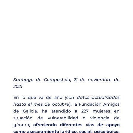
Santiago de Compostela, 21 de noviembre de
2021
En lo que va de año
(con datos actualizados
hasta el mes de octubre
), la Fundación Amigos
de Galicia, ha atendido a 227 mujeres en
situación de vulnerabilidad o violencia de
género;
ofreciendo diferentes vías de apoyo
como asesoramiento jurídico, social, psicológico,