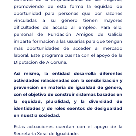
promoviendo de esta forma la equidad de
oportunidad para personas que por razones
vinculadas a su género tienen mayores
dificultades de acceso al empleo. Para ello,
personal de Fundación Amigos de Galicia
imparte formación a las usuarias para que tengan
más oportunidades de acceder al mercado
laboral. Este programa cuenta con el apoyo de la
Diputación de A Coruña.
Así mismo, la entidad desarrolla diferentes
actividades relacionadas con la sensibilización y
prevención en materia de igualdad de género,
con el objetivo de construir sistemas basados en
la equidad, pluralidad, y la diversidad de
identidades y de roles exentos de desigualdad
en nuestra sociedad.
Estas actuaciones cuentan con el apoyo de la
Secretaría Xeral de Igualdade.