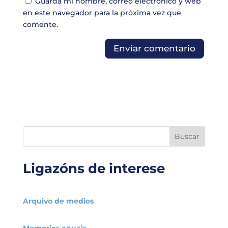
Guarda mi nombre, correo electrónico y web
en este navegador para la próxima vez que
comente.
Buscar
Ligazóns de interese
Arquivo de medios
Memorias anuais