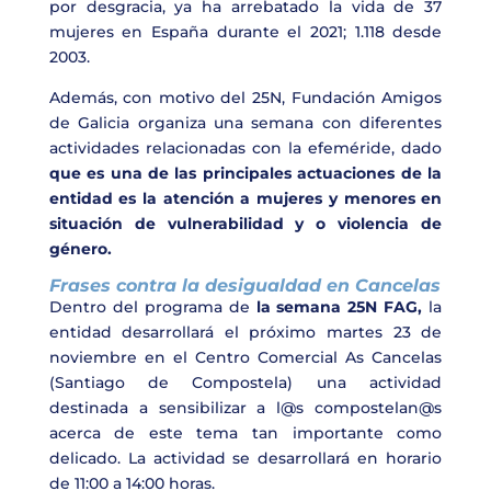
por desgracia, ya ha arrebatado la vida de 37
mujeres en España durante el 2021; 1.118 desde
2003.
Además, con motivo del 25N, Fundación Amigos
de Galicia organiza una semana con diferentes
actividades relacionadas con la efeméride, dado
que es una de las principales actuaciones de la
entidad es la atención a mujeres y menores en
situación de vulnerabilidad y o violencia de
género.
Frases contra la desigualdad en Cancelas
Dentro del programa de
la semana 25N FAG,
la
entidad desarrollará el próximo martes 23 de
noviembre en el Centro Comercial As Cancelas
(Santiago de Compostela) una actividad
destinada a sensibilizar a l@s compostelan@s
acerca de este tema tan importante como
delicado. La actividad se desarrollará en horario
de 11:00 a 14:00 horas.