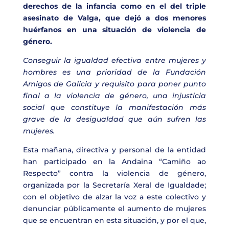
derechos de la infancia como en el del triple
asesinato de Valga, que dejó a dos menores
huérfanos en una situación de violencia de
género.
Conseguir la igualdad efectiva entre mujeres y
hombres es una prioridad de la Fundación
Amigos de Galicia y requisito para poner punto
final a la violencia de género, una injusticia
social que constituye la manifestación más
grave de la desigualdad que aún sufren las
mujeres.
Esta mañana, directiva y personal de la entidad
han participado en la Andaina “Camiño ao
Respecto” contra la violencia de género,
organizada por la Secretaría Xeral de Igualdade;
con el objetivo de alzar la voz a este colectivo y
denunciar públicamente el aumento de mujeres
que se encuentran en esta situación, y por el que,