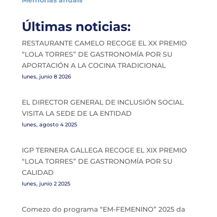
Últimas noticias:
RESTAURANTE CAMELO RECOGE EL XX PREMIO
“LOLA TORRES” DE GASTRONOMÍA POR SU
APORTACIÓN A LA COCINA TRADICIONAL
lunes, junio 8 2026
EL DIRECTOR GENERAL DE INCLUSIÓN SOCIAL
VISITA LA SEDE DE LA ENTIDAD
lunes, agosto 4 2025
IGP TERNERA GALLEGA RECOGE EL XIX PREMIO
“LOLA TORRES” DE GASTRONOMÍA POR SU
CALIDAD
lunes, junio 2 2025
Comezo do programa “EM-FEMENINO” 2025 da