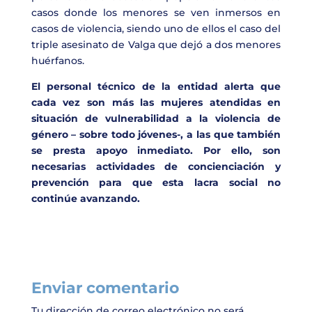
casos donde los menores se ven inmersos en
casos de violencia, siendo uno de ellos el caso del
triple asesinato de Valga que dejó a dos menores
huérfanos.
El personal técnico de la entidad alerta que
cada vez son más las mujeres atendidas en
situación de vulnerabilidad a la violencia de
género – sobre todo jóvenes-, a las que también
se presta apoyo inmediato. Por ello, son
necesarias actividades de concienciación y
prevención para que esta lacra social no
continúe avanzando.
Enviar comentario
Tu dirección de correo electrónico no será