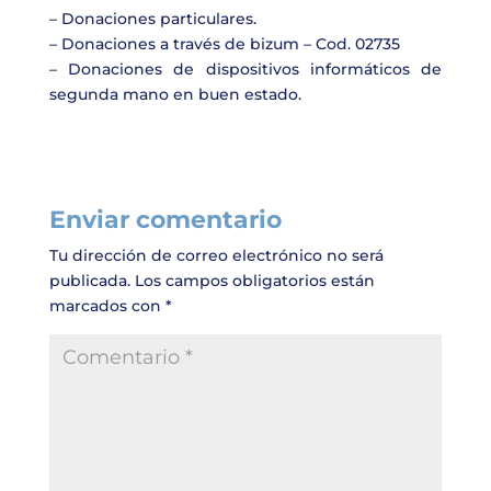
– Donaciones particulares.
– Donaciones a través de bizum – Cod. 02735
– Donaciones de dispositivos informáticos de
segunda mano en buen estado.
Enviar comentario
Tu dirección de correo electrónico no será
publicada.
Los campos obligatorios están
marcados con
*