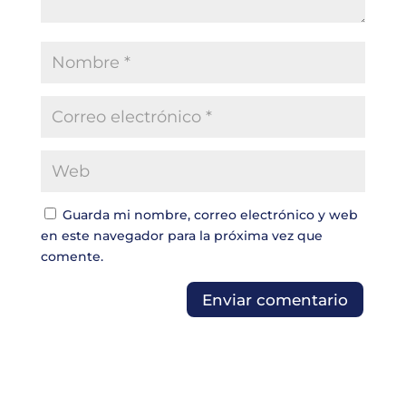
Guarda mi nombre, correo electrónico y web
en este navegador para la próxima vez que
comente.