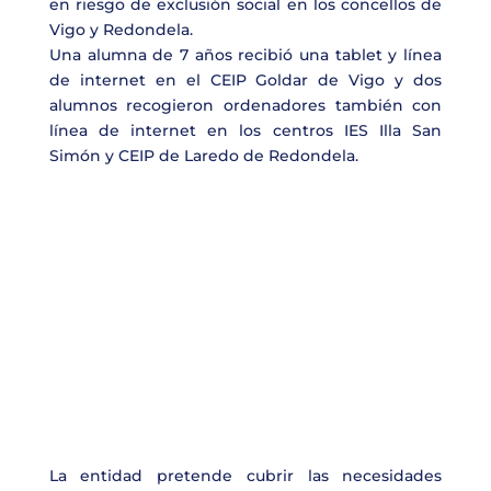
en riesgo de exclusión social en los concellos de
Vigo y Redondela.
Una alumna de 7 años recibió una tablet y línea
de internet en el CEIP Goldar de Vigo y dos
alumnos recogieron ordenadores también con
línea de internet en los centros IES Illa San
Simón y CEIP de Laredo de Redondela.
La entidad pretende cubrir las necesidades