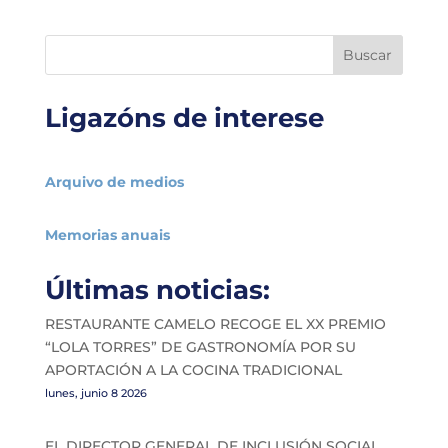
Buscar
Ligazóns de interese
Arquivo de medios
Memorias anuais
Últimas noticias:
RESTAURANTE CAMELO RECOGE EL XX PREMIO
“LOLA TORRES” DE GASTRONOMÍA POR SU
APORTACIÓN A LA COCINA TRADICIONAL
lunes, junio 8 2026
EL DIRECTOR GENERAL DE INCLUSIÓN SOCIAL