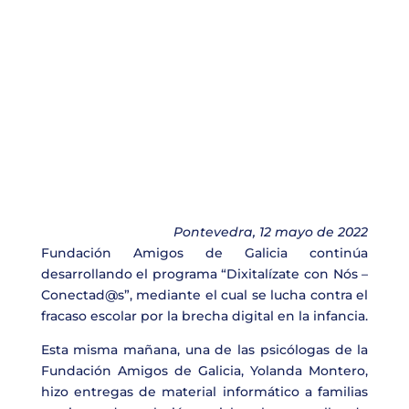
Pontevedra, 12 mayo de 2022
Fundación Amigos de Galicia continúa
desarrollando el programa “Dixitalízate con Nós –
Conectad@s”, mediante el cual se lucha contra el
fracaso escolar por la brecha digital en la infancia.
Esta misma mañana, una de las psicólogas de la
Fundación Amigos de Galicia, Yolanda Montero,
hizo entregas de material informático a familias