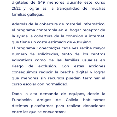
digitales de 549 menores durante este curso
21/22 y lograr así la tranquilidad de muchas
familias gallegas.
Además de la cobertura de material informático,
el programa contempla en el hogar receptor de
la ayuda la cobertura de la conexión a internet,
que tiene un coste estimado de 480€/año.
El programa Conectad@s cada vez recibe mayor
número de solicitudes, tanto de los centros
educativos como de las familias usuarias en
riesgo de exclusión. Con estas acciones
conseguimos reducir la brecha digital y lograr
que menores sin recursos puedan terminar el
curso escolar con normalidad.
Dada la alta demanda de equipos, desde la
Fundación Amigos de Galicia habilitamos
distintas plataformas para realizar donaciones
entre las que se encuentran: