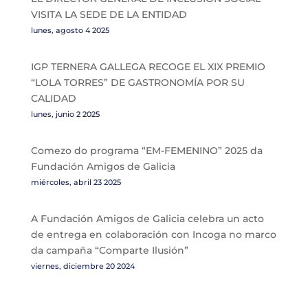
VISITA LA SEDE DE LA ENTIDAD
lunes, agosto 4 2025
IGP TERNERA GALLEGA RECOGE EL XIX PREMIO
“LOLA TORRES” DE GASTRONOMÍA POR SU
CALIDAD
lunes, junio 2 2025
Comezo do programa “EM-FEMENINO” 2025 da
Fundación Amigos de Galicia
miércoles, abril 23 2025
A Fundación Amigos de Galicia celebra un acto
de entrega en colaboración con Incoga no marco
da campaña “Comparte Ilusión”
viernes, diciembre 20 2024