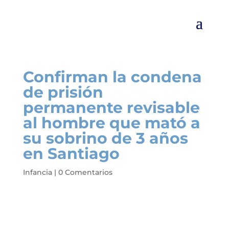
Confirman la condena
de prisión
permanente revisable
al hombre que mató a
su sobrino de 3 años
en Santiago
Infancia
|
0 Comentarios