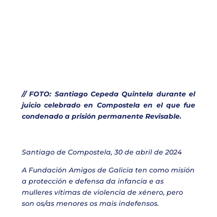
// FOTO: Santiago Cepeda Quintela durante el
juicio celebrado en Compostela en el que fue
condenado a prisión permanente Revisable.
Santiago de Compostela, 30 de abril de 2024
A Fundación Amigos de Galicia ten como misión
a protección e defensa da infancia e as
mulleres vítimas de violencia de xénero, pero
son os/as menores os mais indefensos.