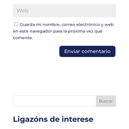
Guarda mi nombre, correo electrónico y web
en este navegador para la próxima vez que
comente.
Buscar
Ligazóns de interese