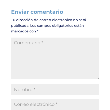
Enviar comentario
Tu dirección de correo electrónico no será
publicada.
Los campos obligatorios están
marcados con
*