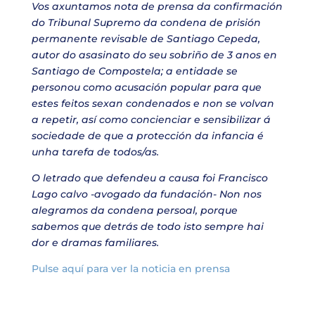
Vos axuntamos nota de prensa da confirmación
do Tribunal Supremo da condena de prisión
permanente revisable de Santiago Cepeda,
autor do asasinato do seu sobriño de 3 anos en
Santiago de Compostela; a entidade se
personou como acusación popular para que
estes feitos sexan condenados e non se volvan
a repetir, así como concienciar e sensibilizar á
sociedade de que a protección da infancia é
unha tarefa de todos/as.
O letrado que defendeu a causa foi Francisco
Lago calvo -avogado da fundación- Non nos
alegramos da condena persoal, porque
sabemos que detrás de todo isto sempre hai
dor e dramas familiares.
Pulse aquí para ver la noticia en prensa