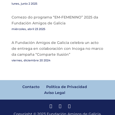
lunes, junio 2 2025
Comezo do programa “EM-FEMENINO” 2025 da
Fundación Amigos de Galicia
miércoles, abril 23 2025
A Fundación Amigos de Galicia celebra un acto
de entrega en colaboración con Incoga no marco
da campaña “Comparte Ilusión”
viernes, diciembre 20 2024
Contacto
Política de Privacidad
Aviso Legal
Copyright © 2023 Fundación Amigos de Galicia.