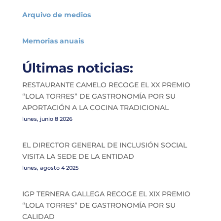
Arquivo de medios
Memorias anuais
Últimas noticias:
RESTAURANTE CAMELO RECOGE EL XX PREMIO
“LOLA TORRES” DE GASTRONOMÍA POR SU
APORTACIÓN A LA COCINA TRADICIONAL
lunes, junio 8 2026
EL DIRECTOR GENERAL DE INCLUSIÓN SOCIAL
VISITA LA SEDE DE LA ENTIDAD
lunes, agosto 4 2025
IGP TERNERA GALLEGA RECOGE EL XIX PREMIO
“LOLA TORRES” DE GASTRONOMÍA POR SU
CALIDAD