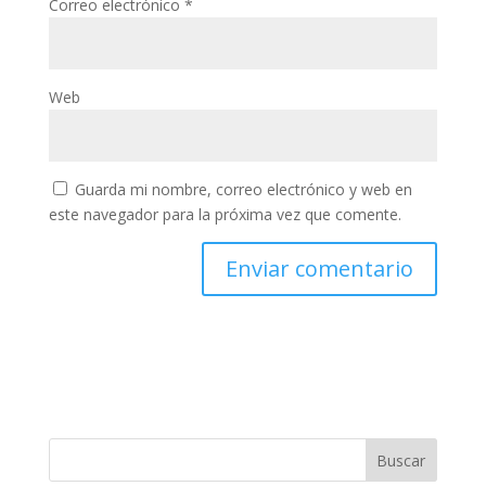
Correo electrónico
*
Web
Guarda mi nombre, correo electrónico y web en
este navegador para la próxima vez que comente.
Buscar