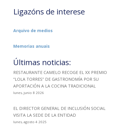
Ligazóns de interese
Arquivo de medios
Memorias anuais
Últimas noticias:
RESTAURANTE CAMELO RECOGE EL XX PREMIO
“LOLA TORRES” DE GASTRONOMÍA POR SU
APORTACIÓN A LA COCINA TRADICIONAL
lunes, junio 8 2026
EL DIRECTOR GENERAL DE INCLUSIÓN SOCIAL
VISITA LA SEDE DE LA ENTIDAD
lunes, agosto 4 2025