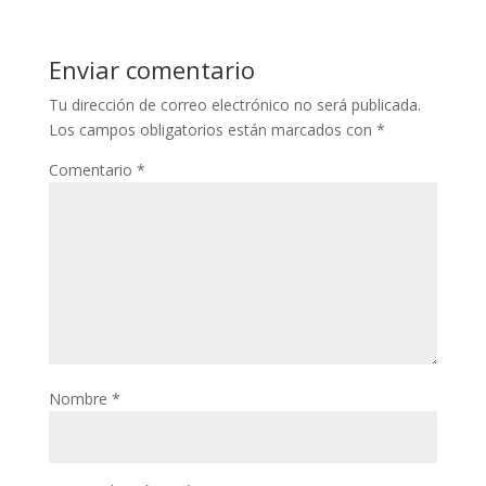
Enviar comentario
Tu dirección de correo electrónico no será publicada.
Los campos obligatorios están marcados con
*
Comentario
*
Nombre
*