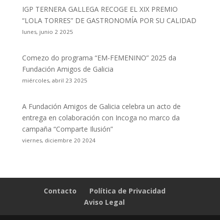
IGP TERNERA GALLEGA RECOGE EL XIX PREMIO
“LOLA TORRES” DE GASTRONOMÍA POR SU CALIDAD
lunes, junio 2 2025
Comezo do programa “EM-FEMENINO” 2025 da
Fundación Amigos de Galicia
miércoles, abril 23 2025
A Fundación Amigos de Galicia celebra un acto de
entrega en colaboración con Incoga no marco da
campaña “Comparte Ilusión”
viernes, diciembre 20 2024
Contacto
Política de Privacidad
Aviso Legal