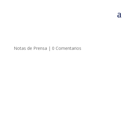
Notas de Prensa
|
0 Comentarios