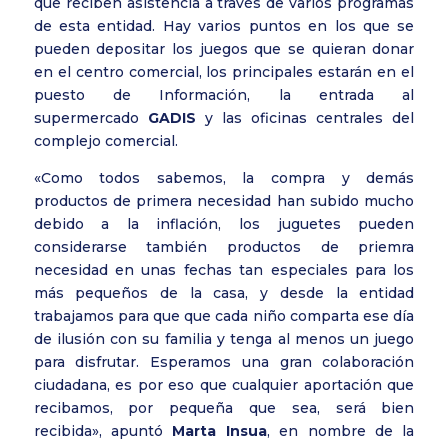
que reciben asistencia a través de varios programas
de esta entidad. Hay varios puntos en los que se
pueden depositar los juegos que se quieran donar
en el centro comercial, los principales estarán en el
puesto de Información, la entrada al
supermercado
GADIS
y las oficinas centrales del
complejo comercial.
«Como todos sabemos, la compra y demás
productos de primera necesidad han subido mucho
debido a la inflación, los juguetes pueden
considerarse también productos de priemra
necesidad en unas fechas tan especiales para los
más pequeños de la casa, y desde la entidad
trabajamos para que que cada niño comparta ese día
de ilusión con su familia y tenga al menos un juego
para disfrutar. Esperamos una gran colaboración
ciudadana, es por eso que cualquier aportación que
recibamos, por pequeña que sea, será bien
recibida», apuntó
Marta Insua
, en nombre de la