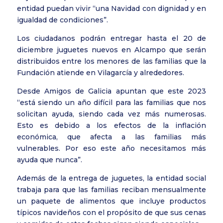
entidad puedan vivir “una Navidad con dignidad y en
igualdad de condiciones”.
Los ciudadanos podrán entregar hasta el 20 de
diciembre juguetes nuevos en Alcampo que serán
distribuidos entre los menores de las familias que la
Fundación atiende en Vilagarcía y alrededores.
Desde Amigos de Galicia apuntan que este 2023
“está siendo un año difícil para las familias que nos
solicitan ayuda, siendo cada vez más numerosas.
Esto es debido a los efectos de la inflación
económica, que afecta a las familias más
vulnerables. Por eso este año necesitamos más
ayuda que nunca”.
Además de la entrega de juguetes, la entidad social
trabaja para que las familias reciban mensualmente
un paquete de alimentos que incluye productos
típicos navideños con el propósito de que sus cenas