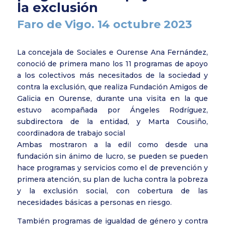
la exclusión
Faro de Vigo. 14 octubre 2023
La concejala de Sociales e Ourense Ana Fernández,
conoció de primera mano los 11 programas de apoyo
a los colectivos más necesitados de la sociedad y
contra la exclusión, que realiza Fundación Amigos de
Galicia en Ourense, durante una visita en la que
estuvo acompañada por Ángeles Rodríguez,
subdirectora de la entidad, y Marta Cousiño,
coordinadora de trabajo social
Ambas mostraron a la edil como desde una
fundación sin ánimo de lucro, se pueden se pueden
hace programas y servicios como el de prevención y
primera atención, su plan de lucha contra la pobreza
y la exclusión social, con cobertura de las
necesidades básicas a personas en riesgo.
También programas de igualdad de género y contra