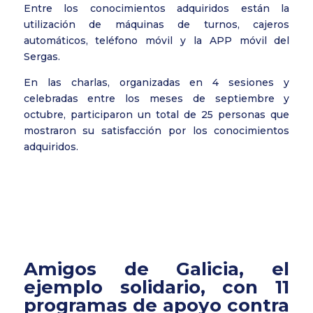
Entre los conocimientos adquiridos están la
utilización de máquinas de turnos, cajeros
automáticos, teléfono móvil y la APP móvil del
Sergas.
En las charlas, organizadas en 4 sesiones y
celebradas entre los meses de septiembre y
octubre, participaron un total de 25 personas que
mostraron su satisfacción por los conocimientos
adquiridos.
Amigos de Galicia, el
ejemplo solidario, con 11
programas de apoyo contra