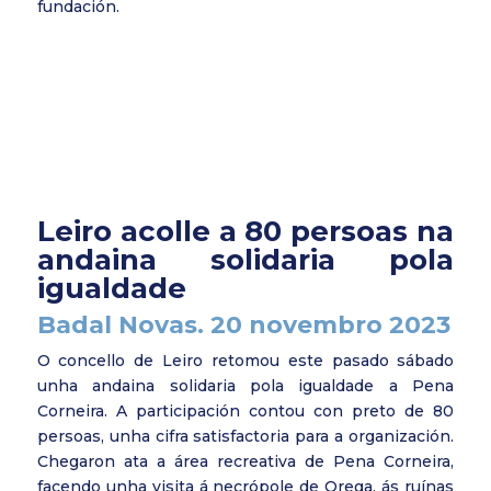
fundación.
Leiro acolle a 80 persoas na
andaina solidaria pola
igualdade
Badal Novas. 20 novembro 2023
O concello de Leiro retomou este pasado sábado
unha andaina solidaria pola igualdade a Pena
Corneira. A participación contou con preto de 80
persoas, unha cifra satisfactoria para a organización.
Chegaron ata a área recreativa de Pena Corneira,
facendo unha visita á necrópole de Orega, ás ruínas