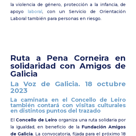
la violencia de género, protección a la infancia, de
apoyo
laboral
, con un Servicio de Orientación
Laboral también para personas en riesgo.
Ruta a Pena Corneira en
solidaridad con Amigos de
Galicia
La Voz de Galicia. 18 octubre
2023
La caminata en el Concello de Leiro
también contará con visitas culturales
en distintos puntos del trazado
El
Concello de Leiro
organiza una ruta solidaria por
la igualdad, en beneficio de la
Fundación Amigos
de Galicia
. La convocatoria, fijada para el próximo 18