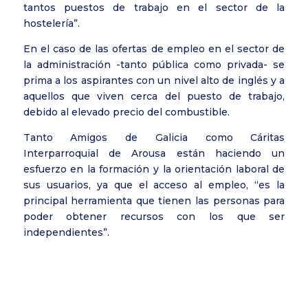
tantos puestos de trabajo en el sector de la
hostelería”.
En el caso de las ofertas de empleo en el sector de
la administración -tanto pública como privada- se
prima a los aspirantes con un nivel alto de inglés y a
aquellos que viven cerca del puesto de trabajo,
debido al elevado precio del combustible.
Tanto Amigos de Galicia como Cáritas
Interparroquial de Arousa están haciendo un
esfuerzo en la formación y la orientación laboral de
sus usuarios, ya que el acceso al empleo, “es la
principal herramienta que tienen las personas para
poder obtener recursos con los que ser
independientes”.