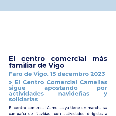
El centro comercial más
familiar de Vigo
Faro de Vigo. 15 decembro 2023
» El Centro Comercial Camelias
sigue apostando por
actividades navideñas y
solidarias
El centro comercial Camelias ya tiene en marcha su
campaña de Navidad, con actividades dirigidas a