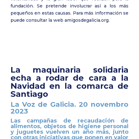
fundación. Se pretende involucrar así a los más
pequeños en estas causas. Para más información se
puede consultar la web amigosdegalicia.org.
La maquinaria solidaria
echa a rodar de cara a la
Navidad en la comarca de
Santiago
La Voz de Galicia. 20 novembro
2023
Las campañas de recaudación de
alimentos, objetos de higiene personal
y juguetes vuelven un año más, junto
con otras iniciativas que ponen en valor