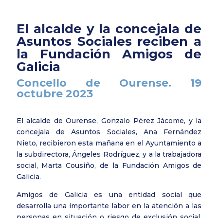
El alcalde y la concejala de
Asuntos Sociales reciben a
la Fundación Amigos de
Galicia
Concello de Ourense. 19
octubre 2023
El alcalde de Ourense, Gonzalo Pérez Jácome, y la
concejala de Asuntos Sociales, Ana Fernández
Nieto, recibieron esta mañana en el Ayuntamiento a
la subdirectora, Ángeles Rodríguez, y a la trabajadora
social, Marta Cousiño, de la Fundación Amigos de
Galicia.
Amigos de Galicia es una entidad social que
desarrolla una importante labor en la atención a las
personas en situación o riesgo de exclusión social,