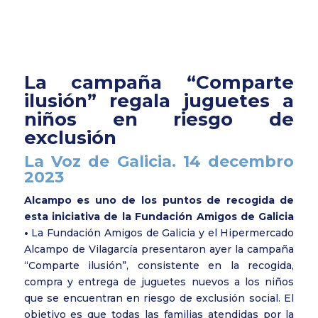
La campaña “Comparte
ilusión” regala juguetes a
niños en riesgo de
exclusión
La Voz de Galicia. 14 decembro
2023
Alcampo es uno de los puntos de recogida de
esta iniciativa de la Fundación Amigos de Galicia
•
La Fundación Amigos de Galicia y el Hipermercado
Alcampo de Vilagarcía presentaron ayer la campaña
“Comparte ilusión”, consistente en la recogida,
compra y entrega de juguetes nuevos a los niños
que se encuentran en riesgo de exclusión social. El
objetivo es que todas las familias atendidas por la