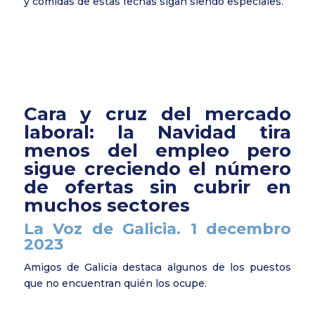
y comidas de estas fechas sigan siendo especiales.
Cara y cruz del mercado
laboral: la Navidad tira
menos del empleo pero
sigue creciendo el número
de ofertas sin cubrir en
muchos sectores
La Voz de Galicia. 1 decembro
2023
Amigos de Galicia destaca algunos de los puestos
que no encuentran quién los ocupe.