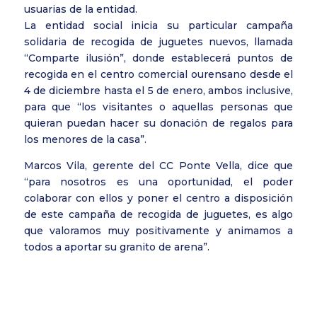
usuarias de la entidad.
La entidad social inicia su particular campaña
solidaria de recogida de juguetes nuevos, llamada
“Comparte ilusión”, donde establecerá puntos de
recogida en el centro comercial ourensano desde el
4 de diciembre hasta el 5 de enero, ambos inclusive,
para que “los visitantes o aquellas personas que
quieran puedan hacer su donación de regalos para
los menores de la casa”.
Marcos Vila, gerente del CC Ponte Vella, dice que
“para nosotros es una oportunidad, el poder
colaborar con ellos y poner el centro a disposición
de este campaña de recogida de juguetes, es algo
que valoramos muy positivamente y animamos a
todos a aportar su granito de arena”.