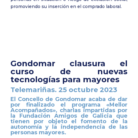
promoviendo su inserción en el comprado laboral.
Gondomar clausura el
curso de nuevas
tecnologías para mayores
Telemariñas. 25 octubre 2023
El Concello de Gondomar acaba de dar
por finalizado el programa «Mellor
Acompañados», charlas impartidas por
la Fundación Amigos de Galicia que
tienen por objeto el fomento de la
autonomía y la independencia de las
personas mayores.