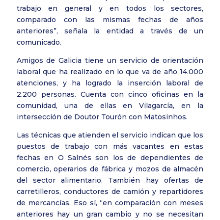
trabajo en general y en todos los sectores,
comparado con las mismas fechas de años
anteriores”, señala la entidad a través de un
comunicado.
Amigos de Galicia tiene un servicio de orientación
laboral que ha realizado en lo que va de año 14.000
atenciones, y ha logrado la inserción laboral de
2.200 personas. Cuenta con cinco oficinas en la
comunidad, una de ellas en Vilagarcía, en la
intersección de Doutor Tourón con Matosinhos.
Las técnicas que atienden el servicio indican que los
puestos de trabajo con más vacantes en estas
fechas en O Salnés son los de dependientes de
comercio, operarios de fábrica y mozos de almacén
del sector alimentario. También hay ofertas de
carretilleros, conductores de camión y repartidores
de mercancías. Eso sí, “en comparación con meses
anteriores hay un gran cambio y no se necesitan