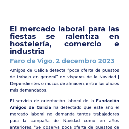
El mercado laboral para las
fiestas se ralentiza en
hostelería, comercio e
industria
Faro de Vigo. 2 decembro 2023
Amigos de Galicia detecta “poca oferta de puestos
de trabajo en general” en vísperas de la Navidad |
Dependientes o mozos de almacén, entre los oficios
más demandados.
El servicio de orientación laboral de la
Fundación
Amigos de Galicia
ha detectado que este año el
mercado laboral no demanda tantos trabajadores
para la campaña de Navidad como en años
anteriores. “Se observa poca oferta de puestos de