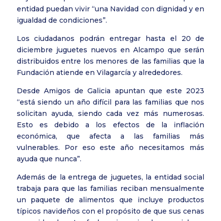
entidad puedan vivir “una Navidad con dignidad y en
igualdad de condiciones”.
Los ciudadanos podrán entregar hasta el 20 de
diciembre juguetes nuevos en Alcampo que serán
distribuidos entre los menores de las familias que la
Fundación atiende en Vilagarcía y alrededores.
Desde Amigos de Galicia apuntan que este 2023
“está siendo un año difícil para las familias que nos
solicitan ayuda, siendo cada vez más numerosas.
Esto es debido a los efectos de la inflación
económica, que afecta a las familias más
vulnerables. Por eso este año necesitamos más
ayuda que nunca”.
Además de la entrega de juguetes, la entidad social
trabaja para que las familias reciban mensualmente
un paquete de alimentos que incluye productos
típicos navideños con el propósito de que sus cenas