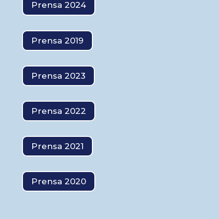
Prensa 2024
Prensa 2019
Prensa 2023
Prensa 2022
Prensa 2021
Prensa 2020