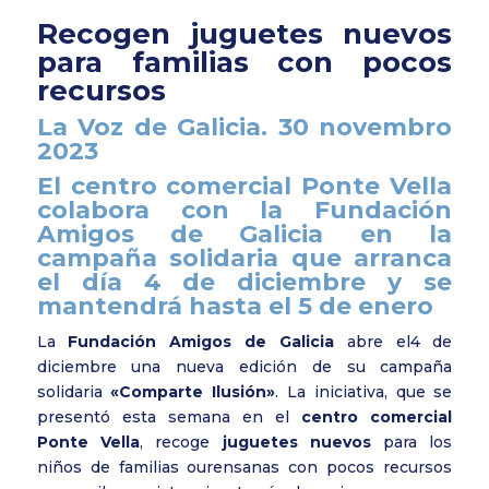
Recogen juguetes nuevos
para familias con pocos
recursos
La Voz de Galicia. 30 novembro
2023
El centro comercial Ponte Vella
colabora con la Fundación
Amigos de Galicia en la
campaña solidaria que arranca
el día 4 de diciembre y se
mantendrá hasta el 5 de enero
La
Fundación Amigos de Galicia
abre el4 de
diciembre una nueva edición de su campaña
solidaria
«Comparte Ilusión»
. La iniciativa, que se
presentó esta semana en el
centro comercial
Ponte Vella
, recoge
juguetes nuevos
para los
niños de familias ourensanas con pocos recursos