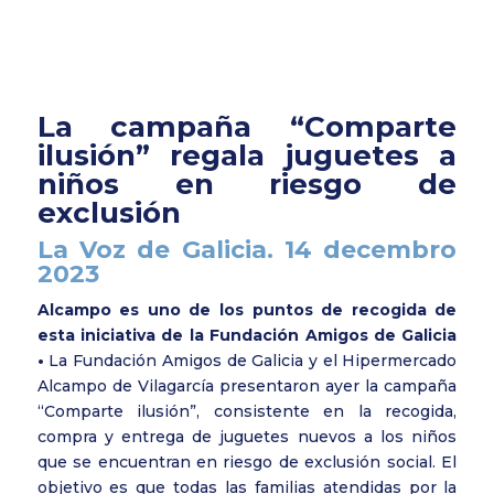
La campaña “Comparte
ilusión” regala juguetes a
niños en riesgo de
exclusión
La Voz de Galicia. 14 decembro
2023
Alcampo es uno de los puntos de recogida de
esta iniciativa de la Fundación Amigos de Galicia
•
La Fundación Amigos de Galicia y el Hipermercado
Alcampo de Vilagarcía presentaron ayer la campaña
“Comparte ilusión”, consistente en la recogida,
compra y entrega de juguetes nuevos a los niños
que se encuentran en riesgo de exclusión social. El
objetivo es que todas las familias atendidas por la