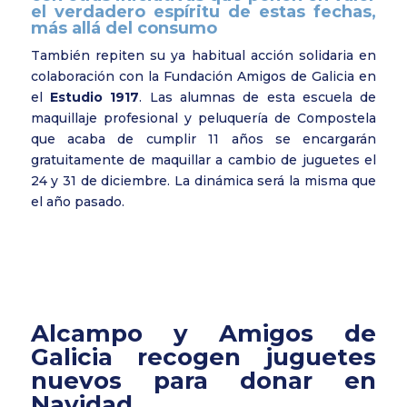
el verdadero espíritu de estas fechas,
más allá del consumo
También repiten su ya habitual acción solidaria en
colaboración con la Fundación Amigos de Galicia en
el
Estudio 1917
. Las alumnas de esta escuela de
maquillaje profesional y peluquería de Compostela
que acaba de cumplir 11 años se encargarán
gratuitamente de maquillar a cambio de juguetes el
24 y 31 de diciembre. La dinámica será la misma que
el año pasado.
Alcampo y Amigos de
Galicia recogen juguetes
nuevos para donar en
Navidad