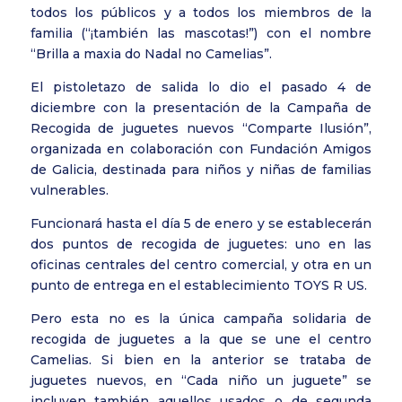
todos los públicos y a todos los miembros de la
familia (“¡también las mascotas!”) con el nombre
“Brilla a maxia do Nadal no Camelias”.
El pistoletazo de salida lo dio el pasado 4 de
diciembre con la presentación de la Campaña de
Recogida de juguetes nuevos “Comparte Ilusión”,
organizada en colaboración con Fundación Amigos
de Galicia, destinada para niños y niñas de familias
vulnerables.
Funcionará hasta el día 5 de enero y se establecerán
dos puntos de recogida de juguetes: uno en las
oficinas centrales del centro comercial, y otra en un
punto de entrega en el establecimiento TOYS R US.
Pero esta no es la única campaña solidaria de
recogida de juguetes a la que se une el centro
Camelias. Si bien en la anterior se trataba de
juguetes nuevos, en “Cada niño un juguete” se
incluyen también aquellos usados o de segunda