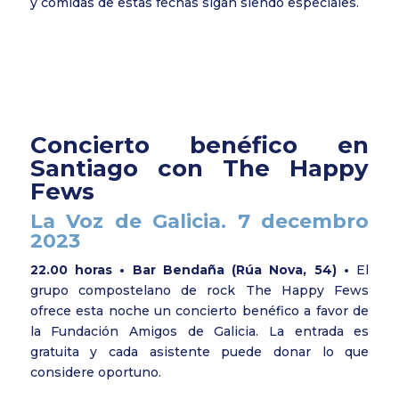
y comidas de estas fechas sigan siendo especiales.
Concierto benéfico en
Santiago con The Happy
Fews
La Voz de Galicia. 7 decembro
2023
22.00 horas • Bar Bendaña (Rúa Nova, 54) •
El
grupo compostelano de rock The Happy Fews
ofrece esta noche un concierto benéfico a favor de
la Fundación Amigos de Galicia. La entrada es
gratuita y cada asistente puede donar lo que
considere oportuno.