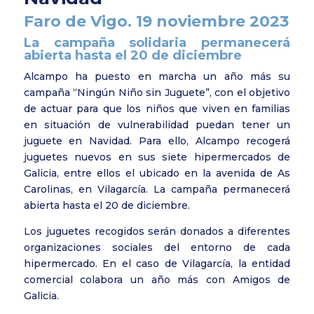
Faro de Vigo. 19 noviembre 2023
La campaña solidaria permanecerá
abierta hasta el 20 de diciembre
Alcampo ha puesto en marcha un año más su
campaña “Ningún Niño sin Juguete”, con el objetivo
de actuar para que los niños que viven en familias
en situación de vulnerabilidad puedan tener un
juguete en Navidad. Para ello, Alcampo recogerá
juguetes nuevos en sus siete hipermercados de
Galicia, entre ellos el ubicado en la avenida de As
Carolinas, en Vilagarcía. La campaña permanecerá
abierta hasta el 20 de diciembre.
Los juguetes recogidos serán donados a diferentes
organizaciones sociales del entorno de cada
hipermercado. En el caso de Vilagarcía, la entidad
comercial colabora un año más con Amigos de
Galicia.