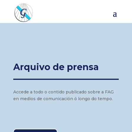
Arquivo de prensa
Accede a todo o contido publicado sobre a FAG
en medios de comunicación ó longo do tempo.