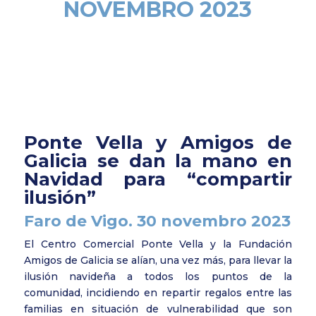
NOVEMBRO 2023
Ponte Vella y Amigos de
Galicia se dan la mano en
Navidad para “compartir
ilusión”
Faro de Vigo. 30 novembro 2023
El Centro Comercial Ponte Vella y la Fundación
Amigos de Galicia se alían, una vez más, para llevar la
ilusión navideña a todos los puntos de la
comunidad, incidiendo en repartir regalos entre las
familias en situación de vulnerabilidad que son