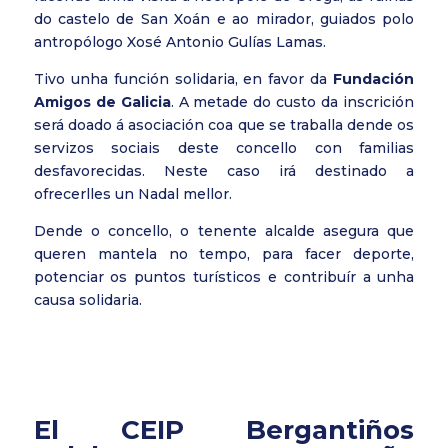
do castelo de San Xoán e ao mirador, guiados polo
antropólogo Xosé Antonio Gulías Lamas.
Tivo unha función solidaria, en favor da
Fundación
Amigos de Galicia
. A metade do custo da inscrición
será doado á asociación coa que se traballa dende os
servizos sociais deste concello con familias
desfavorecidas. Neste caso irá destinado a
ofrecerlles un Nadal mellor.
Dende o concello, o tenente alcalde asegura que
queren mantela no tempo, para facer deporte,
potenciar os puntos turísticos e contribuír a unha
causa solidaria.
El CEIP Bergantiños