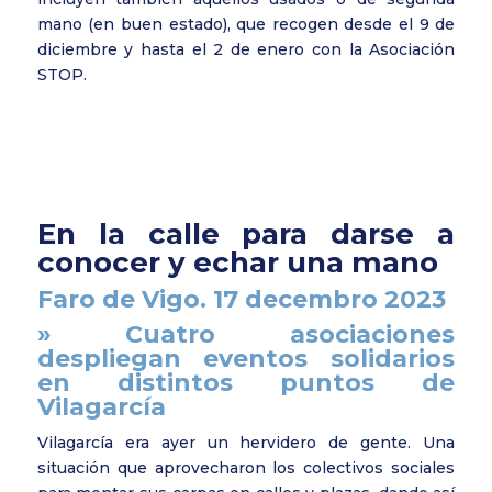
mano (en buen estado), que recogen desde el 9 de
diciembre y hasta el 2 de enero con la Asociación
STOP.
En la calle para darse a
conocer y echar una mano
Faro de Vigo. 17 decembro 2023
» Cuatro asociaciones
despliegan eventos solidarios
en distintos puntos de
Vilagarcía
Vilagarcía era ayer un hervidero de gente. Una
situación que aprovecharon los colectivos sociales