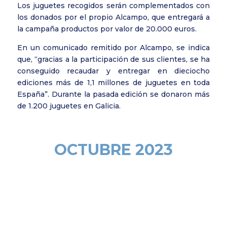
Los juguetes recogidos serán complementados con
los donados por el propio Alcampo, que entregará a
la campaña productos por valor de 20.000 euros.
En un comunicado remitido por Alcampo, se indica
que, “gracias a la participación de sus clientes, se ha
conseguido recaudar y entregar en dieciocho
ediciones más de 1,1 millones de juguetes en toda
España”. Durante la pasada edición se donaron más
de 1.200 juguetes en Galicia.
OCTUBRE 2023