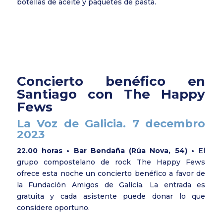
botellas de aceite y paquetes de pasta.
Concierto benéfico en
Santiago con The Happy
Fews
La Voz de Galicia. 7 decembro
2023
22.00 horas • Bar Bendaña (Rúa Nova, 54) •
El
grupo compostelano de rock The Happy Fews
ofrece esta noche un concierto benéfico a favor de
la Fundación Amigos de Galicia. La entrada es
gratuita y cada asistente puede donar lo que
considere oportuno.