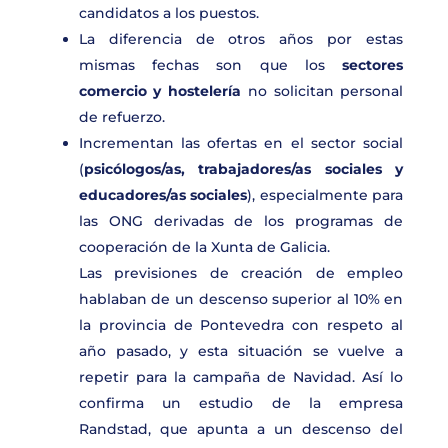
candidatos a los puestos.
La diferencia de otros años por estas
mismas fechas son que los
sectores
comercio y hostelería
no solicitan personal
de refuerzo.
Incrementan las ofertas en el sector social
(
psicólogos/as, trabajadores/as sociales y
educadores/as sociales
), especialmente para
las ONG derivadas de los programas de
cooperación de la Xunta de Galicia.
Las previsiones de creación de empleo
hablaban de un descenso superior al 10% en
la provincia de Pontevedra con respeto al
año pasado, y esta situación se vuelve a
repetir para la campaña de Navidad. Así lo
confirma un estudio de la empresa
Randstad, que apunta a un descenso del