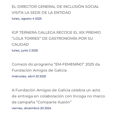
EL DIRECTOR GENERAL DE INCLUSIÓN SOCIAL
VISITA LA SEDE DE LA ENTIDAD
lunes, agosto 4 2025
IGP TERNERA GALLEGA RECOGE EL XIX PREMIO
“LOLA TORRES” DE GASTRONOMÍA POR SU
CALIDAD
lunes, junio 2 2025
Comezo do programa “EM-FEMENINO” 2025 da
Fundación Amigos de Galicia
miércoles, abril 23 2025
A Fundación Amigos de Galicia celebra un acto
de entrega en colaboración con Incoga no marco
da campaña “Comparte Ilusión”
viernes, diciembre 20 2024