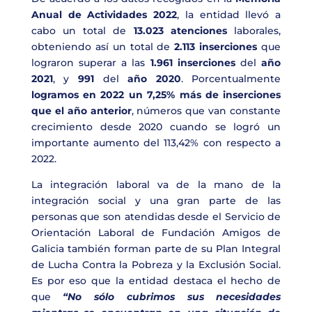
Anual de Actividades 2022
, la entidad llevó a
cabo un total de
13.023 atenciones
laborales,
obteniendo así un total de
2.113 inserciones
que
lograron superar a las
1.961 inserciones
del
año
2021
, y
991
del
año 2020
. Porcentualmente
logramos en 2022 un 7,25% más de inserciones
que el año anterior
, números que van constante
crecimiento desde 2020 cuando se logró un
importante aumento del 113,42% con respecto a
2022.
La integración laboral va de la mano de la
integración social y una gran parte de las
personas que son atendidas desde el Servicio de
Orientación Laboral de Fundación Amigos de
Galicia también forman parte de su Plan Integral
de Lucha Contra la Pobreza y la Exclusión Social.
Es por eso que la entidad destaca el hecho de
que
“No sólo cubrimos sus necesidades