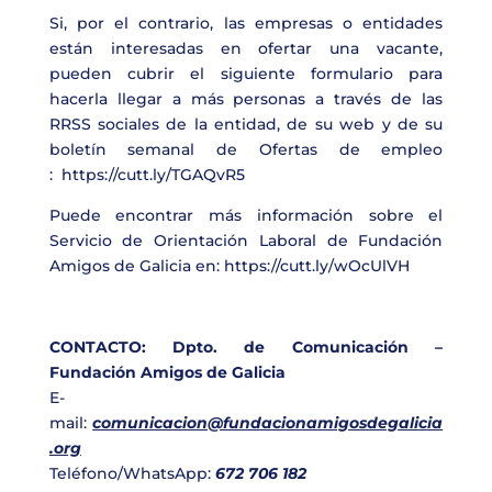
Si, por el contrario, las empresas o entidades
están interesadas en ofertar una vacante,
pueden cubrir el siguiente formulario para
hacerla llegar a más personas a través de las
RRSS sociales de la entidad, de su web y de su
boletín semanal de Ofertas de empleo
:
https://cutt.ly/TGAQvR5
Puede encontrar más información sobre el
Servicio de Orientación Laboral de Fundación
Amigos de Galicia en:
https://cutt.ly/wOcUlVH
CONTACTO: Dpto. de Comunicación –
Fundación Amigos de Galicia
E-
mail:
comunicacion@fundacionamigosdegalicia
.org
Teléfono/WhatsApp:
672 706 182