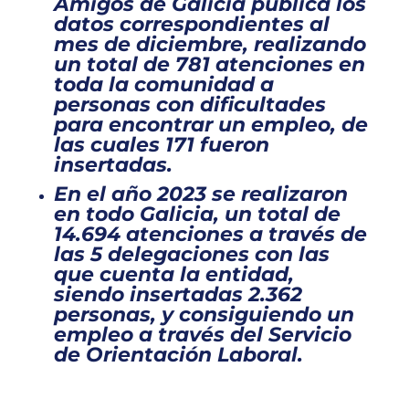
Amigos de Galicia publica los
datos correspondientes al
mes de diciembre, realizando
un total de
781 atenciones en
toda la comunidad a
personas con dificultades
para encontrar un empleo, de
las cuales 171 fueron
insertadas.
En el año 2023 se realizaron
en todo Galicia, un total de
14.694
atenciones
a través de
las 5 delegaciones con las
que cuenta la entidad,
siendo
insertadas
2.362
personas
, y consiguiendo un
empleo a través del Servicio
de Orientación Laboral.