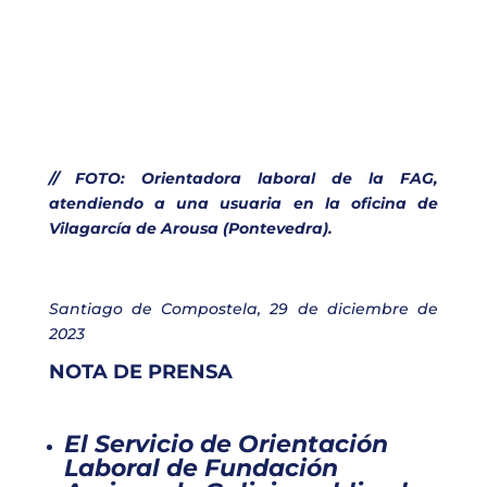
// FOTO: Orientadora laboral de la FAG,
atendiendo a una usuaria en la oficina de
Vilagarcía de Arousa (Pontevedra).
Santiago de Compostela, 29 de diciembre de
2023
NOTA DE PRENSA
El Servicio de Orientación
Laboral de Fundación