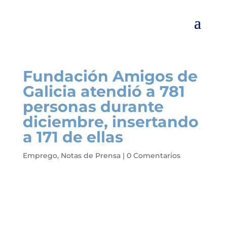
Fundación Amigos de
Galicia atendió a 781
personas durante
diciembre, insertando
a 171 de ellas
Emprego
,
Notas de Prensa
|
0 Comentarios