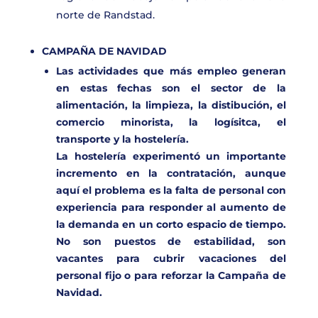
norte de Randstad.
CAMPAÑA DE NAVIDAD
Las actividades que más empleo generan
en estas fechas son el
sector de la
alimentación, la limpieza, la distibución, el
comercio minorista, la logísitca, el
transporte y la hostelería.
La
hostelería
experimentó un importante
incremento en la contratación, aunque
aquí el problema es la falta de personal con
experiencia para responder al aumento de
la demanda en un corto espacio de tiempo.
No son puestos de estabilidad, son
vacantes para cubrir vacaciones del
personal fijo o para reforzar la
Campaña de
Navidad.