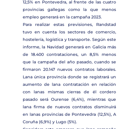
12,5% en Pontevedra, al frente de las cuatro
provincias gallegas como la que menos
empleo generará en la campaña 2023.
Para realizar estas previsiones, Randstad
tuvo en cuenta los sectores de comercio,
hostelería, logística y transporte. Según este
informe, la Navidad generará en Galicia más
de 18.400 contrataciones, un 8,5% menos
que la campaña del año pasado, cuando se
firmaron 20.147 nuevos contratos laborales.
Lana única provincia donde se registrará un
aumento de lana contratación en relación
con lanas mismas cierras de él cordero
pasado será Ourense (6,4%), mientras que
lana firma de nuevos contratos disminuirá
en lanas provincias de Pontevedra (12,5%), A
Coruña (6,9%) y Lugo (5%).