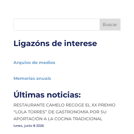
Buscar
Ligazóns de interese
Arquivo de medios
Memorias anuais
Últimas noticias:
RESTAURANTE CAMELO RECOGE EL XX PREMIO
“LOLA TORRES” DE GASTRONOMÍA POR SU
APORTACIÓN A LA COCINA TRADICIONAL
lunes, junio 8 2026