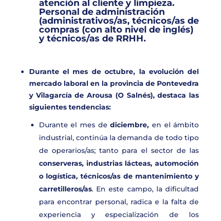
atención al cliente y limpieza.
Personal de administración
(administrativos/as, técnicos/as de
compras (con alto nivel de inglés)
y técnicos/as de RRHH.
Durante el mes de octubre, la evolución del
mercado laboral en la provincia de
Pontevedra
y Vilagarcía de Arousa (O Salnés)
, destaca las
siguientes tendencias:
Durante el mes de
diciembre,
en el ámbito
industrial, continúa la demanda de todo tipo
de operarios/as; tanto para el sector de las
conserveras, industrias lácteas, automoción
o logística, técnicos/as de mantenimiento y
carretilleros/as
. En este campo, la dificultad
para encontrar personal, radica e la falta de
experiencia y especialización de los