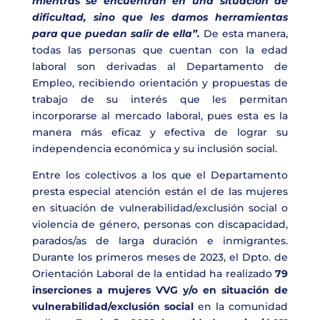
mientras se encuentran en una situación de
dificultad, sino que les damos herramientas
para que puedan salir de ella”.
De esta manera,
todas las personas que cuentan con la edad
laboral son derivadas al Departamento de
Empleo, recibiendo orientación y propuestas de
trabajo de su interés que les permitan
incorporarse al mercado laboral, pues esta es la
manera más eficaz y efectiva de lograr su
independencia económica y su inclusión social.
Entre los colectivos a los que el Departamento
presta especial atención están el de las mujeres
en situación de vulnerabilidad/exclusión social o
violencia de género, personas con discapacidad,
parados/as de larga duración e inmigrantes.
Durante los primeros meses de 2023, el Dpto. de
Orientación Laboral de la entidad ha realizado
79
inserciones a mujeres VVG y/o en situación de
vulnerabilidad/exclusión social
en la comunidad