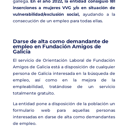
gallega.
En el
año 2022, la entidad consiguió 181
inserciones a mujeres VVG y/o en situación de
vulnerabilidad/exclusión social,
ayudando a la
consecución de un empleo para todas ellas.
Darse de alta como demandante de
empleo en Fundación Amigos de
Galicia
El servicio de Orientación Laboral de Fundación
Amigos de Galicia está a disposición de cualquier
persona de Galicia interesada en la búsqueda de
empleo, así como en la mejora de la
empleabilidad, tratándose de un servicio
totalmente gratuito.
La entidad pone a disposición de la población un
formulario web para aquellas personas
interesadas en darse de alta como demandantes
de empleo.