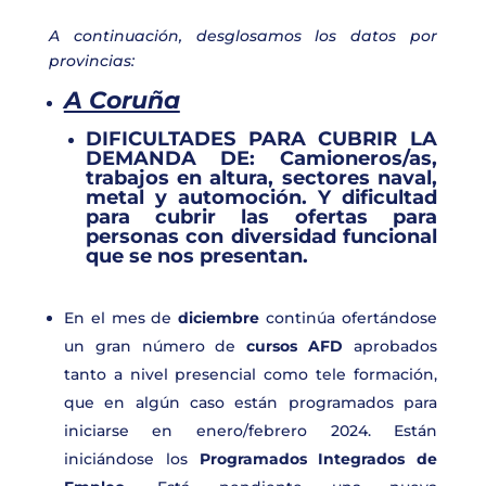
A continuación, desglosamos los datos por
provincias:
A Coruña
DIFICULTADES PARA CUBRIR LA
DEMANDA DE:
Camioneros/as,
trabajos en altura, sectores naval,
metal y automoción. Y dificultad
para cubrir las ofertas para
personas con diversidad funcional
que se nos presentan.
En el mes de
diciembre
continúa ofertándose
un gran número de
cursos AFD
aprobados
tanto a nivel presencial como tele formación,
que en algún caso están programados para
iniciarse en enero/febrero 2024. Están
iniciándose los
Programados Integrados de