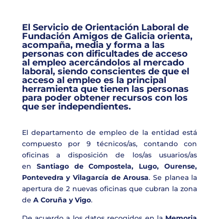
El Servicio de Orientación Laboral de
Fundación Amigos de Galicia orienta,
acompaña, media y forma a las
personas con dificultades de acceso
al empleo acercándolos al mercado
laboral, siendo conscientes de que el
acceso al empleo es la principal
herramienta que tienen las personas
para poder obtener recursos con los
que ser independientes.
El departamento de empleo de la entidad está
compuesto por 9 técnicos/as, contando con
oficinas a disposición de los/as usuarios/as
en
Santiago de Compostela, Lugo, Ourense,
Pontevedra y Vilagarcía de Arousa
. Se planea la
apertura de 2 nuevas oficinas que cubran la zona
de
A Coruña y Vigo
.
De acuerdo a los datos recogidos en la
Memoria