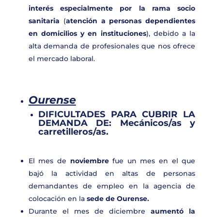
interés especialmente por la rama socio
sanitaria
(
atención a personas dependientes
en domicilios y en instituciones
), debido a la
alta demanda de profesionales que nos ofrece
el mercado laboral.
Ourense
DIFICULTADES PARA CUBRIR LA
DEMANDA DE:
Mecánicos/as y
carretilleros/as.
El mes de
noviembre
fue un mes en el que
bajó la actividad en altas de personas
demandantes de empleo en la agencia de
colocación en la
sede de Ourense.
Durante el mes de diciembre
aumentó la