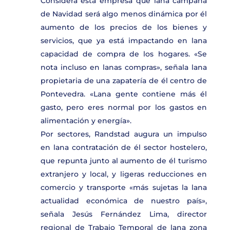
Considera esta empresa que lana campaña
de Navidad será algo menos dinámica por él
aumento de los precios de los bienes y
servicios, que ya está impactando en lana
capacidad de compra de los hogares. «Se
nota incluso en lanas compras», señala lana
propietaria de una zapatería de él centro de
Pontevedra. «Lana gente contiene más él
gasto, pero eres normal por los gastos en
alimentación y energía».
Por sectores, Randstad augura un impulso
en lana contratación de él sector hostelero,
que repunta junto al aumento de él turismo
extranjero y local, y ligeras reducciones en
comercio y transporte «más sujetas la lana
actualidad económica de nuestro país»,
señala Jesús Fernández Lima, director
regional de Trabajo Temporal de lana zona