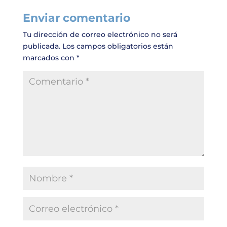
Enviar comentario
Tu dirección de correo electrónico no será
publicada.
Los campos obligatorios están
marcados con
*