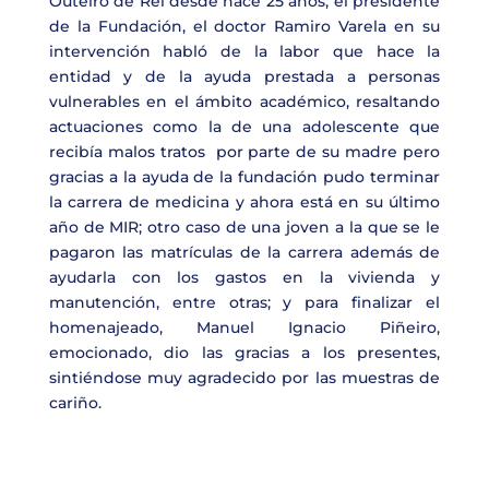
Outeiro de Rei desde hace 25 años; el presidente
de la Fundación, el doctor Ramiro Varela en su
intervención habló de la labor que hace la
entidad y de la ayuda prestada a personas
vulnerables en el ámbito académico, resaltando
actuaciones como la de una adolescente que
recibía malos tratos por parte de su madre pero
gracias a la ayuda de la fundación pudo terminar
la carrera de medicina y ahora está en su último
año de MIR; otro caso de una joven a la que se le
pagaron las matrículas de la carrera además de
ayudarla con los gastos en la vivienda y
manutención, entre otras; y para finalizar el
homenajeado, Manuel Ignacio Piñeiro,
emocionado, dio las gracias a los presentes,
sintiéndose muy agradecido por las muestras de
cariño.