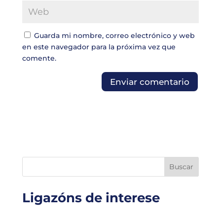
Guarda mi nombre, correo electrónico y web
en este navegador para la próxima vez que
comente.
Buscar
Ligazóns de interese