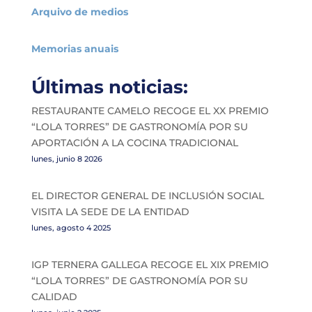
Arquivo de medios
Memorias anuais
Últimas noticias:
RESTAURANTE CAMELO RECOGE EL XX PREMIO
“LOLA TORRES” DE GASTRONOMÍA POR SU
APORTACIÓN A LA COCINA TRADICIONAL
lunes, junio 8 2026
EL DIRECTOR GENERAL DE INCLUSIÓN SOCIAL
VISITA LA SEDE DE LA ENTIDAD
lunes, agosto 4 2025
IGP TERNERA GALLEGA RECOGE EL XIX PREMIO
“LOLA TORRES” DE GASTRONOMÍA POR SU
CALIDAD