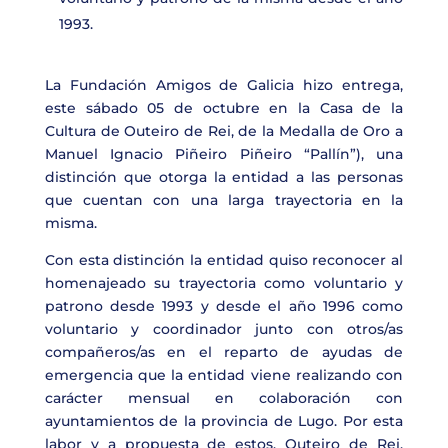
1993.
La Fundación Amigos de Galicia hizo entrega,
este sábado 05 de octubre en la Casa de la
Cultura de Outeiro de Rei, de la Medalla de Oro a
Manuel Ignacio Piñeiro Piñeiro “Pallín”), una
distinción que otorga la entidad a las personas
que cuentan con una larga trayectoria en la
misma.
Con esta distinción la entidad quiso reconocer al
homenajeado su trayectoria como voluntario y
patrono desde 1993 y desde el año 1996 como
voluntario y coordinador junto con otros/as
compañeros/as en el reparto de ayudas de
emergencia que la entidad viene realizando con
carácter mensual en colaboración con
ayuntamientos de la provincia de Lugo. Por esta
labor y a propuesta de estos, Outeiro de Rei,