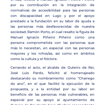
por su contribución en la integración de
normativas de accesibilidad para las personas
con discapacidad en Lugo y por el apoyo
prestado a la fundación en su labor de ayuda a
las personas más desfavorecidas de nuestra
sociedad; Ramón Porto, el cual resalto la figura de
Manuel Ignacio Piñeiro Piñeiro como una
persona comprometida con las personas que
más lo necesitan, en especial con las personas
mayores y los niños/as, así como en ámbitos
como la cultura y el folclore.
Cerrando el acto, el alcalde de Outeiro de Rei,
José Luis Pardo, felicitó al homenajeado
destacando su nombramiento como “Chairego
do ano”, en el que facilitó la ejecución de la
propuesta, y a la entidad por su labor en
beneficio de las personas más vulnerables, en
especial por su apoyo al ayuntamiento de