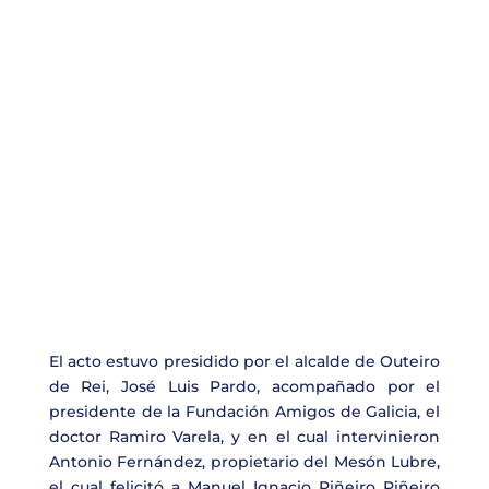
El acto estuvo presidido por el alcalde de Outeiro
de Rei, José Luis Pardo, acompañado por el
presidente de la Fundación Amigos de Galicia, el
doctor Ramiro Varela, y en el cual intervinieron
Antonio Fernández, propietario del Mesón Lubre,
el cual felicitó a Manuel Ignacio Piñeiro Piñeiro