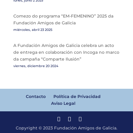
lunes, junio 2 2025
Comezo do programa “EM-FEMENINO” 2025 da
Fundación Amigos de Galicia
miércoles, abril 23 2025
A Fundación Amigos de Galicia celebra un acto
de entrega en colaboración con Incoga no marco
da campaña “Comparte Ilusión”
viernes, diciembre 20 2024
Contacto
Política de Privacidad
Aviso Legal
Copyright © 2023 Fundación Amigos de Galicia.