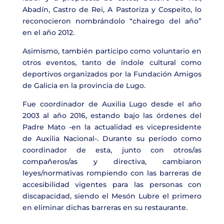
Abadín, Castro de Rei, A Pastoriza y Cospeito, lo
reconocieron nombrándolo “chairego del año”
en el año 2012.
Asimismo, también participo como voluntario en
otros eventos, tanto de índole cultural como
deportivos organizados por la Fundación Amigos
de Galicia en la provincia de Lugo.
Fue coordinador de Auxilia Lugo desde el año
2003 al año 2016, estando bajo las órdenes del
Padre Mato -en la actualidad es vicepresidente
de Auxilia Nacional-. Durante su período como
coordinador de esta, junto con otros/as
compañeros/as y directiva, cambiaron
leyes/normativas rompiendo con las barreras de
accesibilidad vigentes para las personas con
discapacidad, siendo el Mesón Lubre el primero
en eliminar dichas barreras en su restaurante.