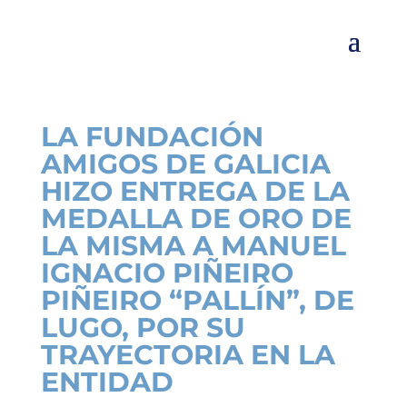
LA FUNDACIÓN
AMIGOS DE GALICIA
HIZO ENTREGA DE LA
MEDALLA DE ORO DE
LA MISMA A MANUEL
IGNACIO PIÑEIRO
PIÑEIRO “PALLÍN”, DE
LUGO, POR SU
TRAYECTORIA EN LA
ENTIDAD