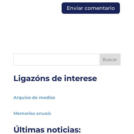
Buscar
Ligazóns de interese
Arquivo de medios
Memorias anuais
Últimas noticias: