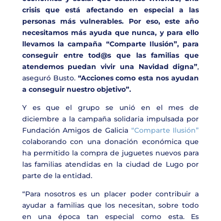
crisis que está afectando en especial a las
personas más vulnerables. Por eso, este año
necesitamos más ayuda que nunca, y para ello
llevamos la campaña “Comparte Ilusión”, para
conseguir entre tod@s que las familias que
atendemos puedan vivir una Navidad digna”
,
aseguró Busto.
“Acciones como esta nos ayudan
a conseguir nuestro objetivo”.
Y es que el grupo se unió en el mes de
diciembre a la campaña solidaria impulsada por
Fundación Amigos de Galicia
“Comparte Ilusión”
colaborando con una donación económica que
ha permitido la compra de juguetes nuevos para
las familias atendidas en la ciudad de Lugo por
parte de la entidad.
“Para nosotros es un placer poder contribuir a
ayudar a familias que los necesitan, sobre todo
en una época tan especial como esta. Es