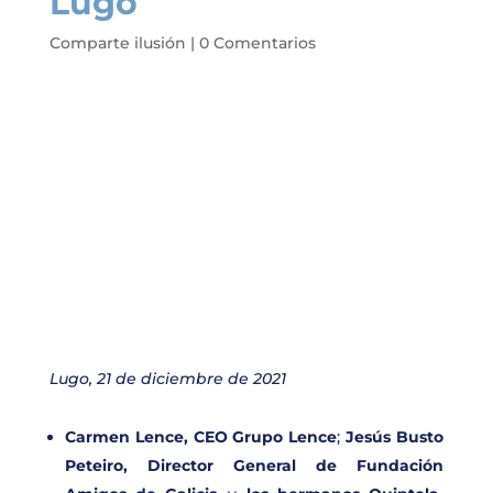
Lugo
Comparte ilusión
|
0 Comentarios
Lugo, 21 de diciembre de 2021
Carmen Lence, CEO Grupo Lence
;
Jesús Busto
Peteiro, Director General de Fundación