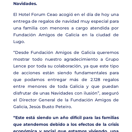
Navidades.
El Hotel Forum Ceao acogió en el día de hoy una
entrega de regalos de navidad muy especial para
una familia con menores a cargo atendida por
Fundación Amigos de Galicia en la ciudad de
Lugo.
“Desde Fundación Amigos de Galicia queremos
mostrar todo nuestro agradecimiento a Grupo
Lence por toda su colaboración, ya que este tipo
de acciones están siendo fundamentales para
que podamos entregar más de 2.128 regalos
entre menores de toda Galicia y que puedan
disfrutar de unas Navidades con ilusión”, aseguró
el Director General de la Fundación Amigos de
Galicia, Jesús Busto Peteiro.
“Este está siendo un año difícil para las familias
que atendemos debido a los efectos de la crisis
económica y social que estamos viviendo, una