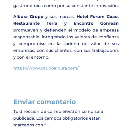
gastronómica como por su constante innovación.
Albura Grupo
y sus marcas:
Hotel Forum Ceao,
Restaurante Terra y Encontro Gomeán
promueven y defienden el modelo de empresa
responsable, integrando los valores de confianza
y compromiso en la cadena de valor de sus
empresas, con sus clientes, con sus trabajadores
y con el entorno.
https://www.grupoalbura.com/
Enviar comentario
Tu dirección de correo electrónico no será
publicada.
Los campos obligatorios están
marcados con
*