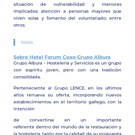
situación de vulnerabilidad y menores
implicados; atención a personas mayores que
viven solas y fomento del voluntariado; entre
otros.
Inicio
Sobre Hotel Forum Ceao-Grupo Albura
Grupo Albura – Hostelería y Servicios es un grupo
con espíritu joven, pero con una tradición
consolidada.
Perteneciente al Grupo LENCE, en los últimos
años renueva su oferta, incorporando nuevos
establecimientos en el territorio gallego, con la
intención
de convertirse en un importante
referente dentro del mundo de la restauración y
la hostelería, tanto por la calidad de su propuesta