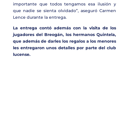
importante que todos tengamos esa ilusión y
que nadie se sienta olvidado”, aseguró Carmen
Lence durante la entrega.
La entrega contó además con la visita de los
jugadores del Breogán, los hermanos Quintela,
que además de darles los regalos a los menores
les entregaron unos detalles por parte del club
lucense.