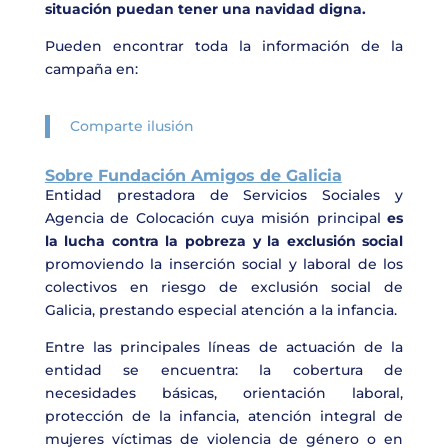
situación puedan tener una navidad digna.
Pueden encontrar toda la información de la
campaña en:
Comparte ilusión
Sobre Fundación Amigos de Galicia
Entidad prestadora de Servicios Sociales y
Agencia de Colocación cuya misión principal
es
la lucha contra la pobreza y la exclusión social
promoviendo la inserción social y laboral de los
colectivos en riesgo de exclusión social de
Galicia, prestando especial atención a la infancia.
Entre las principales líneas de actuación de la
entidad se encuentra: la cobertura de
necesidades básicas, orientación laboral,
protección de la infancia, atención integral de
mujeres víctimas de violencia de género o en