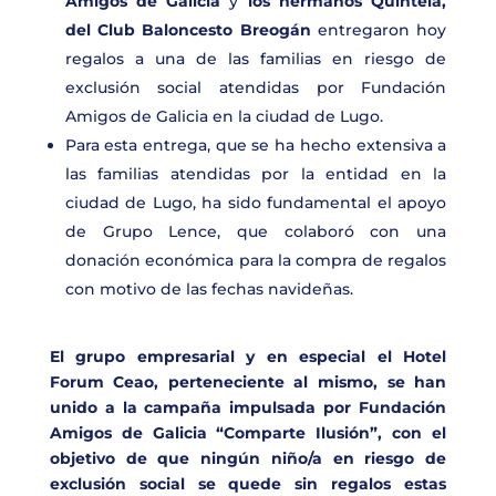
Amigos de Galicia
y
los hermanos Quintela,
del Club Baloncesto Breogán
entregaron hoy
regalos a una de las familias en riesgo de
exclusión social atendidas por Fundación
Amigos de Galicia en la ciudad de Lugo.
Para esta entrega, que se ha hecho extensiva a
las familias atendidas por la entidad en la
ciudad de Lugo, ha sido fundamental el apoyo
de Grupo Lence, que colaboró con una
donación económica para la compra de regalos
con motivo de las fechas navideñas.
El grupo empresarial y en especial el Hotel
Forum Ceao, perteneciente al mismo, se han
unido a la campaña impulsada por Fundación
Amigos de Galicia “Comparte Ilusión”, con el
objetivo de que ningún niño/a en riesgo de
exclusión social se quede sin regalos estas