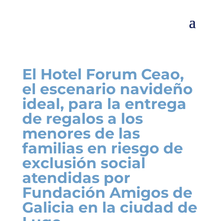
El Hotel Forum Ceao,
el escenario navideño
ideal, para la entrega
de regalos a los
menores de las
familias en riesgo de
exclusión social
atendidas por
Fundación Amigos de
Galicia en la ciudad de