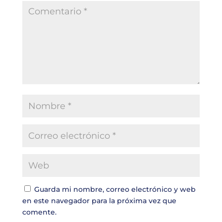
Guarda mi nombre, correo electrónico y web
en este navegador para la próxima vez que
comente.