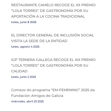
RESTAURANTE CAMELO RECOGE EL XX PREMIO
“LOLA TORRES” DE GASTRONOMÍA POR SU
APORTACIÓN A LA COCINA TRADICIONAL
lunes, junio 8 2026
EL DIRECTOR GENERAL DE INCLUSIÓN SOCIAL
VISITA LA SEDE DE LA ENTIDAD
lunes, agosto 4 2025
IGP TERNERA GALLEGA RECOGE EL XIX PREMIO
“LOLA TORRES” DE GASTRONOMÍA POR SU
CALIDAD
lunes, junio 2 2025
Comezo do programa “EM-FEMENINO” 2025 da
Fundación Amigos de Galicia
miércoles, abril 23 2025