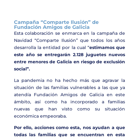
Campaña “Comparte Ilusión” de
Fundación Amigos de Galicia
Esta colaboración se enmarca en la campaña de
Navidad “Comparte Ilusión” que todos los años
desarrolla la entidad por la cual “
estimamos que
este año se entregarán 2.128 juguetes nuevos
entre menores de Galicia en riesgo de exclusión
social”.
La pandemia no ha hecho más que agravar la
situación de las familias vulnerables a las que ya
atendía Fundación Amigos de Galicia en este
ámbito, así como ha incorporado a familias
nuevas que han visto como su situación
económica empeoraba.
Por ello, acciones como esta, nos ayudan a que
todas las familias que se encuentran en esta