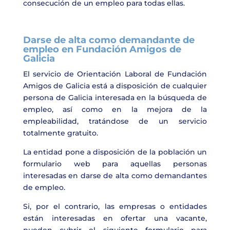
consecución de un empleo para todas ellas.
Darse de alta como demandante de
empleo en Fundación Amigos de
Galicia
El servicio de Orientación Laboral de Fundación
Amigos de Galicia está a disposición de cualquier
persona de Galicia interesada en la búsqueda de
empleo, así como en la mejora de la
empleabilidad, tratándose de un servicio
totalmente gratuito.
La entidad pone a disposición de la población un
formulario web para aquellas personas
interesadas en darse de alta como demandantes
de empleo.
Si, por el contrario, las empresas o entidades
están interesadas en ofertar una vacante,