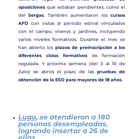
oposiciones
que estaban pendientes, como el
del
Sergas
. También aumentaron los
cursos
AFD
con vistas al período estival vinculados
con el campo, viveros y jardines, incluyendo
varios niveles formativos. Durante el mes se
han abierto los
plazos de preinscripción a los
diferentes ciclos formativos
de formación
regulada. Y próxima semana (del 3 al 10 de
Julio) se abrirá el plazo de las
pruebas de
obtención de la ESO para mayores de 18 años
.
Lugo
, se atendieron a 180
personas desempleadas,
logrando insertar a 26
de
ellas.