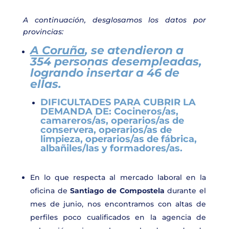
A continuación, desglosamos los datos por
provincias:
A Coruña
, se atendieron a
354
personas desempleadas,
logrando insertar a 46
de
ellas.
DIFICULTADES PARA CUBRIR LA
DEMANDA DE:
Cocineros/as,
camareros/as, operarios/as de
conservera, operarios/as de
limpieza, operarios/as de fábrica,
albañiles/las y formadores/as.
En lo que respecta al mercado laboral en la
oficina de
Santiago de Compostela
durante el
mes de junio, nos encontramos con altas de
perfiles poco cualificados en la agencia de