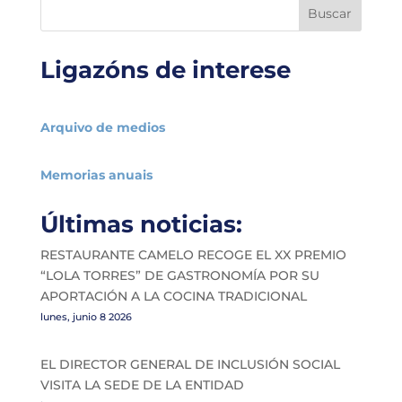
Buscar
Ligazóns de interese
Arquivo de medios
Memorias anuais
Últimas noticias:
RESTAURANTE CAMELO RECOGE EL XX PREMIO
“LOLA TORRES” DE GASTRONOMÍA POR SU
APORTACIÓN A LA COCINA TRADICIONAL
lunes, junio 8 2026
EL DIRECTOR GENERAL DE INCLUSIÓN SOCIAL
VISITA LA SEDE DE LA ENTIDAD