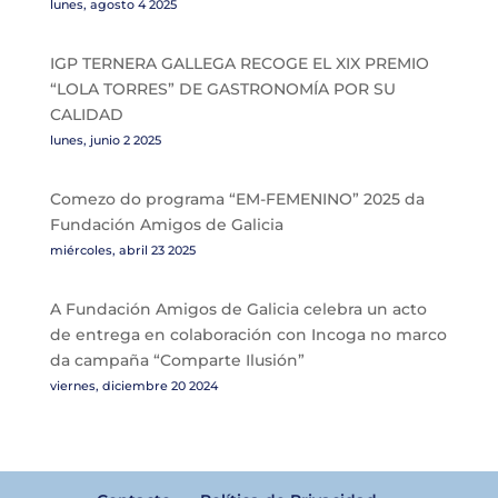
lunes, agosto 4 2025
IGP TERNERA GALLEGA RECOGE EL XIX PREMIO
“LOLA TORRES” DE GASTRONOMÍA POR SU
CALIDAD
lunes, junio 2 2025
Comezo do programa “EM-FEMENINO” 2025 da
Fundación Amigos de Galicia
miércoles, abril 23 2025
A Fundación Amigos de Galicia celebra un acto
de entrega en colaboración con Incoga no marco
da campaña “Comparte Ilusión”
viernes, diciembre 20 2024