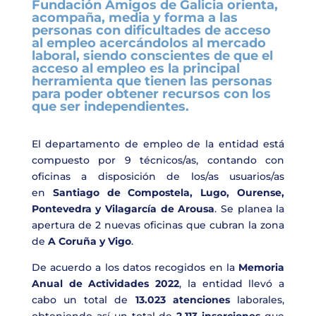
Fundación Amigos de Galicia orienta,
acompaña, media y forma a las
personas con dificultades de acceso
al empleo acercándolos al mercado
laboral, siendo conscientes de que el
acceso al empleo es la principal
herramienta que tienen las personas
para poder obtener recursos con los
que ser independientes.
El departamento de empleo de la entidad está
compuesto por 9 técnicos/as, contando con
oficinas a disposición de los/as usuarios/as
en
Santiago de Compostela, Lugo, Ourense,
Pontevedra y Vilagarcía de Arousa
. Se planea la
apertura de 2 nuevas oficinas que cubran la zona
de
A Coruña y Vigo
.
De acuerdo a los datos recogidos en la
Memoria
Anual de Actividades 2022
, la entidad llevó a
cabo un total de
13.023 atenciones
laborales,