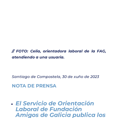
// FOTO: Celia, orientadora laboral de la FAG,
atendiendo a una usuaria.
Santiago de Compostela, 30 de xuño de 2023
NOTA DE PRENSA
El Servicio de Orientación
Laboral de Fundación
Amigos de Galicia publica los