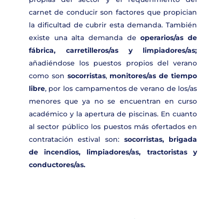
carnet de conducir son factores que propician
la dificultad de cubrir esta demanda. También
existe una alta demanda de
operarios/as de
fábrica, carretilleros/as y limpiadores/as;
añadiéndose los puestos propios del verano
como son
socorristas
,
monitores/as de tiempo
libre
, por los campamentos de verano de los/as
menores que ya no se encuentran en curso
académico y la apertura de piscinas. En cuanto
al sector público los puestos más ofertados en
contratación estival son:
socorristas, brigada
de incendios, limpiadores/as, tractoristas y
conductores/as.