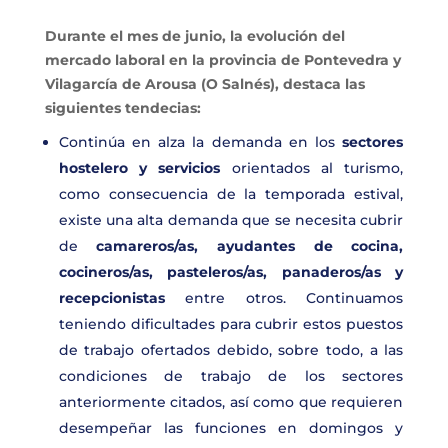
Durante el mes de junio, la evolución del
mercado laboral en la provincia de
Pontevedra y
Vilagarcía de Arousa (O Salnés)
, destaca las
siguientes tendecias:
Continúa en alza la demanda en los
sectores
hostelero y servicios
orientados al turismo,
como consecuencia de la temporada estival,
existe una alta demanda que se necesita cubrir
de
camareros/as, ayudantes de cocina,
cocineros/as, pasteleros/as, panaderos/as y
recepcionistas
entre otros. Continuamos
teniendo dificultades para cubrir estos puestos
de trabajo ofertados debido, sobre todo, a las
condiciones de trabajo de los sectores
anteriormente citados, así como que requieren
desempeñar las funciones en domingos y