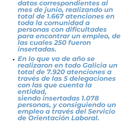
datos correspondientes al
mes de junio, realizando un
total de
1.667 atenciones en
toda la comunidad a
personas con dificultades
para encontrar un empleo, de
las cuales 250 fueron
insertadas.
En lo que va de año se
realizaron
en todo Galicia un
total de
7.920 atenciones
a
través de las 5 delegaciones
con las que cuenta la
entidad,
siendo
insertadas
1.078
personas, y consiguiendo un
empleo a través del Servicio
de Orientación Laboral.