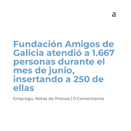
Fundación Amigos de
Galicia atendió a 1.667
personas durante el
mes de junio,
insertando a 250 de
ellas
Emprego
,
Notas de Prensa
|
0 Comentarios