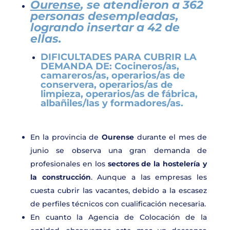
Ourense
, se atendieron a 362
personas desempleadas,
logrando insertar a 42
de
ellas.
DIFICULTADES PARA CUBRIR LA
DEMANDA DE:
Cocineros/as,
camareros/as, operarios/as de
conservera, operarios/as de
limpieza, operarios/as de fábrica,
albañiles/las y formadores/as.
En la provincia de
Ourense
durante el mes de
junio se observa una gran demanda de
profesionales en los
sectores de la hostelería y
la construcción
. Aunque a las empresas les
cuesta cubrir las vacantes, debido a la escasez
de perfiles técnicos con cualificación necesaria.
En cuanto la Agencia de Colocación de la