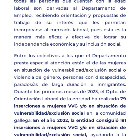
todas las personas que cuentan con la edad
laboral son derivadas al Departamento de
Empleo, recibiendo orientación y propuestas de
trabajo de su interés que les permitan
incorporarse al mercado laboral, pues esta es la
manera más eficaz y efectiva de lograr su
independencia económica y su inclusión social.
Entre los colectivos a los que el Departamento
presta especial atención están el de las mujeres
en situación de vulnerabilidad/exclusión social o
violencia de género, personas con discapacidad,
parados/as de larga duración e inmigrantes.
Durante los primeros meses de 2023, el Dpto. de
Orientación Laboral de la entidad ha realizado
79
inserciones a mujeres VVG y/o en situación de
vulnerabilidad/exclusión social
en la comunidad
gallega.
En el
año 2022, la entidad consiguió 181
inserciones a mujeres VVG y/o en situación de
vulnerabilidad/exclusión social,
ayudando a la