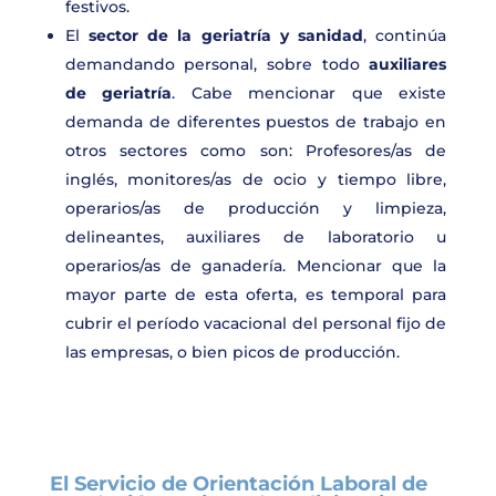
festivos.
El
sector de la geriatría y sanidad
, continúa
demandando personal, sobre todo
auxiliares
de geriatría
. Cabe mencionar que existe
demanda de diferentes puestos de trabajo en
otros sectores como son: Profesores/as de
inglés, monitores/as de ocio y tiempo libre,
operarios/as de producción y limpieza,
delineantes, auxiliares de laboratorio u
operarios/as de ganadería. Mencionar que la
mayor parte de esta oferta, es temporal para
cubrir el período vacacional del personal fijo de
las empresas, o bien picos de producción.
El Servicio de Orientación Laboral de