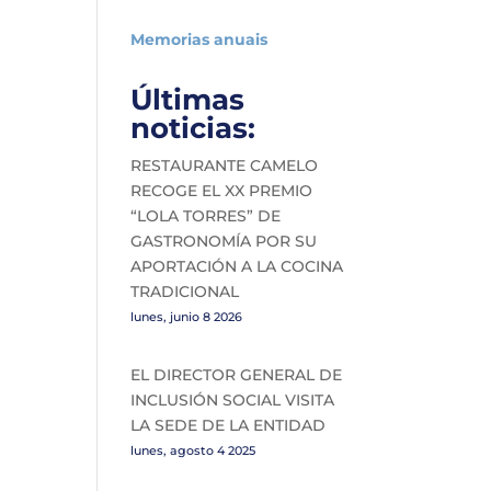
Memorias anuais
Últimas
noticias:
RESTAURANTE CAMELO
RECOGE EL XX PREMIO
“LOLA TORRES” DE
GASTRONOMÍA POR SU
APORTACIÓN A LA COCINA
TRADICIONAL
lunes, junio 8 2026
EL DIRECTOR GENERAL DE
INCLUSIÓN SOCIAL VISITA
LA SEDE DE LA ENTIDAD
lunes, agosto 4 2025