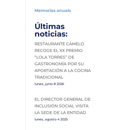
Memorias anuais
Últimas
noticias:
RESTAURANTE CAMELO
RECOGE EL XX PREMIO
“LOLA TORRES” DE
GASTRONOMÍA POR SU
APORTACIÓN A LA COCINA
TRADICIONAL
lunes, junio 8 2026
EL DIRECTOR GENERAL DE
INCLUSIÓN SOCIAL VISITA
LA SEDE DE LA ENTIDAD
lunes, agosto 4 2025