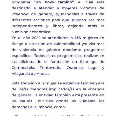
programa
“Un novo camiño”
, el cual está
destinado a atender a
mujeres víctimas de
violencia de género,
ayudándolas a través de
diferentes acciones para que puedan ser más
independientes y libres, dejando atrás la
sumisión económica.
En el año 2022 se atendieron a
236
mujeres en
riesgo o situación de vulnerabilidad y/o víctimas
de violencia de género mediante programas
específicos. Todos estos programas se realizan en
las oficinas de la fundación en Santiago de
Compostela, Pontevedra, Ourense, Lugo y
Vilagarcía de Arousa.
Esta atención a la mujer se extiende también a la
de los/as menores implicados/as en la violencia
de género. La entidad también está presente en
las causas judiciales donde se vulneran los
derechos a la infancia, como: