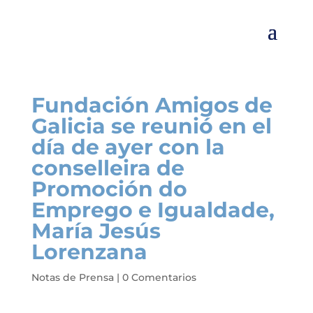
Fundación Amigos de
Galicia se reunió en el
día de ayer con la
conselleira de
Promoción do
Emprego e Igualdade,
María Jesús
Lorenzana
Notas de Prensa
|
0 Comentarios