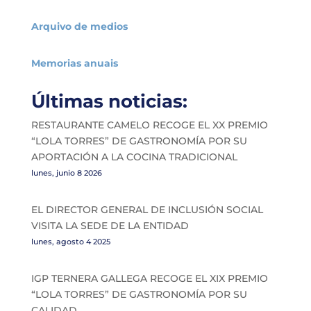
Arquivo de medios
Memorias anuais
Últimas noticias:
RESTAURANTE CAMELO RECOGE EL XX PREMIO
“LOLA TORRES” DE GASTRONOMÍA POR SU
APORTACIÓN A LA COCINA TRADICIONAL
lunes, junio 8 2026
EL DIRECTOR GENERAL DE INCLUSIÓN SOCIAL
VISITA LA SEDE DE LA ENTIDAD
lunes, agosto 4 2025
IGP TERNERA GALLEGA RECOGE EL XIX PREMIO
“LOLA TORRES” DE GASTRONOMÍA POR SU
CALIDAD