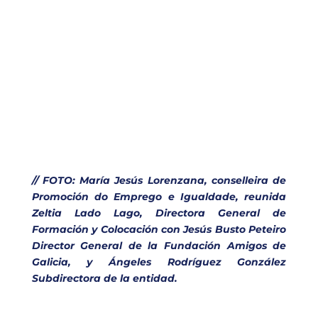
// FOTO: María Jesús Lorenzana, conselleira de
Promoción do Emprego e Igualdade, reunida
Zeltia Lado Lago, Directora General de
Formación y Colocación con Jesús Busto Peteiro
Director General de la Fundación Amigos de
Galicia, y Ángeles Rodríguez González
Subdirectora de la entidad.