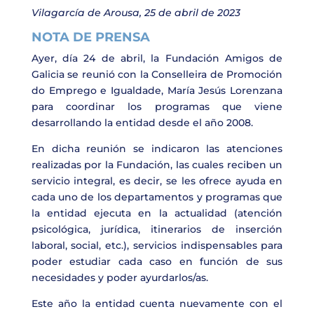
Vilagarcía de Arousa, 25 de abril de 2023
NOTA DE PRENSA
Ayer, día 24 de abril, la Fundación Amigos de
Galicia se reunió con la Conselleira de Promoción
do Emprego e Igualdade, María Jesús Lorenzana
para coordinar los programas que viene
desarrollando la entidad desde el año 2008.
En dicha reunión se indicaron las atenciones
realizadas por la Fundación, las cuales reciben un
servicio integral, es decir, se les ofrece ayuda en
cada uno de los departamentos y programas que
la entidad ejecuta en la actualidad (atención
psicológica, jurídica, itinerarios de inserción
laboral, social, etc.), servicios indispensables para
poder estudiar cada caso en función de sus
necesidades y poder ayurdarlos/as.
Este año la entidad cuenta nuevamente con el