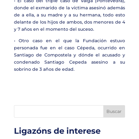
• El caso del triple caso de Valga (Pontevedra),
donde el exmarido de la víctima asesinó además
de a ella, a su madre y a su hermana, todo esto
delante de los hijos de ambos, dos menores de 4
y 7 años en el momento del suceso.
• Otro caso en el que la Fundación estuvo
personada fue en el caso Cépeda, ocurrido en
Santiago de Compostela y dónde el acusado y
condenado Santiago Cepeda asesino a su
sobrino de 3 años de edad.
Buscar
Ligazóns de interese