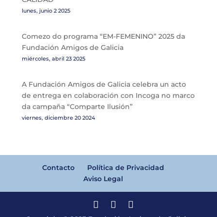
lunes, junio 2 2025
Comezo do programa “EM-FEMENINO” 2025 da
Fundación Amigos de Galicia
miércoles, abril 23 2025
A Fundación Amigos de Galicia celebra un acto
de entrega en colaboración con Incoga no marco
da campaña “Comparte Ilusión”
viernes, diciembre 20 2024
Contacto
Política de Privacidad
Aviso Legal