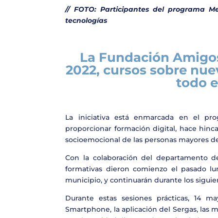
// FOTO: Participantes del programa 
tecnologías
La Fundación Amigos 
2022, cursos sobre nue
todo e
La iniciativa está enmarcada en el p
proporcionar formación digital, hace hinc
socioemocional de las personas mayores de
Con la colaboración del departamento de 
formativas dieron comienzo el pasado l
municipio, y continuarán durante los siguie
Durante estas sesiones prácticas, 14 ma
Smartphone, la aplicación del Sergas, las m