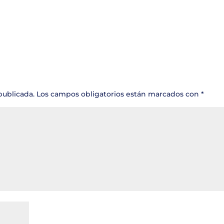
publicada.
Los campos obligatorios están marcados con
*