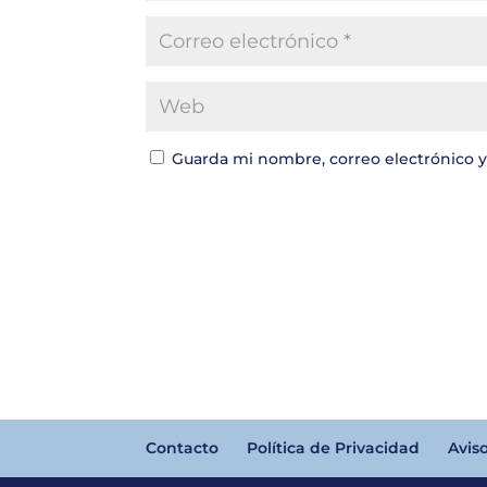
Guarda mi nombre, correo electrónico 
Contacto
Política de Privacidad
Avis