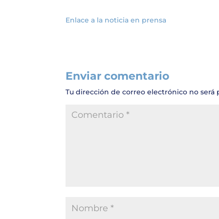
Enlace a la noticia en prensa
Enviar comentario
Tu dirección de correo electrónico no será 