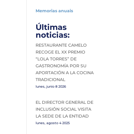
Memorias anuais
Últimas
noticias:
RESTAURANTE CAMELO
RECOGE EL XX PREMIO
“LOLA TORRES” DE
GASTRONOMÍA POR SU
APORTACIÓN A LA COCINA
TRADICIONAL
lunes, junio 8 2026
EL DIRECTOR GENERAL DE
INCLUSIÓN SOCIAL VISITA
LA SEDE DE LA ENTIDAD
lunes, agosto 4 2025