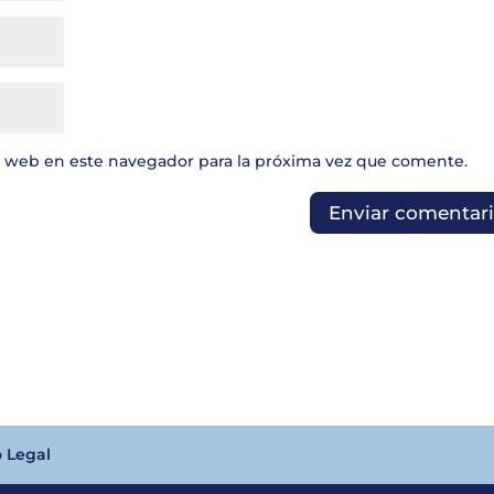
y web en este navegador para la próxima vez que comente.
o Legal