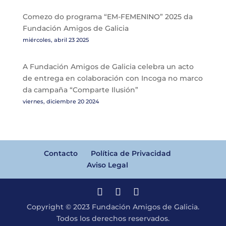
Comezo do programa “EM-FEMENINO” 2025 da
Fundación Amigos de Galicia
miércoles, abril 23 2025
A Fundación Amigos de Galicia celebra un acto
de entrega en colaboración con Incoga no marco
da campaña “Comparte Ilusión”
viernes, diciembre 20 2024
Contacto
Política de Privacidad
Aviso Legal
Copyright © 2023 Fundación Amigos de Galicia.
Todos los derechos reservados.