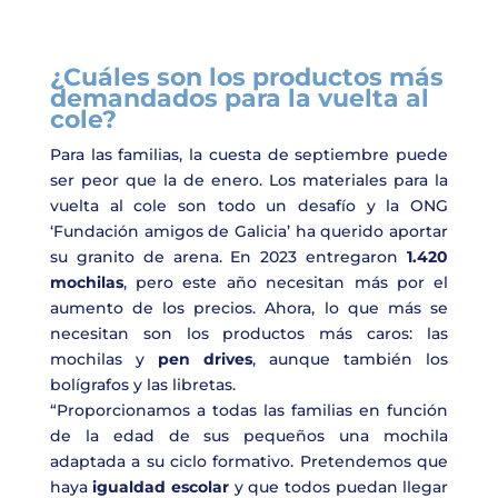
¿Cuáles son los productos más
demandados para la vuelta al
cole?
Para las familias, la cuesta de septiembre puede
ser peor que la de enero. Los materiales para la
vuelta al cole son todo un desafío y la ONG
‘Fundación amigos de Galicia’ ha querido aportar
su granito de arena. En 2023 entregaron
1.420
mochilas
, pero este año necesitan más por el
aumento de los precios. Ahora, lo que más se
necesitan son los productos más caros: las
mochilas y
pen drives
, aunque también los
bolígrafos y las libretas.
“Proporcionamos a todas las familias en función
de la edad de sus pequeños una mochila
adaptada a su ciclo formativo. Pretendemos que
haya
igualdad escolar
y que todos puedan llegar