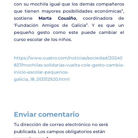
con su mochila igual que los demás compañeros
que tienen mayores posibilidades económicas”,
sostiene
Marta Cousiño
, coordinadora de
‘Fundación Amigos de Galicia”. Y es que un
pequeño gesto como este puede cambiar el
curso escolar de los niños.
https://www.cuatro.com/noticias/sociedad/20240
827/mochilas-solidarias-vuelta-cole-gesto-cambia-
inicio-escolar-pequenos-
galicia_18_013312920.html
Enviar comentario
Tu dirección de correo electrónico no será
publicada.
Los campos obligatorios están