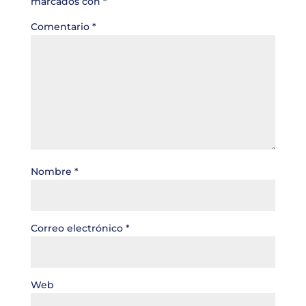
marcados con
*
Comentario
*
Nombre
*
Correo electrónico
*
Web