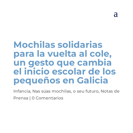
Mochilas solidarias
para la vuelta al cole,
un gesto que cambia
el inicio escolar de los
pequeños en Galicia
Infancia
,
Nas súas mochilas, o seu futuro
,
Notas de
Prensa
|
0 Comentarios