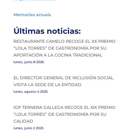
Memorias anuais
Últimas noticias:
RESTAURANTE CAMELO RECOGE EL XX PREMIO
“LOLA TORRES” DE GASTRONOMÍA POR SU
APORTACIÓN A LA COCINA TRADICIONAL
lunes, junio 8 2026
EL DIRECTOR GENERAL DE INCLUSIÓN SOCIAL
VISITA LA SEDE DE LA ENTIDAD
lunes, agosto 4 2025
IGP TERNERA GALLEGA RECOGE EL XIX PREMIO
“LOLA TORRES” DE GASTRONOMÍA POR SU
CALIDAD
lunes, junio 2 2025