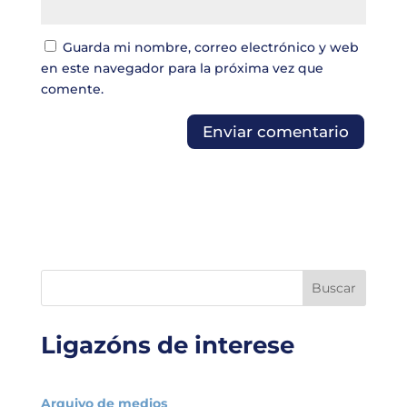
Guarda mi nombre, correo electrónico y web
en este navegador para la próxima vez que
comente.
Buscar
Ligazóns de interese
Arquivo de medios