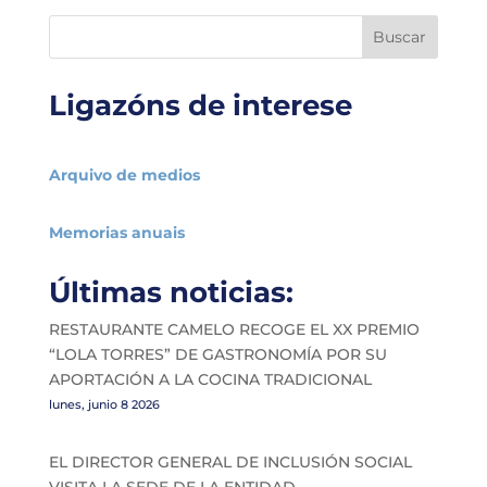
Buscar
Ligazóns de interese
Arquivo de medios
Memorias anuais
Últimas noticias:
RESTAURANTE CAMELO RECOGE EL XX PREMIO
“LOLA TORRES” DE GASTRONOMÍA POR SU
APORTACIÓN A LA COCINA TRADICIONAL
lunes, junio 8 2026
EL DIRECTOR GENERAL DE INCLUSIÓN SOCIAL