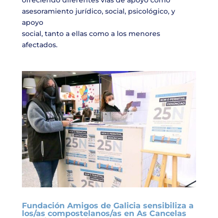
ofreciendo diferentes vías de apoyo como
asesoramiento jurídico, social, psicológico, y
apoyo
social, tanto a ellas como a los menores
afectados.
Fundación Amigos de Galicia sensibiliza a
los/as compostelanos/as en As Cancelas