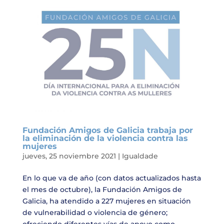
Fundación Amigos de Galicia trabaja por
la eliminación de la violencia contra las
mujeres
jueves, 25 noviembre 2021
|
Igualdade
En lo que va de año (con datos actualizados hasta
el mes de octubre), la Fundación Amigos de
Galicia, ha atendido a 227 mujeres en situación
de vulnerabilidad o violencia de género;