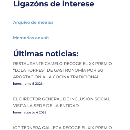
Ligazóns de interese
Arquivo de medios
Memorias anuais
Últimas noticias:
RESTAURANTE CAMELO RECOGE EL XX PREMIO
“LOLA TORRES” DE GASTRONOMÍA POR SU
APORTACIÓN A LA COCINA TRADICIONAL
lunes, junio 8 2026
EL DIRECTOR GENERAL DE INCLUSIÓN SOCIAL
VISITA LA SEDE DE LA ENTIDAD
lunes, agosto 4 2025
IGP TERNERA GALLEGA RECOGE EL XIX PREMIO