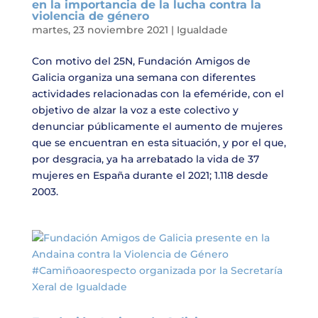
en la importancia de la lucha contra la
violencia de género
martes, 23 noviembre 2021
|
Igualdade
Con motivo del 25N, Fundación Amigos de
Galicia organiza una semana con diferentes
actividades relacionadas con la efeméride, con el
objetivo de alzar la voz a este colectivo y
denunciar públicamente el aumento de mujeres
que se encuentran en esta situación, y por el que,
por desgracia, ya ha arrebatado la vida de 37
mujeres en España durante el 2021; 1.118 desde
2003.