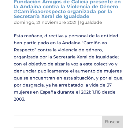
Fundación Amigos de Galicia presente en
la Andaina contra la Violencia de Género
#Camiñoaorespecto organizada por la
Secretaría Xeral de Igualdade
domingo, 21 noviembre 2021
|
Igualdade
Esta mañana, directiva y personal de la entidad
han participado en la Andaina “Camiño ao
Respecto” contra la violencia de género,
organizada por la Secretaría Xeral de Igualdade;
con el objetivo de alzar la voz a este colectivo y
denunciar publicamente el aumento de mujeres
que se encuentran en esta situación, y por el que,
por desgracia, ya ha arrebatado la vida de 37
mujeres en España durante el 2021; 1.118 desde
2003.
Buscar