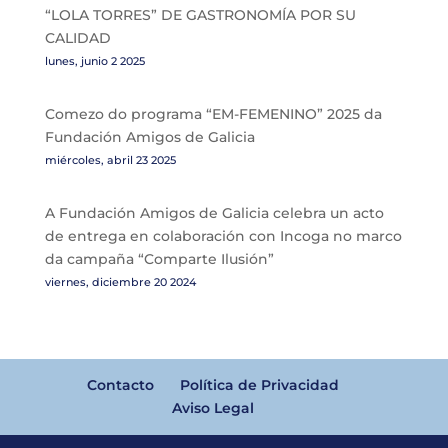
“LOLA TORRES” DE GASTRONOMÍA POR SU
CALIDAD
lunes, junio 2 2025
Comezo do programa “EM-FEMENINO” 2025 da
Fundación Amigos de Galicia
miércoles, abril 23 2025
A Fundación Amigos de Galicia celebra un acto
de entrega en colaboración con Incoga no marco
da campaña “Comparte Ilusión”
viernes, diciembre 20 2024
Contacto
Política de Privacidad
Aviso Legal