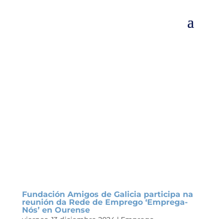
Fundación Amigos de Galicia participa na
reunión da Rede de Emprego ‘Emprega-
Nós’ en Ourense