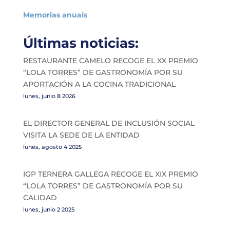
Memorias anuais
Últimas noticias:
RESTAURANTE CAMELO RECOGE EL XX PREMIO
“LOLA TORRES” DE GASTRONOMÍA POR SU
APORTACIÓN A LA COCINA TRADICIONAL
lunes, junio 8 2026
EL DIRECTOR GENERAL DE INCLUSIÓN SOCIAL
VISITA LA SEDE DE LA ENTIDAD
lunes, agosto 4 2025
IGP TERNERA GALLEGA RECOGE EL XIX PREMIO
“LOLA TORRES” DE GASTRONOMÍA POR SU
CALIDAD
lunes, junio 2 2025