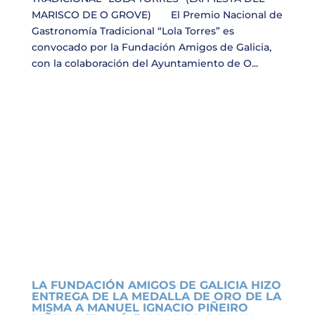
MARISCO DE O GROVE) El Premio Nacional de
Gastronomía Tradicional “Lola Torres” es
convocado por la Fundación Amigos de Galicia,
con la colaboración del Ayuntamiento de O...
LA FUNDACIÓN AMIGOS DE GALICIA HIZO
ENTREGA DE LA MEDALLA DE ORO DE LA
MISMA A MANUEL IGNACIO PIÑEIRO