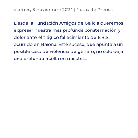
viernes, 8 noviembre 2024
|
Notas de Prensa
Desde la Fundación Amigos de Galicia queremos
expresar nuestra más profunda consternación y
dolor ante el trágico fallecimiento de E.B.S.,
ocurrido en Baiona. Este suceso, que apunta a un
posible caso de violencia de género, no solo deja
una profunda huella en nuestra...