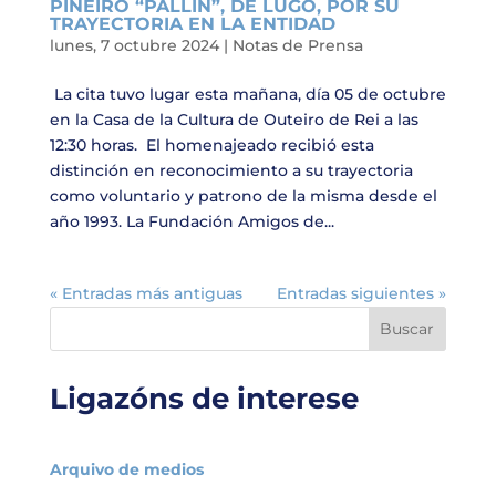
PIÑEIRO “PALLÍN”, DE LUGO, POR SU
TRAYECTORIA EN LA ENTIDAD
lunes, 7 octubre 2024
|
Notas de Prensa
La cita tuvo lugar esta mañana, día 05 de octubre
en la Casa de la Cultura de Outeiro de Rei a las
12:30 horas. El homenajeado recibió esta
distinción en reconocimiento a su trayectoria
como voluntario y patrono de la misma desde el
año 1993. La Fundación Amigos de...
« Entradas más antiguas
Entradas siguientes »
Buscar
Ligazóns de interese
Arquivo de medios