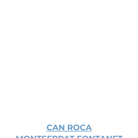
CAN ROCA