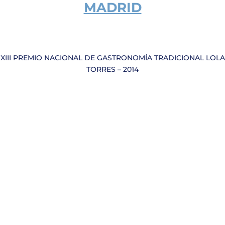
MADRID
XIII PREMIO NACIONAL DE GASTRONOMÍA TRADICIONAL LOLA
TORRES – 2014