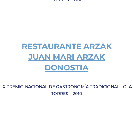
RESTAURANTE ARZAK
JUAN MARI ARZAK
DONOSTIA
IX PREMIO NACIONAL DE GASTRONOMÍA TRADICIONAL LOLA
TORRES – 2010