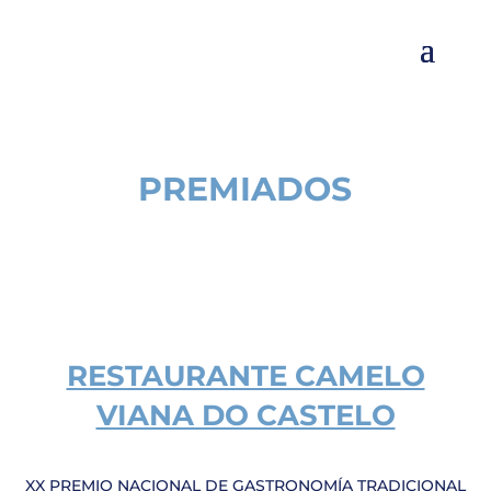
PREMIADOS
RESTAURANTE CAMELO
VIANA DO CASTELO
XX PREMIO NACIONAL DE GASTRONOMÍA TRADICIONAL