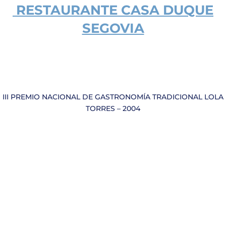
RESTAURANTE
CASA DUQUE
SEGOVIA
III PREMIO NACIONAL DE GASTRONOMÍA TRADICIONAL LOLA
TORRES – 2004