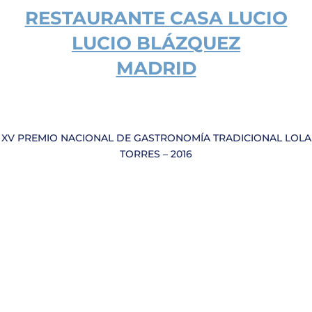
RESTAURANTE
CASA LUCIO
LUCIO BLÁZQUEZ
MADRID
XV PREMIO NACIONAL DE GASTRONOMÍA TRADICIONAL LOLA
TORRES – 2016