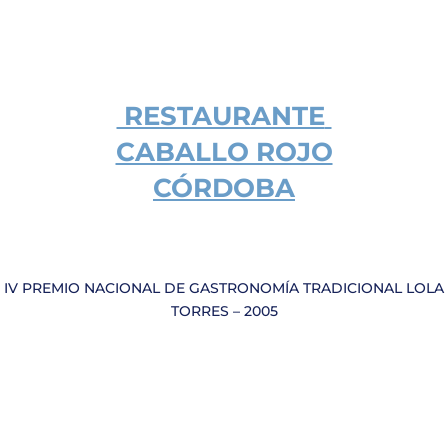
RESTAURANTE
CABALLO ROJO
CÓRDOBA
IV PREMIO NACIONAL DE GASTRONOMÍA TRADICIONAL LOLA
TORRES – 2005