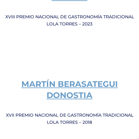
XVIII PREMIO NACIONAL DE GASTRONOMÍA TRADICIONAL
LOLA TORRES – 2023
MARTÍN BERASATEGUI
DONOSTIA
XVII PREMIO NACIONAL DE GASTRONOMÍA TRADICIONAL
LOLA TORRES – 2018