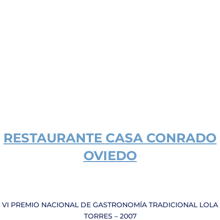
RESTAURANTE
CASA CONRADO
OVIEDO
VI PREMIO NACIONAL DE GASTRONOMÍA TRADICIONAL LOLA
TORRES – 2007