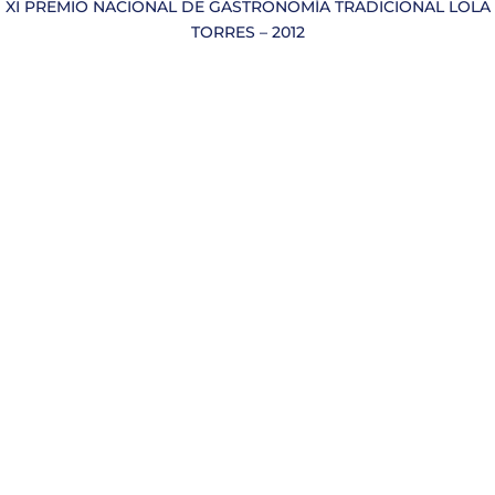
XI PREMIO NACIONAL DE GASTRONOMÍA TRADICIONAL LOLA
TORRES – 2012