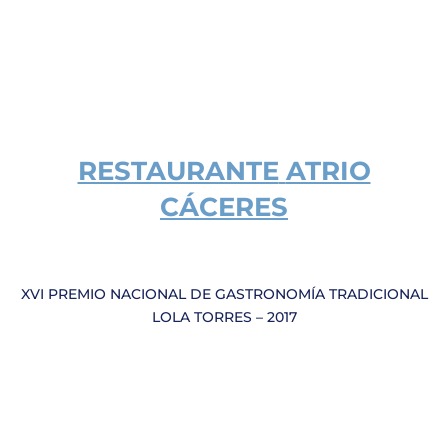
RESTAURANTE
ATRIO
CÁCERES
XVI PREMIO NACIONAL DE GASTRONOMÍA TRADICIONAL
LOLA TORRES – 2017