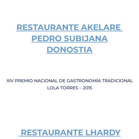
RESTAURANTE AKELARE
PEDRO SUBIJANA
DONOSTIA
XIV PREMIO NACIONAL DE GASTRONOMÍA TRADICIONAL
LOLA TORRES – 2015
RESTAURANTE
LHARDY