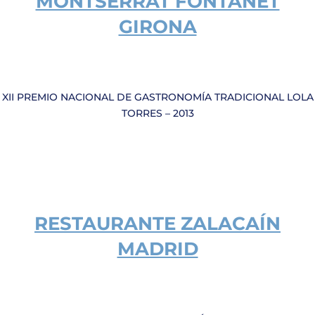
MONTSERRAT FONTANET
GIRONA
XII PREMIO NACIONAL DE GASTRONOMÍA TRADICIONAL LOLA
TORRES – 2013
RESTAURANTE
ZALACAÍN
MADRID