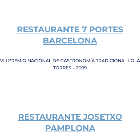
RESTAURANTE
7 PORTES
BARCELONA
VIII PREMIO NACIONAL DE GASTRONOMÍA TRADICIONAL LOLA
TORRES – 2009
RESTAURANTE
JOSETXO
PAMPLONA