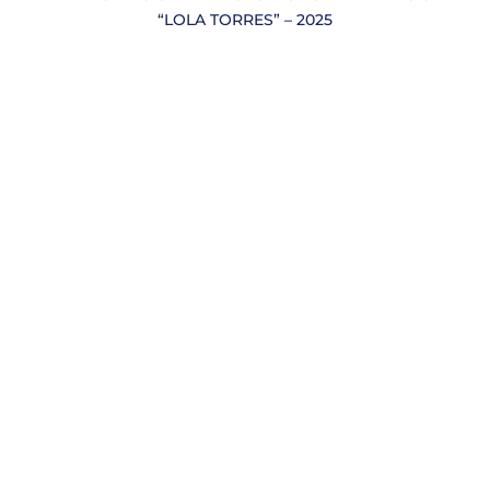
“LOLA TORRES” – 2025