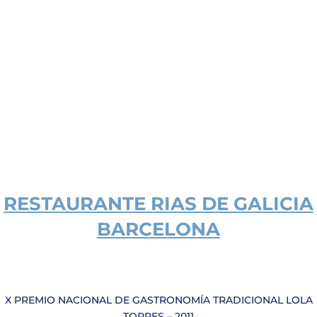
RESTAURANTE
RIAS DE GALICIA
BARCELONA
X PREMIO NACIONAL DE GASTRONOMÍA TRADICIONAL LOLA
TORRES – 2011