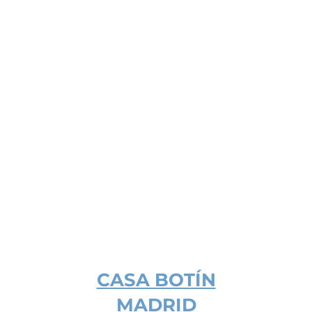
CASA BOTÍN
MADRID