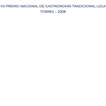
VII PREMIO NACIONAL DE GASTRONOMÍA TRADICIONAL LOLA
TORRES – 2008