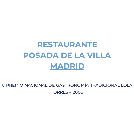
RESTAURANTE
POSADA DE LA VILLA
MADRID
V PREMIO NACIONAL DE GASTRONOMÍA TRADICIONAL LOLA
TORRES – 2006