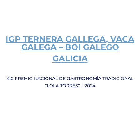
IGP TERNERA GALLEGA, VACA
GALEGA – BOI GALEGO
GALICIA
XIX PREMIO NACIONAL DE GASTRONOMÍA TRADICIONAL
“LOLA TORRES” – 2024